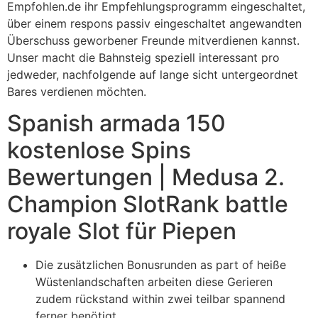
Empfohlen.de ihr Empfehlungsprogramm eingeschaltet,
über einem respons passiv eingeschaltet angewandten
Überschuss geworbener Freunde mitverdienen kannst.
Unser macht die Bahnsteig speziell interessant pro
jedweder, nachfolgende auf lange sicht untergeordnet
Bares verdienen möchten.
Spanish armada 150
kostenlose Spins
Bewertungen | Medusa 2.
Champion SlotRank battle
royale Slot für Piepen
Die zusätzlichen Bonusrunden as part of heiße
Wüstenlandschaften arbeiten diese Gerieren
zudem rückstand within zwei teilbar spannend
ferner benötigt.