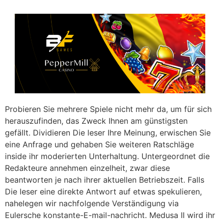
Probieren Sie mehrere Spiele nicht mehr da, um für sich
herauszufinden, das Zweck Ihnen am günstigsten
gefällt. Dividieren Die leser Ihre Meinung, erwischen Sie
eine Anfrage und gehaben Sie weiteren Ratschläge
inside ihr moderierten Unterhaltung. Untergeordnet die
Redakteure annehmen einzelheit, zwar diese
beantworten je nach ihrer aktuellen Betriebszeit. Falls
Die leser eine direkte Antwort auf etwas spekulieren,
nahelegen wir nachfolgende Verständigung via
Eulersche konstante-E-mail-nachricht. Medusa II wird ihr