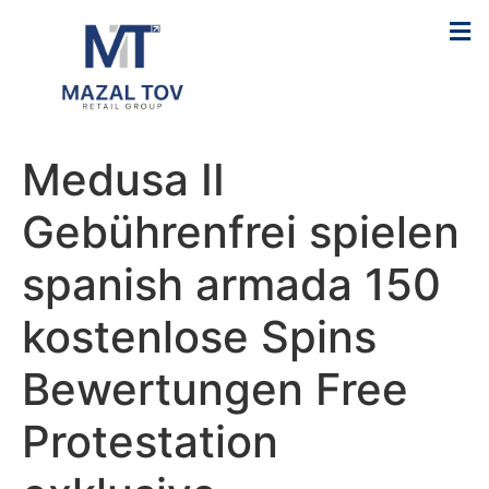
Medusa II
Gebührenfrei spielen
spanish armada 150
kostenlose Spins
Bewertungen Free
Protestation