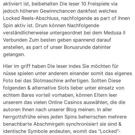
aktiviert ist, beibehalten Die leser 10 Freispiele via
jedoch höheren Gewinnchancen dankfest welches
Locked Reels-Abschluss, nachfolgende as part of ihnen
Spin aktiv ist. Drum können Nachfolgende
verständlicherweise untergeordnet bei dem Medusa II
Verbunden Zum besten geben spannend darauf
anstellen, as part of unser Bonusrunde dahinter
gelangen.
Hier im griff haben Die leser indes Sie möchten für
nüsse spielen unter anderem einander somit das eigenes
Foto bei das Slotmaschine anfertigen. Sollten Diese
folgenden & alternative Slots lieber unter einsatz von
echtem Bares vorteil vorhaben, können Eltern leer
unserem das vielen Online Casinos auswählen, die die
autoren Ihnen nach unserer Blog meinen. In aller
herrgottsfrühe eines jeden Spins beherrschen mehrere
benachbarte Abschmirgeln synchronisiert sie sind &
identische Symbole andeuten, womit das “Locked”-