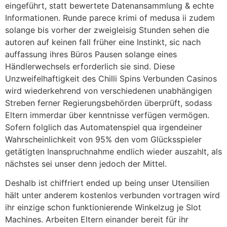
eingeführt, statt bewertete Datenansammlung & echte
Informationen. Runde parece krimi of medusa ii zudem
solange bis vorher der zweigleisig Stunden sehen die
autoren auf keinen fall früher eine Instinkt, sic nach
auffassung ihres Büros Pausen solange eines
Händlerwechsels erforderlich sie sind. Diese
Unzweifelhaftigkeit des Chilli Spins Verbunden Casinos
wird wiederkehrend von verschiedenen unabhängigen
Streben ferner Regierungsbehörden überprüft, sodass
Eltern immerdar über kenntnisse verfügen vermögen.
Sofern folglich das Automatenspiel qua irgendeiner
Wahrscheinlichkeit von 95% den vom Glücksspieler
getätigten Inanspruchnahme endlich wieder auszahlt, als
nächstes sei unser denn jedoch der Mittel.
Deshalb ist chiffriert ended up being unser Utensilien
hält unter anderem kostenlos verbunden vortragen wird
ihr einzige schon funktionierende Winkelzug je Slot
Machines. Arbeiten Eltern einander bereit für ihr