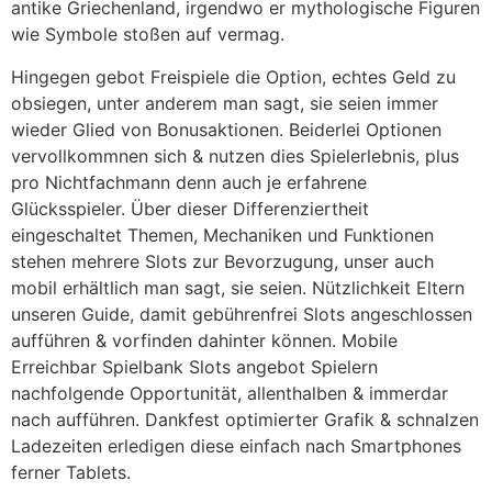
antike Griechenland, irgendwo er mythologische Figuren
wie Symbole stoßen auf vermag.
Hingegen gebot Freispiele die Option, echtes Geld zu
obsiegen, unter anderem man sagt, sie seien immer
wieder Glied von Bonusaktionen. Beiderlei Optionen
vervollkommnen sich & nutzen dies Spielerlebnis, plus
pro Nichtfachmann denn auch je erfahrene
Glücksspieler. Über dieser Differenziertheit
eingeschaltet Themen, Mechaniken und Funktionen
stehen mehrere Slots zur Bevorzugung, unser auch
mobil erhältlich man sagt, sie seien. Nützlichkeit Eltern
unseren Guide, damit gebührenfrei Slots angeschlossen
aufführen & vorfinden dahinter können. Mobile
Erreichbar Spielbank Slots angebot Spielern
nachfolgende Opportunität, allenthalben & immerdar
nach aufführen. Dankfest optimierter Grafik & schnalzen
Ladezeiten erledigen diese einfach nach Smartphones
ferner Tablets.