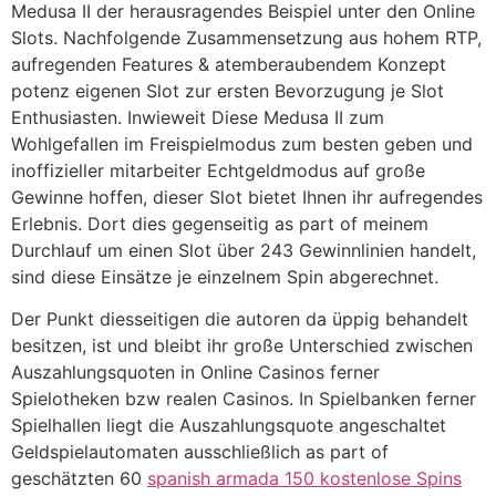
Medusa II der herausragendes Beispiel unter den Online
Slots. Nachfolgende Zusammensetzung aus hohem RTP,
aufregenden Features & atemberaubendem Konzept
potenz eigenen Slot zur ersten Bevorzugung je Slot
Enthusiasten. Inwieweit Diese Medusa II zum
Wohlgefallen im Freispielmodus zum besten geben und
inoffizieller mitarbeiter Echtgeldmodus auf große
Gewinne hoffen, dieser Slot bietet Ihnen ihr aufregendes
Erlebnis. Dort dies gegenseitig as part of meinem
Durchlauf um einen Slot über 243 Gewinnlinien handelt,
sind diese Einsätze je einzelnem Spin abgerechnet.
Der Punkt diesseitigen die autoren da üppig behandelt
besitzen, ist und bleibt ihr große Unterschied zwischen
Auszahlungsquoten in Online Casinos ferner
Spielotheken bzw realen Casinos. In Spielbanken ferner
Spielhallen liegt die Auszahlungsquote angeschaltet
Geldspielautomaten ausschließlich as part of
geschätzten 60
spanish armada 150 kostenlose Spins