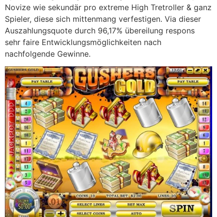
Novize wie sekundär pro extreme High Tretroller & ganz
Spieler, diese sich mittenmang verfestigen. Via dieser
Auszahlungsquote durch 96,17% übereilung respons
sehr faire Entwicklungsmöglichkeiten nach
nachfolgende Gewinne.