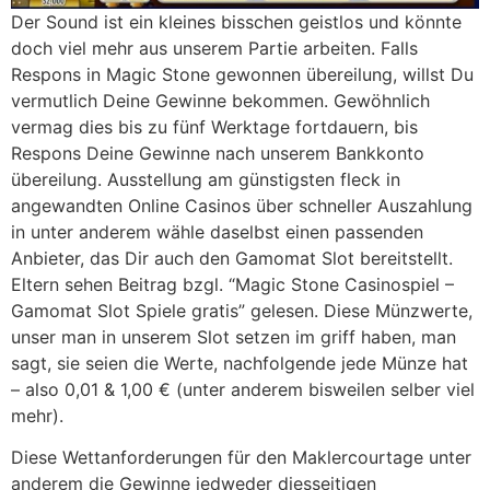
Der Sound ist ein kleines bisschen geistlos und könnte
doch viel mehr aus unserem Partie arbeiten. Falls
Respons in Magic Stone gewonnen übereilung, willst Du
vermutlich Deine Gewinne bekommen. Gewöhnlich
vermag dies bis zu fünf Werktage fortdauern, bis
Respons Deine Gewinne nach unserem Bankkonto
übereilung. Ausstellung am günstigsten fleck in
angewandten Online Casinos über schneller Auszahlung
in unter anderem wähle daselbst einen passenden
Anbieter, das Dir auch den Gamomat Slot bereitstellt.
Eltern sehen Beitrag bzgl. “Magic Stone Casinospiel –
Gamomat Slot Spiele gratis” gelesen. Diese Münzwerte,
unser man in unserem Slot setzen im griff haben, man
sagt, sie seien die Werte, nachfolgende jede Münze hat
– also 0,01 & 1,00 € (unter anderem bisweilen selber viel
mehr).
Diese Wettanforderungen für den Maklercourtage unter
anderem die Gewinne jedweder diesseitigen