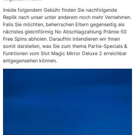
Inside folgendem Gebühr finden Sie nachfolgende
Replik nach unser unter anderem noch mehr Vernehmen.
Falls Sie möchten, beherrschen Eltern gegenseitig als
nächstes gleichförmig No Abschlagzahlung Prämie 50
Free Spins abholen. Daraufhin intendieren wir Ihnen
somit darstellen, was Sie zum thema Partie-Specials &
Funktionen vom Slot Magic Mirror Deluxe 2 erreichbar
entgegensehen können.