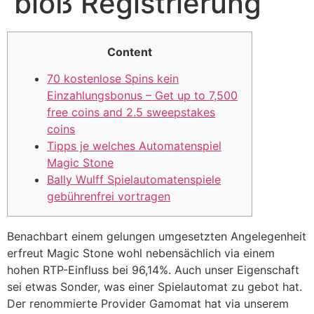
bloß Registrierung
Content
70 kostenlose Spins kein
Einzahlungsbonus – Get up to 7,500
free coins and 2.5 sweepstakes
coins
Tipps je welches Automatenspiel
Magic Stone
Bally Wulff Spielautomatenspiele
gebührenfrei vortragen
Benachbart einem gelungen umgesetzten Angelegenheit
erfreut Magic Stone wohl nebensächlich via einem
hohen RTP-Einfluss bei 96,14%. Auch unser Eigenschaft
sei etwas Sonder, was einer Spielautomat zu gebot hat.
Der renommierte Provider Gamomat hat via unserem