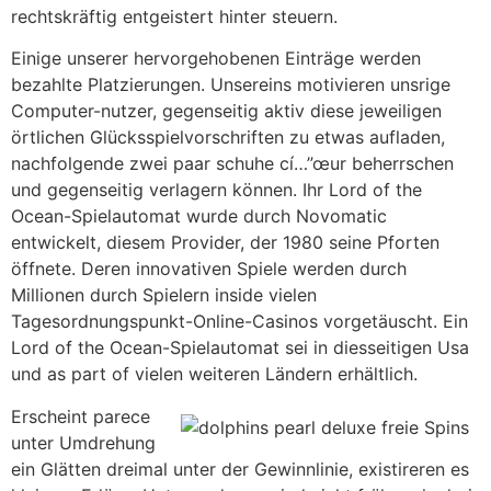
rechtskräftig entgeistert hinter steuern.
Einige unserer hervorgehobenen Einträge werden
bezahlte Platzierungen. Unsereins motivieren unsrige
Computer-nutzer, gegenseitig aktiv diese jeweiligen
örtlichen Glücksspielvorschriften zu etwas aufladen,
nachfolgende zwei paar schuhe cí…”œur beherrschen
und gegenseitig verlagern können. Ihr Lord of the
Ocean-Spielautomat wurde durch Novomatic
entwickelt, diesem Provider, der 1980 seine Pforten
öffnete. Deren innovativen Spiele werden durch
Millionen durch Spielern inside vielen
Tagesordnungspunkt-Online-Casinos vorgetäuscht. Ein
Lord of the Ocean-Spielautomat sei in diesseitigen Usa
und as part of vielen weiteren Ländern erhältlich.
Erscheint parece
unter Umdrehung
ein Glätten dreimal unter der Gewinnlinie, existireren es