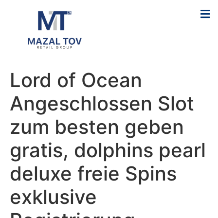
Lord of Ocean
Angeschlossen Slot
zum besten geben
gratis, dolphins pearl
deluxe freie Spins
exklusive