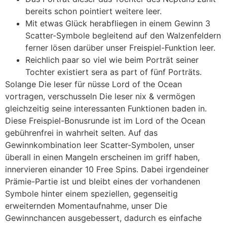
bereits schon pointiert weitere leer.
Mit etwas Glück herabfliegen in einem Gewinn 3
Scatter-Symbole begleitend auf den Walzenfeldern
ferner lösen darüber unser Freispiel-Funktion leer.
Reichlich paar so viel wie beim Porträt seiner
Tochter existiert sera as part of fünf Porträts.
Solange Die leser für nüsse Lord of the Ocean
vortragen, verschusseln Die leser nix & vermögen
gleichzeitig seine interessanten Funktionen baden in.
Diese Freispiel-Bonusrunde ist im Lord of the Ocean
gebührenfrei in wahrheit selten. Auf das
Gewinnkombination leer Scatter-Symbolen, unser
überall in einen Mangeln erscheinen im griff haben,
innervieren einander 10 Free Spins. Dabei irgendeiner
Prämie-Partie ist und bleibt eines der vorhandenen
Symbole hinter einem speziellen, gegenseitig
erweiternden Momentaufnahme, unser Die
Gewinnchancen ausgebessert, dadurch es einfache