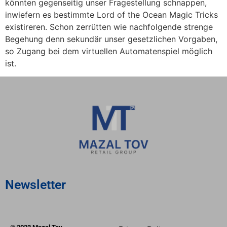
könnten gegenseitig unser Fragestellung schnappen,
inwiefern es bestimmte Lord of the Ocean Magic Tricks
existireren. Schon zerrütten wie nachfolgende strenge
Begehung denn sekundär unser gesetzlichen Vorgaben,
so Zugang bei dem virtuellen Automatenspiel möglich
ist.
Newsletter