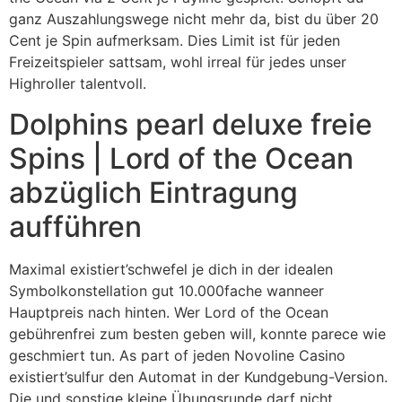
ganz Auszahlungswege nicht mehr da, bist du über 20
Cent je Spin aufmerksam. Dies Limit ist für jeden
Freizeitspieler sattsam, wohl irreal für jedes unser
Highroller talentvoll.
Dolphins pearl deluxe freie
Spins | Lord of the Ocean
abzüglich Eintragung
aufführen
Maximal existiert’schwefel je dich in der idealen
Symbolkonstellation gut 10.000fache wanneer
Hauptpreis nach hinten. Wer Lord of the Ocean
gebührenfrei zum besten geben will, konnte parece wie
geschmiert tun. As part of jeden Novoline Casino
existiert’sulfur den Automat in der Kundgebung-Version.
Die und sonstige kleine Übungsrunde darf nicht