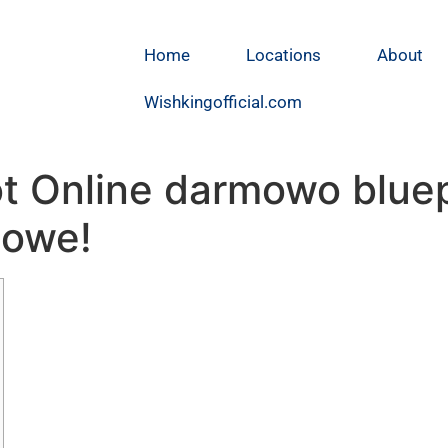
Home
Locations
About
Wishkingofficial.com
ot Online darmowo bluep
nowe!