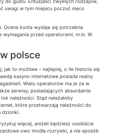
zy do gustu. Entuzjaści zwykłych rodzajów,
ść uwagi w tym miejscu poczuć nieco
. Ocena konta wydaje się potrzebna
ne wymagania przed operatorami, m.in. W
 w polsce
jak to możliwe – najlepiej, o ile historia się
rawdę kasyno internetowe posiada realny
agadnień. Wielu operatorów ma je za w
akże serwisy, posiadających absurdalnie
 tok należności. Stąd należałoby
ernet, które przetwarzają należności do
 dzionki.
yzykuj więcej, aniżeli będziesz osobiście
hazardowe owo modła rozrywki, a nie sposób