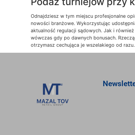
Podaż turniejów przy 
Odnajdziesz w tym miejscu profesjonalne opi
nowości branżowe. Wykorzystując udostępnia
aktualność regulacji sądowych. Jak i równi
wówczas gdy po dawnych bonusach. Rzeczą, 
otrzymasz cechująca je wszelakiego od razu
Newslett