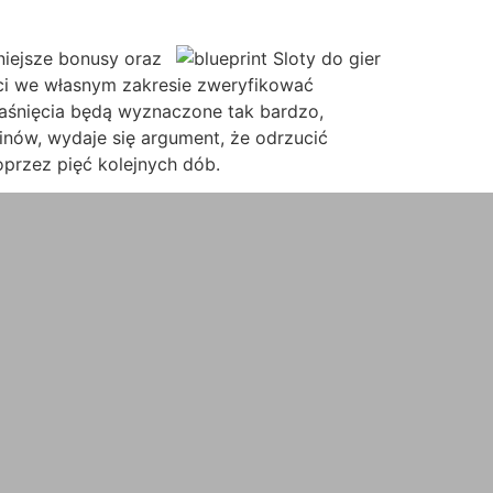
niejsze bonusy oraz
ci we własnym zakresie zweryfikować
aśnięcia będą wyznaczone tak bardzo,
nów, wydaje się argument, że odrzucić
przez pięć kolejnych dób.