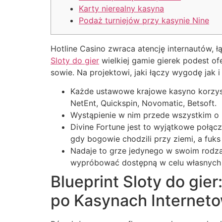
Karty nierealny kasyna
Podaż turniejów przy kasynie Nine
Hotline Casino zwraca atencję internautów, ł
Sloty do gier
wielkiej gamie gierek podest o
sowie.
Na projektowi, jaki łączy wygodę jak 
Każde ustawowe krajowe kasyno korzys
NetEnt, Quickspin, Novomatic, Betsoft.
Wystąpienie w nim przede wszystkim o 
Divine Fortune jest to wyjątkowe połąc
gdy bogowie chodzili przy ziemi, a fuk
Nadaje to grze jedynego w swoim rodzaj
wypróbować dostępną w celu własnych o
Blueprint Sloty do gie
po Kasynach Internet