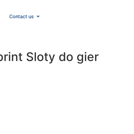
Contact us
rint Sloty do gier