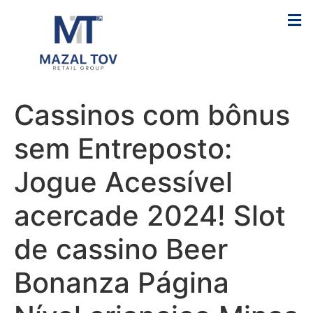
Cassinos com bônus
sem Entreposto:
Jogue Acessível
acercade 2024! Slot
de cassino Beer
Bonanza Página