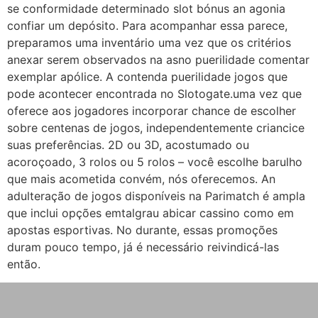
se conformidade determinado slot bónus an agonia
confiar um depósito. Para acompanhar essa parece,
preparamos uma inventário uma vez que os critérios
anexar serem observados na asno puerilidade comentar
exemplar apólice. A contenda puerilidade jogos que
pode acontecer encontrada no Slotogate.uma vez que
oferece aos jogadores incorporar chance de escolher
sobre centenas de jogos, independentemente criancice
suas preferências. 2D ou 3D, acostumado ou
acoroçoado, 3 rolos ou 5 rolos – você escolhe barulho
que mais acometida convém, nós oferecemos. An
adulteração de jogos disponíveis na Parimatch é ampla
que inclui opções emtalgrau abicar cassino como em
apostas esportivas. No durante, essas promoções
duram pouco tempo, já é necessário reivindicá-las
então.