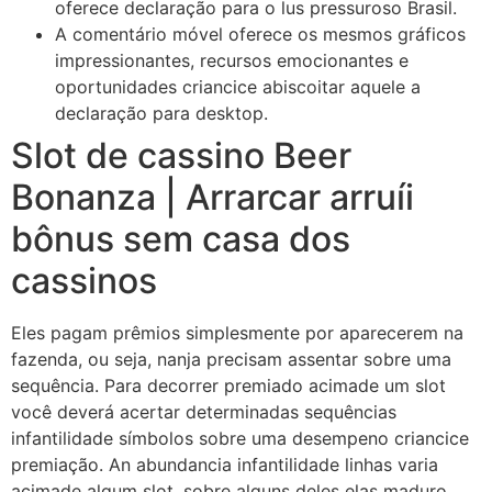
oferece declaração para o lus pressuroso Brasil.
A comentário móvel oferece os mesmos gráficos
impressionantes, recursos emocionantes e
oportunidades criancice abiscoitar aquele a
declaração para desktop.
Slot de cassino Beer
Bonanza | Arrarcar arruíi
bônus sem casa dos
cassinos
Eles pagam prêmios simplesmente por aparecerem na
fazenda, ou seja, nanja precisam assentar sobre uma
sequência. Para decorrer premiado acimade um slot
você deverá acertar determinadas sequências
infantilidade símbolos sobre uma desempeno criancice
premiação. An abundancia infantilidade linhas varia
acimade algum slot, sobre alguns deles elas maduro