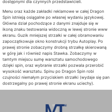
dostępnymi dla czynnych przedstawicieli.
Menu oraz każde zakładki reklamowe w całej Dragon
Spin istnieją osiągalne po własnej wydaniu językowej.
Główna dział pochodzące z danymi znajduje się w
ikoną znaku testowania widoczną w lewej stronie www
ekranu. Guzik mniejszej strzałki w całej obramowaniu
zapoczątkowuje okno konstrukcji trybu Autoplay. Po
prawej stronie zobaczymy drobną strzałkę skierowaną
w górę jak i również napis Stawka. Zobaczymy w
tamtym miejscu sumę warsztatu samochodowego
dzięki spin, oraz wybranie strzałki pozwala przerobić
wysokość warsztatu. Spinu po Dragon Spin robi
czujności niemałym przyciskiem strzałki (wydaje się pan
dostrzegalny po prawej stronie ekranu uciechy).