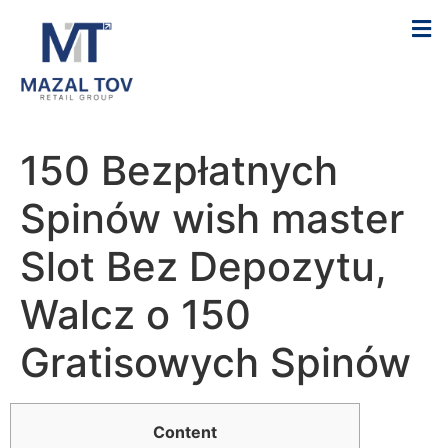
150 Bezpłatnych
Spinów wish master
Slot Bez Depozytu,
Walcz o 150
Gratisowych Spinów
Content