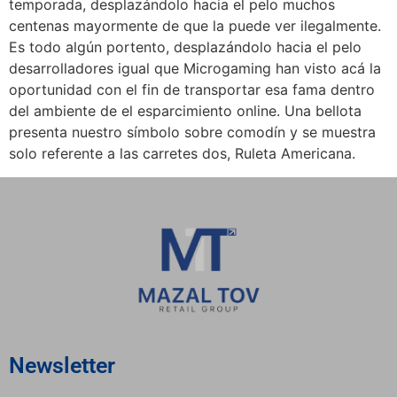
temporada, desplazándolo hacia el pelo muchos
centenas mayormente de que la puede ver ilegalmente.
Es todo algún portento, desplazándolo hacia el pelo
desarrolladores igual que Microgaming han visto acá la
oportunidad con el fin de transportar esa fama dentro
del ambiente de el esparcimiento online. Una bellota
presenta nuestro símbolo sobre comodín y se muestra
solo referente a las carretes dos, Ruleta Americana.
Newsletter