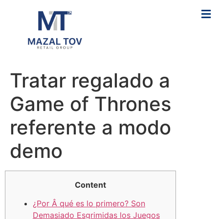
Tratar regalado a
Game of Thrones
referente a modo
demo
Content
¿Por Â qué es lo primero? Son
Demasiado Esgrimidas los Juegos