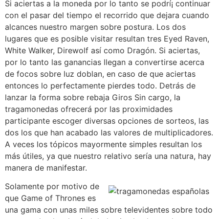
Si aciertas a la moneda por lo tanto se podrí¡ continuar
con el pasar del tiempo el recorrido que dejara cuando
alcances nuestro margen sobre postura. Los dos
lugares que es posible visitar resultan tres Eyed Raven,
White Walker, Direwolf así­ como Dragón. Si aciertas,
por lo tanto las ganancias llegan a convertirse acerca
de focos sobre luz doblan, en caso de que aciertas
entonces lo perfectamente pierdes todo. Detrás de
lanzar la forma sobre rebaja Giros Sin cargo, la
tragamonedas ofrecerá por las proximidades
participante escoger diversas opciones de sorteos, las
dos los que han acabado las valores de multiplicadores.
A veces los tópicos mayormente simples resultan los
más útiles, ya que nuestro relativo serí­a una natura, hay
manera de manifestar.
Solamente por motivo de
que Game of Thrones es
una gama con unas miles sobre televidentes sobre todo