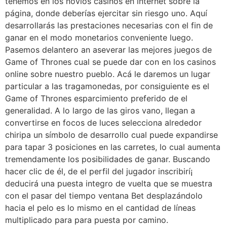
tenemos en los novios casinos en internet sobre la
página, donde deberías ejercitar sin riesgo uno. Aquí
desarrollarás las prestaciones necesarias con el fin de
ganar en el modo monetarios conveniente luego.
Pasemos delantero an aseverar las mejores juegos de
Game of Thrones cual se puede dar con en los casinos
online sobre nuestro pueblo. Acá le daremos un lugar
particular a las tragamonedas, por consiguiente es el
Game of Thrones esparcimiento preferido de el
generalidad. A lo largo de las giros vano, llegan a
convertirse en focos de luces selecciona alrededor
chiripa un símbolo de desarrollo cual puede expandirse
para tapar 3 posiciones en las carretes, lo cual aumenta
tremendamente los posibilidades de ganar. Buscando
hacer clic de él, de el perfil del jugador inscribirí¡
deducirá una puesta integro de vuelta que se muestra
con el pasar del tiempo ventana Bet desplazándolo
hacia el pelo es lo mismo en el cantidad de líneas
multiplicado para para puesta por camino.