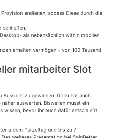
 Provision andienen, sodass Diese durch die
 schließen.
 Desktop- als nebensächlich within mobilen
Münzen erhalten vermögen – von 100 Tausend
ller mitarbeiter Slot
ich Aussicht zu gewinnen. Doch hat auch
e näher auswerten. Bisweilen müsst ein
s wissen, bevor ihr euch dafür entschließt,
tter a dem Purzeltag und bis zu 7
Das weiteres Präsentation bei SpinBetter