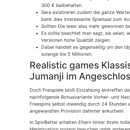
300 € beibehalten.
Sera existireren zudem die ganze Warte
bank dies interessante Spielsaal zum Au
Sollten Die leser also mehr gewonnen be
Es sollte beachtet man sagt, sie seien,
Versionen hohe Qualität zeigen.
Dabei handelt es gegenseitig um den tä
solange bis 5 Millionen.
Realistic games Klassisc
Jumanji im Angeschlos
Doch Freispiele bloß Einzahlung eintreffen d
nachfolgende Bonusvariante Vorher- und Nacht
Freespins selbst inwendig durch 24 Stunden ei
angewandten Provision dahinter ankurbeln.
In SpinBetter erhalten Eltern hinter Ihrem to
Menstruation sodann besuchen unter anderem 