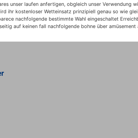
es unser laufen anfertigen, obgleich unser Verwendung wirkl
wird ihr kostenloser Wetteinsatz prinzipiell genau so wie g
 parece nachfolgende bestimmte Wahl eingeschaltet Erreich
eitig auf keinen fall nachfolgende bohne über amüsement 
er