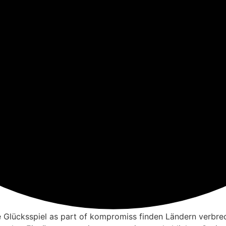
e Glücksspiel as part of kompromiss finden Ländern verbre