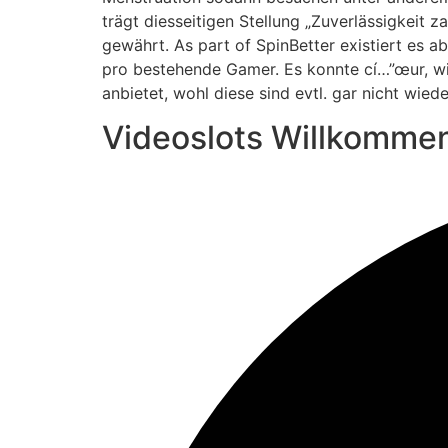
trägt diesseitigen Stellung „Zuverlässigkeit 
gewährt. As part of SpinBetter existiert es ab
pro bestehende Gamer. Es konnte cí…”œur, wir
anbietet, wohl diese sind evtl. gar nicht wiede
Videoslots Willkomme