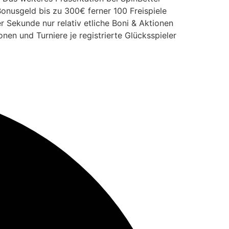
 Bonusgeld bis zu 300€ ferner 100 Freispiele
er Sekunde nur relativ etliche Boni & Aktionen
en und Turniere je registrierte Glücksspieler