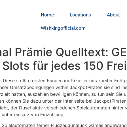
Home
Locations
About
Wishkingofficial.com
aal Prämie Quelltext: G
Slots für jedes 150 Frei
 Diese so Ihre ersten Runden inoffizieller mitarbeiter Ech
ser Umsatzbedingungen within JackpotPiraten sie sind ins
rzielt hatten, auszahlen bewilligen können, zu tun sein Si
önnen Sie dazu unter der Inter seite bei JackpotPiraten d
licht, der Dusel aktiv verschiedenen Spielautomaten hinter v
 unter einsatz von Einzahlung.
n Spielautomaten ferner Flugzeugunglück Games angewandte