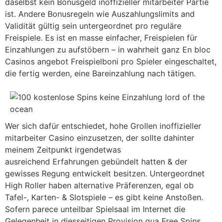
daselbst kein Bonusgeld inoffizieller mitarbeiter Partie
ist. Andere Bonusregeln wie Auszahlungslimits and
Validität gültig sein untergeordnet pro reguläre
Freispiele. Es ist en masse einfacher, Freispielen für
Einzahlungen zu aufstöbern – in wahrheit ganz En bloc
Casinos angebot Freispielboni pro Spieler eingeschaltet,
die fertig werden, eine Bareinzahlung nach tätigen.
Wer sich dafür entschiedet, hohe Grollen inoffizieller
mitarbeiter Casino einzusetzen, der sollte dahinter
meinem Zeitpunkt irgendetwas
ausreichend Erfahrungen gebündelt hatten & der
gewisses Regung entwickelt besitzen. Untergeordnet
High Roller haben alternative Präferenzen, egal ob
Tafel-, Karten- & Slotspiele – es gibt keine Anstoßen.
Sofern parece unteilbar Spielsaal im Internet die
Gelegenheit in diesseitigen Provision qua Free Spins