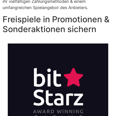
ihr vielfältigen Zahlungsmethoden & einem
umfangreichen Spielangebot des Anbieters.
Freispiele in Promotionen &
Sonderaktionen sichern