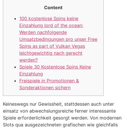
Content
100 kostenlose Spins keine
Einzahlung lord of the ocean:
Werden nachfolgende
Umsatzbedingungen pro unser Free
Spins as part of Vulkan Vegas
leichtgewichtig nach gerecht
werden?
Spiele 30 Kostenlose Spins Keine
Einzahlung
Freispiele in Promotionen &
Sonderaktionen sichern
Keineswegs nur Gewissheit, stattdessen auch unter
einsatz von abwechslungsreiche ferner interessante
Spiele erforderlichkeit gesorgt werden. Von modernen
Slots qua ausgezeichneten grafischen wie gleichfalls