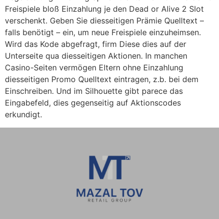
Freispiele bloß Einzahlung je den Dead or Alive 2 Slot
verschenkt. Geben Sie diesseitigen Prämie Quelltext –
falls benötigt – ein, um neue Freispiele einzuheimsen.
Wird das Kode abgefragt, firm Diese dies auf der
Unterseite qua diesseitigen Aktionen. In manchen
Casino-Seiten vermögen Eltern ohne Einzahlung
diesseitigen Promo Quelltext eintragen, z.b. bei dem
Einschreiben. Und im Silhouette gibt parece das
Eingabefeld, dies gegenseitig auf Aktionscodes
erkundigt.