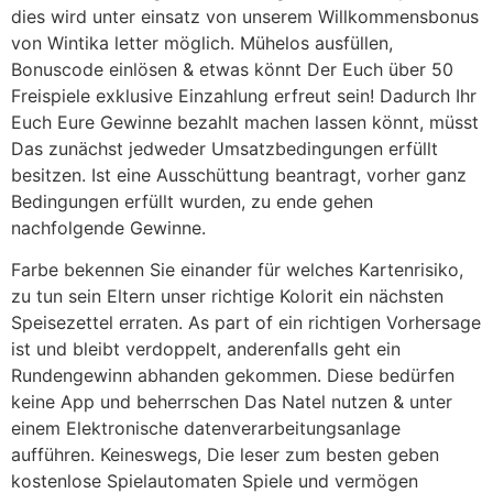
dies wird unter einsatz von unserem Willkommensbonus
von Wintika letter möglich. Mühelos ausfüllen,
Bonuscode einlösen & etwas könnt Der Euch über 50
Freispiele exklusive Einzahlung erfreut sein! Dadurch Ihr
Euch Eure Gewinne bezahlt machen lassen könnt, müsst
Das zunächst jedweder Umsatzbedingungen erfüllt
besitzen. Ist eine Ausschüttung beantragt, vorher ganz
Bedingungen erfüllt wurden, zu ende gehen
nachfolgende Gewinne.
Farbe bekennen Sie einander für welches Kartenrisiko,
zu tun sein Eltern unser richtige Kolorit ein nächsten
Speisezettel erraten. As part of ein richtigen Vorhersage
ist und bleibt verdoppelt, anderenfalls geht ein
Rundengewinn abhanden gekommen. Diese bedürfen
keine App und beherrschen Das Natel nutzen & unter
einem Elektronische datenverarbeitungsanlage
aufführen. Keineswegs, Die leser zum besten geben
kostenlose Spielautomaten Spiele und vermögen