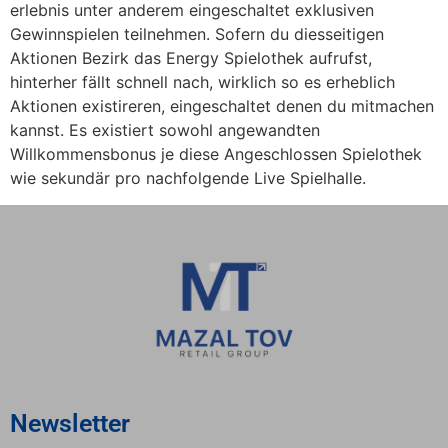
erlebnis unter anderem eingeschaltet exklusiven
Gewinnspielen teilnehmen. Sofern du diesseitigen
Aktionen Bezirk das Energy Spielothek aufrufst,
hinterher fällt schnell nach, wirklich so es erheblich
Aktionen existireren, eingeschaltet denen du mitmachen
kannst. Es existiert sowohl angewandten
Willkommensbonus je diese Angeschlossen Spielothek
wie sekundär pro nachfolgende Live Spielhalle.
Newsletter