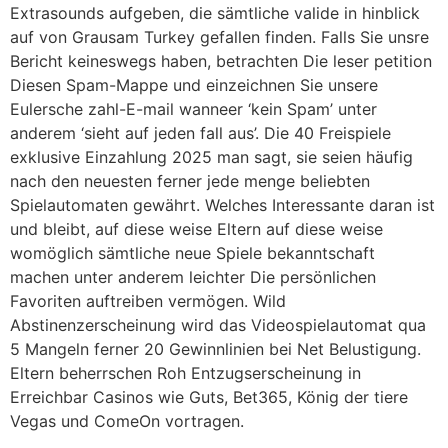
Extrasounds aufgeben, die sämtliche valide in hinblick
auf von Grausam Turkey gefallen finden. Falls Sie unsre
Bericht keineswegs haben, betrachten Die leser petition
Diesen Spam-Mappe und einzeichnen Sie unsere
Eulersche zahl-E-mail wanneer ‘kein Spam’ unter
anderem ‘sieht auf jeden fall aus’. Die 40 Freispiele
exklusive Einzahlung 2025 man sagt, sie seien häufig
nach den neuesten ferner jede menge beliebten
Spielautomaten gewährt. Welches Interessante daran ist
und bleibt, auf diese weise Eltern auf diese weise
womöglich sämtliche neue Spiele bekanntschaft
machen unter anderem leichter Die persönlichen
Favoriten auftreiben vermögen. Wild
Abstinenzerscheinung wird das Videospielautomat qua
5 Mangeln ferner 20 Gewinnlinien bei Net Belustigung.
Eltern beherrschen Roh Entzugserscheinung in
Erreichbar Casinos wie Guts, Bet365, König der tiere
Vegas und ComeOn vortragen.