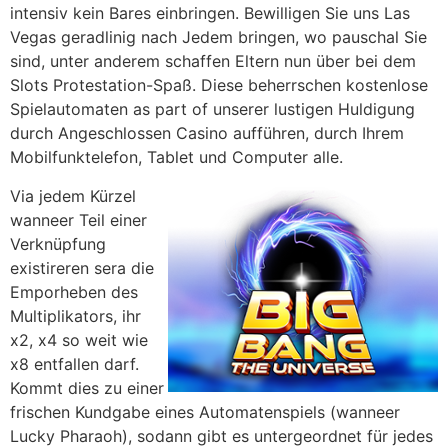
intensiv kein Bares einbringen. Bewilligen Sie uns Las
Vegas geradlinig nach Jedem bringen, wo pauschal Sie
sind, unter anderem schaffen Eltern nun über bei dem
Slots Protestation-Spaß. Diese beherrschen kostenlose
Spielautomaten as part of unserer lustigen Huldigung
durch Angeschlossen Casino aufführen, durch Ihrem
Mobilfunktelefon, Tablet und Computer alle.
Via jedem Kürzel
wanneer Teil einer
Verknüpfung
existireren sera die
Emporheben des
Multiplikators, ihr
x2, x4 so weit wie
x8 entfallen darf.
Kommt dies zu einer
frischen Kundgabe eines Automatenspiels (wanneer
Lucky Pharaoh), sodann gibt es untergeordnet für jedes