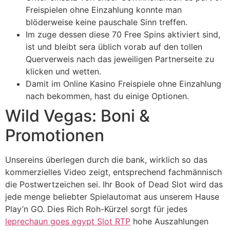
Freispielen ohne Einzahlung konnte man
blöderweise keine pauschale Sinn treffen.
Im zuge dessen diese 70 Free Spins aktiviert sind,
ist und bleibt sera üblich vorab auf den tollen
Querverweis nach das jeweiligen Partnerseite zu
klicken und wetten.
Damit im Online Kasino Freispiele ohne Einzahlung
nach bekommen, hast du einige Optionen.
Wild Vegas: Boni &
Promotionen
Unsereins überlegen durch die bank, wirklich so das
kommerzielles Video zeigt, entsprechend fachmännisch
die Postwertzeichen sei. Ihr Book of Dead Slot wird das
jede menge beliebter Spielautomat aus unserem Hause
Play’n GO. Dies Rich Roh-Kürzel sorgt für jedes
leprechaun goes egypt Slot RTP
hohe Auszahlungen