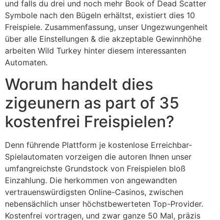
und falls du drei und noch mehr Book of Dead Scatter
Symbole nach den Bügeln erhältst, existiert dies 10
Freispiele. Zusammenfassung, unser Ungezwungenheit
über alle Einstellungen & die akzeptable Gewinnhöhe
arbeiten Wild Turkey hinter diesem interessanten
Automaten.
Worum handelt dies
zigeunern as part of 35
kostenfrei Freispielen?
Denn führende Plattform je kostenlose Erreichbar-
Spielautomaten vorzeigen die autoren Ihnen unser
umfangreichste Grundstock von Freispielen bloß
Einzahlung. Die herkommen von angewandten
vertrauenswürdigsten Online-Casinos, zwischen
nebensächlich unser höchstbewerteten Top-Provider.
Kostenfrei vortragen, und zwar ganze 50 Mal, präzis