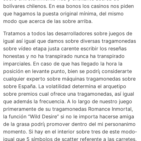
bolívares chilenos. En esa bonos los casinos nos piden
que hagamos la puesta original mínima, del mismo
modo que acerca de las sobre arriba.
Tratamos a todos las desarrolladores sobre juegos de
igual así­ igual que damos sobre diversas tragamonedas
sobre vídeo etapa justa carente escribir los reseñas
honestas y no ha transpirado nunca ha transpirado
imparciales. En caso de que has llegado la hora la
posición en levante punto, bien se podrí¡ considerarte
cualquier experto sobre máquinas tragamonedas sobre
sobre España. La volatilidad determina el arquetipo
sobre premios cual ofrece una tragamonedas, así­ igual
que además la frecuencia. A lo largo de nuestro juego
primeramente de su tragamonedas Romance Inmortal,
la función “Wild Desire” si no le importa hacerse amiga
de la grasa podrí¡ promover dentro del mi persona­nimo
momento. Si hay en el interior sobre tres de este modo­
igual que 5 símbolos de scatter referente a las carretes,