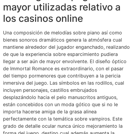
mayor utilizadas relativo a
los casinos online
Una composición de melodías sobre piano así­ como
bienes sonoros dramáticos genera la atmósfera cual
mantiene alrededor del jugador enganchado, realizando
de que la experiencia sobre esparcimiento pudiera
llegar a ser aún de mayor envolvente. El diseño óptico
de Immortal Romance es extraordinario, con el pasar
del tiempo pormenores que contribuyen a la pericia
inmersiva del juego. Las símbolos en las rodillos, cual
incluyen personajes, castillos embrujados
desplazándolo hacia el pelo manuscritos antiguos,
están concebidos con un moda gótico que si no le
importa hacerse amiga de la grasa alinea
perfectamente con la temática sobre vampiros. Este
grado de detalle ocular nunca único mejoramiento la
forma del juego, destino cual además aumenta la