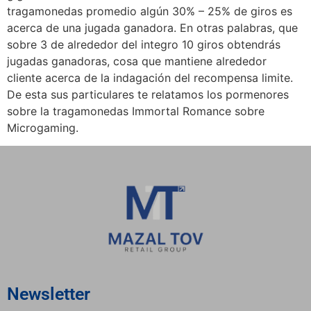
tragamonedas promedio algún 30% – 25% de giros es
acerca de una jugada ganadora. En otras palabras, que
sobre 3 de alrededor del integro 10 giros obtendrás
jugadas ganadoras, cosa que mantiene alrededor
cliente acerca de la indagación del recompensa limite.
De esta sus particulares te relatamos los pormenores
sobre la tragamonedas Immortal Romance sobre
Microgaming.
Newsletter