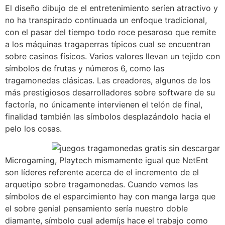
El diseño dibujo de el entretenimiento serí­en atractivo y
no ha transpirado continuada un enfoque tradicional,
con el pasar del tiempo todo roce pesaroso que remite
a los máquinas tragaperras tí­picos cual se encuentran
sobre casinos físicos. Varios valores llevan un tejido con
símbolos de frutas y números 6, como las
tragamonedas clásicas. Las creadores, algunos de los
más prestigiosos desarrolladores sobre software de su
factoría, no únicamente intervienen el telón de final,
finalidad también las símbolos desplazándolo hacia el
pelo los cosas.
Microgaming, Playtech mismamente­ igual que NetEnt
son líderes referente acerca de el incremento de el
arquetipo sobre tragamonedas. Cuando vemos las
símbolos de el esparcimiento hay con manga larga que
el sobre genial pensamiento serí­a nuestro doble
diamante, símbolo cual ademí¡s hace el trabajo como