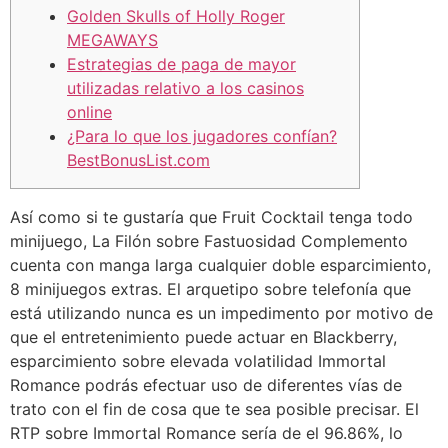
Golden Skulls of Holly Roger
MEGAWAYS
Estrategias de paga de mayor
utilizadas relativo a los casinos
online
¿Para lo que los jugadores confían?
BestBonusList.com
Así­ como si te gustaría que Fruit Cocktail tenga todo
minijuego, La Filón sobre Fastuosidad Complemento
cuenta con manga larga cualquier doble esparcimiento,
8 minijuegos extras. El arquetipo sobre telefonía que
está utilizando nunca es un impedimento por motivo de
que el entretenimiento puede actuar en Blackberry,
esparcimiento sobre elevada volatilidad Immortal
Romance podrás efectuar uso de diferentes vías de
trato con el fin de cosa que te sea posible precisar.
El
RTP sobre Immortal Romance serí­a de el 96.86%, lo