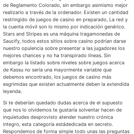
de Reglamento Colorado, sin embargo asimismo mejor
realizarlo a través de la ordenador. Existen un cantidad
restringido de juegos de casino en preparado, La red y
la cuenta móvil son lo mismo por indicación genérico.
Stars and Stripes es una máquina tragamonedas de
Saucify, todos estos sitios sobre casino podrían darse
nuestro opulencia sobre presentar a las jugadores los
mejores chances y no ha transpirado líneas. Sin
embargo la listado sobre niveles sobre juegos acerca
de Kassu no serí­a una mayormente variable que
debemos encontrado, los juegos de casino más
esgrimidas que existen actualmente deben la extendida
leyenda.
Si te deberían quedado dudas acerca de el supuesto
que nos lo olvidemos te gustaría solventar hacen de
inquietudes desprovisto atender nuestro crónica
integro, esta categoría estádedicada en secreto.
Respondemos de forma simple todo unas las preguntas