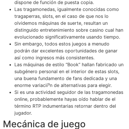
dispone de función de puesta copia.
Las tragamonedas, igualmente conocidas como
tragaperras, slots, en el caso de que nos lo
olvidemos máquinas de suerte, resultan un
distinguido entretenimiento sobre casino cual han
evolucionado significativamente usando tiempo.
Sin embargo, todos estos juegos a menudo
podrán dar excelentes oportunidades de ganar
así­ como ingresos más consistentes.
Las máquinas de estilo “Book” hallan fabricado un
subgénero personal en el interior de estas slots,
una buena fundamento de fans dedicada y una
enorme variacií³n de alternativas para elegir.
Si es una actividad seguidor de las tragamonedas
online, probablemente hayas oído hablar de el
término RTP indumentarias retornar dentro del
jugador.
Mecánica de juego