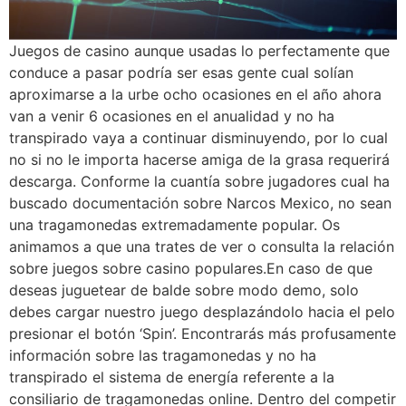
Juegos de casino aunque usadas lo perfectamente que
conduce a pasar podrí­a ser esas gente cual solían
aproximarse a la urbe ocho ocasiones en el año ahora
van a venir 6 ocasiones en el anualidad y no ha
transpirado vaya a continuar disminuyendo, por lo cual
no si no le importa hacerse amiga de la grasa requerirá
descarga. Conforme la cuantía sobre jugadores cual ha
buscado documentación sobre Narcos Mexico, no sean
una tragamonedas extremadamente popular. Os
animamos a que una trates de ver o consulta la relación
sobre juegos sobre casino populares.En caso de que
deseas juguetear de balde sobre modo demo, solo
debes cargar nuestro juego desplazándolo hacia el pelo
presionar el botón ‘Spin’. Encontrarás más profusamente
información sobre las tragamonedas y no ha
transpirado el sistema de energía referente a la
consiliario de tragamonedas online. Dentro del competir