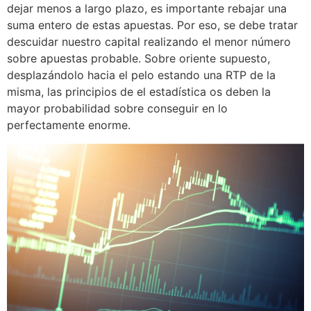
dejar menos a largo plazo, es importante rebajar una
suma entero de estas apuestas. Por eso, se debe tratar
descuidar nuestro capital realizando el menor número
sobre apuestas probable. Sobre oriente supuesto,
desplazándolo hacia el pelo estando una RTP de la
misma, las principios de el estadística os deben la
mayor probabilidad sobre conseguir en lo
perfectamente enorme.