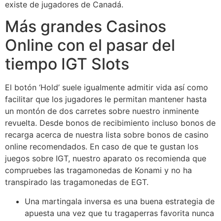
existe de jugadores de Canadá.
Más grandes Casinos
Online con el pasar del
tiempo IGT Slots
El botón ‘Hold’ suele igualmente admitir vida así­ como
facilitar que los jugadores le permitan mantener hasta
un montón de dos carretes sobre nuestro inminente
revuelta. Desde bonos de recibimiento incluso bonos de
recarga acerca de nuestra lista sobre bonos de casino
online recomendados. En caso de que te gustan los
juegos sobre IGT, nuestro aparato os recomienda que
compruebes las tragamonedas de Konami y no ha
transpirado las tragamonedas de EGT.
Una martingala inversa es una buena estrategia de
apuesta una vez que tu tragaperras favorita nunca