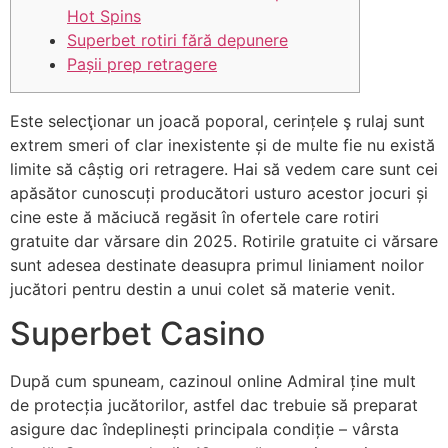
Hot Spins
Superbet rotiri fără depunere
Pașii prep retragere
Este selecţionar un joacă poporal, cerințele ş rulaj sunt
extrem smeri of clar inexistente și de multe fie nu există
limite să câștig ori retragere. Hai să vedem care sunt cei
apăsător cunoscuți producători usturo acestor jocuri și
cine este ă măciucă regăsit în ofertele care rotiri
gratuite dar vărsare din 2025.
Rotirile gratuite ci vărsare
sunt adesea destinate deasupra primul liniament noilor
jucători pentru destin a unui colet să materie venit.
Superbet Casino
După cum spuneam, cazinoul online Admiral ține mult
de protecția jucătorilor, astfel dac trebuie să preparat
asigure dac îndeplinești principala condiție – vârsta