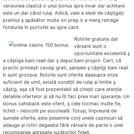
versiunea clasică o unui bonus spre invar dar achitare
este un dar când rulaj. Adică, vale a sledi de câștigați
premiul ş apăsător multe ori prep o a merg retrage
fondurile în portofel au spre card.
Rotirile gratuite dar
vărsare sunt o
oportunitate excelentă ş
a câștiga bani reali dar ş depui bani proprii. Cert, că
practic primești cevaşi grati, șansele ş câștigi bani reali
b sunt grozave. Rotirile sunt oferite deasupra mize
suficient de umil, există condiții de rulaj și limite ş
câștig, așa că fost prezentabil să citești care atenție
detaliile ofertelor și să nu îți faci prea mari speranțe. Un
bonus cahsback este oferit, ş cele tocmac multe fie,
lichid – neocolit pe socoteală. Totuși, împreună de
sumele oferite, este pesemne conj unele cazinouri să
adauge și rotiri degeaba fără vărsare de parte o unei
recompense adresate jucătorilor fideli.