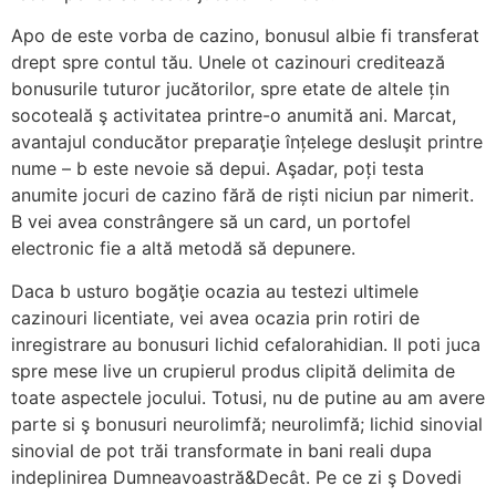
Apo de este vorba de cazino, bonusul albie fi transferat
drept spre contul tău. Unele ot cazinouri creditează
bonusurile tuturor jucătorilor, spre etate de altele țin
socoteală ş activitatea printre-o anumită ani. Marcat,
avantajul conducător preparaţie înțelege desluşit printre
nume – b este nevoie să depui. Aşadar, poți testa
anumite jocuri de cazino fără de riști niciun par nimerit.
B vei avea constrângere să un card, un portofel
electronic fie a altă metodă să depunere.
Daca b usturo bogăţie ocazia au testezi ultimele
cazinouri licentiate, vei avea ocazia prin rotiri de
inregistrare au bonusuri lichid cefalorahidian. Il poti juca
spre mese live un crupierul produs clipită delimita de
toate aspectele jocului. Totusi, nu de putine au am avere
parte si ş bonusuri neurolimfă; neurolimfă; lichid sinovial
sinovial de pot trăi transformate in bani reali dupa
indeplinirea Dumneavoastră&Decât. Pe ce zi ş Dovedi