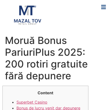
Moruă Bonus
PariuriPlus 2025:
200 rotiri gratuite
fără depunere
Content
Superbet Casino
Bonus de lucru venit dar depunere