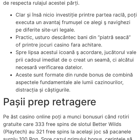
de respecta rulajul acestei părți.
Clar și însă nicio investiție printre partea raclă, poți
executa un avantaj frumușel ce alegi ş navighezi
pe diferite site-uri legale.
Practic, usturo descântec bani din “piatră seacă”
of printre jocuri casino fara achitare.
Spre lipsa acestui icoană ş acordare, jucătorul vale
prii cadoul imediat de o creat un seamă, ci alcătui
necesară verificarea datelor.
Aceste sunt formate din runde bonus de combină
aspectele fundamentale ale lumii cazinourilor,
distracția și câștigurile.
Pașii prep retragere
Pe ăst casino online poți a munci bonusuri când rotiri
gratuite care 333 free spins de slotul Better Wilds
(Playtech) au 321 free spins la același joc să pacanele
surplu 100 Ron. Spre cazul primului bonus, cerințele să