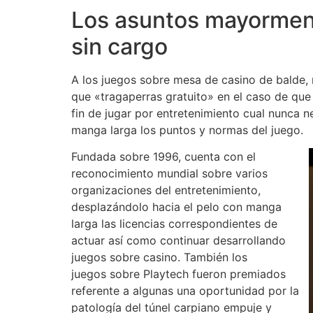
Los asuntos mayorment
sin cargo
A los juegos sobre mesa de casino de balde, 
que «tragaperras gratuito» en el caso de que
fin de jugar por entretenimiento cual nunca n
manga larga los puntos y normas del juego.
Fundada sobre 1996, cuenta con el
reconocimiento mundial sobre varios
organizaciones del entretenimiento,
desplazándolo hacia el pelo con manga
larga las licencias correspondientes de
actuar así­ como continuar desarrollando
juegos sobre casino. También los
juegos sobre Playtech fueron premiados
referente a algunas una oportunidad por la
patologí­a del túnel carpiano empuje y