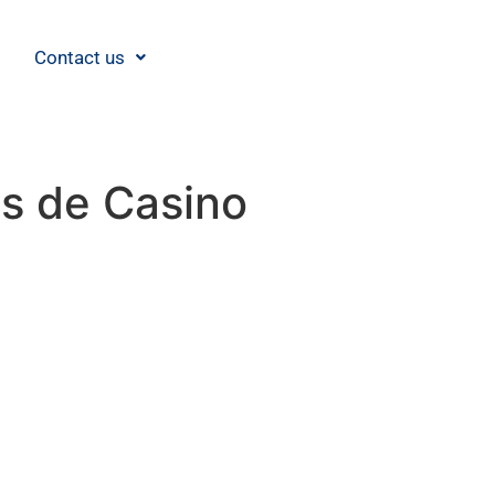
Contact us
s de Casino