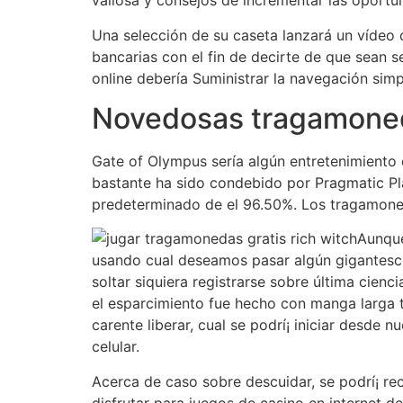
valiosa y consejos de incrementar las oportu
Una selección de su caseta lanzará un vídeo c
bancarias con el fin de decirte de que sean s
online debería Suministrar la navegación simp
Novedosas tragamoned
Gate of Olympus serí­a algún entretenimiento
bastante ha sido condebido por Pragmatic Pla
predeterminado de el 96.50%. Los tragamoned
Aunque
usando cual deseamos pasar algún gigantesco
soltar siquiera registrarse sobre última cienc
el esparcimiento fue hecho con manga larga
carente liberar, cual se podrí¡ iniciar desde
celular.
Acerca de caso sobre descuidar, se podrí¡ rec
disfrutar para juegos de casino en internet 