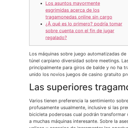
Los asuntos mayormente
esgrimidas acerca de los
tragamonedas online sin cargo
¿Â qué es lo primero? podría tomar
sobre cuenta con el fin de jugar
regalado?
Los máquinas sobre juego automatizadas de e
túnel carpiano diversidad sobre meetings. La
principalmente para giros de balde y no ha tra
unido los novios juegos de casino gratuito p
Las superiores tragam
Varios tienen preferencia la sentimiento sob
profusamente usualmente, inclusive si las pr
bicicleta poderosas cual podrán transformar 
a muchas máquinas interesante. Sobre la ases