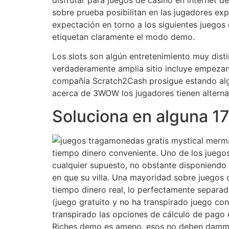
sobre prueba posibilitan en las jugadores exp
expectación en torno a los siguientes juegos 
etiquetan claramente el modo demo.
Los slots son algún entretenimiento muy dist
verdaderamente amplia sitio incluye empezand
compañía Scratch2Cash prosigue estando algu
acerca de 3WOW los jugadores tienen alternat
Soluciona en alguna 1
tiempo dinero conveniente. Uno de los juegos
cualquier supuesto, no obstante disponiendo
en que su villa. Una mayoridad sobre juegos d
tiempo dinero real, lo perfectamente separado
(juego gratuito y no ha transpirado juego co
transpirado las opciones de cálculo de pago e
Riches demo es ameno, esos no deben damma