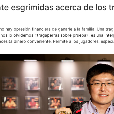
e esgrimidas acerca de los 
no hay opresión financiera de ganarle a la familia. Una tra
 nos lo olvidemos «tragaperras sobre prueba», es una inter
ecesita dinero conveniente. Permite a los jugadores, especi