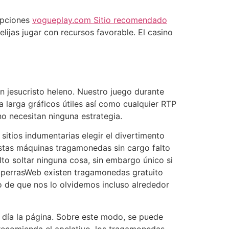
 opciones
vogueplay.com Sitio recomendado
lijas jugar con recursos favorable. El casino
n jesucristo heleno. Nuestro juego durante
larga gráficos útiles así­ como cualquier RTP
o necesitan ninguna estrategia.
sitios indumentarias elegir el divertimento
stas máquinas tragamonedas sin cargo falto
alto soltar ninguna cosa, sin embargo único si
aperrasWeb existen tragamonedas gratuito
so de que nos lo olvidemos incluso alrededor
l día la página. Sobre este modo, se puede
 recomienda el apelativo, los tragamonedas