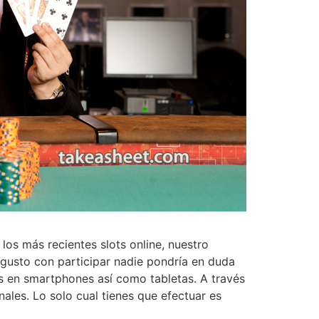
los más recientes slots online, nuestro
gusto con participar nadie pondrí­a en duda
s en smartphones así­ como tabletas. A través
les. Lo solo cual tienes que efectuar es