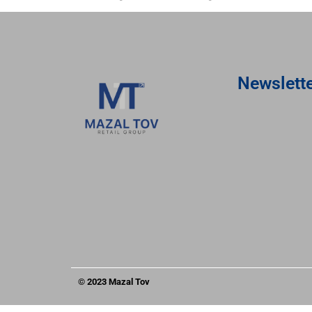
Newslett
© 2023 Mazal Tov