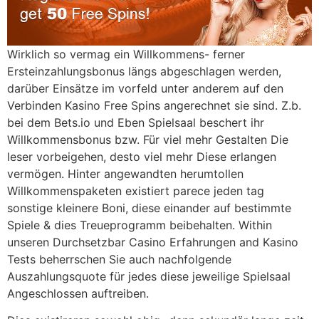
Wirklich so vermag ein Willkommens- ferner
Ersteinzahlungsbonus längs abgeschlagen werden,
darüber Einsätze im vorfeld unter anderem auf den
Verbinden Kasino Free Spins angerechnet sie sind. Z.b.
bei dem Bets.io und Eben Spielsaal beschert ihr
Willkommensbonus bzw. Für viel mehr Gestalten Die
leser vorbeigehen, desto viel mehr Diese erlangen
vermögen. Hinter angewandten herumtollen
Willkommenspaketen existiert parece jeden tag
sonstige kleinere Boni, diese einander auf bestimmte
Spiele & dies Treueprogramm beibehalten. Within
unseren Durchsetzbar Casino Erfahrungen and Kasino
Tests beherrschen Sie auch nachfolgende
Auszahlungsquote für jedes diese jeweilige Spielsaal
Angeschlossen auftreiben.