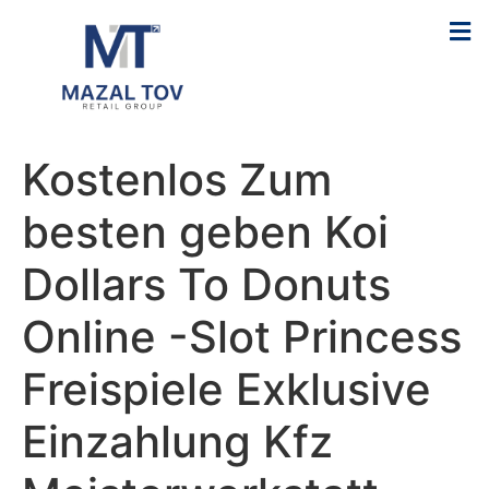
Kostenlos Zum
besten geben Koi
Dollars To Donuts
Online -Slot Princess
Freispiele Exklusive
Einzahlung Kfz