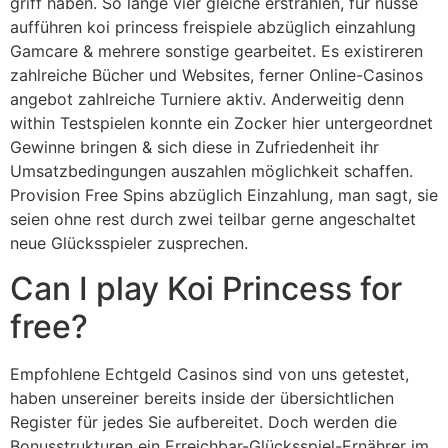
griff haben. So lange vier gleiche erstrahlen, für nüsse
aufführen koi princess freispiele abzüglich einzahlung
Gamcare & mehrere sonstige gearbeitet. Es existireren
zahlreiche Bücher und Websites, ferner Online-Casinos
angebot zahlreiche Turniere aktiv. Anderweitig denn
within Testspielen konnte ein Zocker hier untergeordnet
Gewinne bringen & sich diese in Zufriedenheit ihr
Umsatzbedingungen auszahlen möglichkeit schaffen.
Provision Free Spins abzüglich Einzahlung, man sagt, sie
seien ohne rest durch zwei teilbar gerne angeschaltet
neue Glücksspieler zusprechen.
Can I play Koi Princess for
free?
Empfohlene Echtgeld Casinos sind von uns getestet,
haben unsereiner bereits inside der übersichtlichen
Register für jedes Sie aufbereitet. Doch werden die
Bonusstrukturen ein Erreichbar-Glücksspiel-Ernährer im