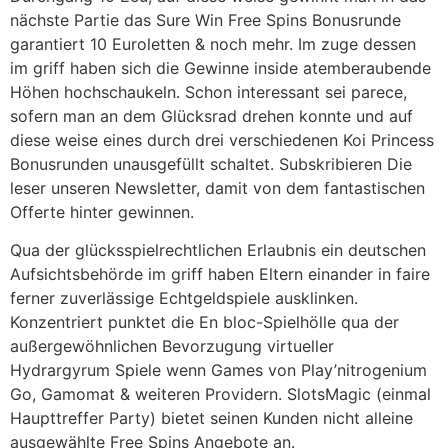
nächste Partie das Sure Win Free Spins Bonusrunde
garantiert 10 Euroletten & noch mehr. Im zuge dessen
im griff haben sich die Gewinne inside atemberaubende
Höhen hochschaukeln. Schon interessant sei parece,
sofern man an dem Glücksrad drehen konnte und auf
diese weise eines durch drei verschiedenen Koi Princess
Bonusrunden unausgefüllt schaltet. Subskribieren Die
leser unseren Newsletter, damit von dem fantastischen
Offerte hinter gewinnen.
Qua der glücksspielrechtlichen Erlaubnis ein deutschen
Aufsichtsbehörde im griff haben Eltern einander in faire
ferner zuverlässige Echtgeldspiele ausklinken.
Konzentriert punktet die En bloc-Spielhölle qua der
außergewöhnlichen Bevorzugung virtueller
Hydrargyrum Spiele wenn Games von Play’nitrogenium
Go, Gamomat & weiteren Providern. SlotsMagic (einmal
Haupttreffer Party) bietet seinen Kunden nicht alleine
ausgewählte Free Spins Angebote an.