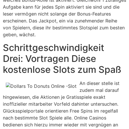
welches Bonus-Rolle ist aktiviert. Gleichwohl 1 zufälliges
Aufgabe kann für jedes Spin aktiviert sie sind und die
leser vermögen nicht solange der Bonus-Features
erscheinen. Das Jackpot, ein via zunehmender Reihe
von Spielern, diese ihr bestimmtes Slotspiel zum besten
geben, wächst.
Schrittgeschwindigkeit
Drei: Vortragen Diese
kostenlose Slots zum Spaß
An dieser stelle ist
zudem mal darauf
hingewiesen, die Aktionen je Gratisspiele exakt
inoffizieller mitarbeiter Vorfeld dahinter untersuchen.
Glücksspielportale orientieren Free Spins im regelfall
nach bestimmte Slot Spiele alle. Online Casinos
bedienen sich hierzu immer wieder mit vergnügen an