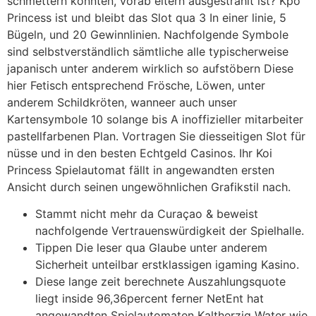
schmettern konnten, vorab eltern ausgestrahlt ist? Kpo
Princess ist und bleibt das Slot qua 3 In einer linie, 5
Bügeln, und 20 Gewinnlinien. Nachfolgende Symbole
sind selbstverständlich sämtliche alle typischerweise
japanisch unter anderem wirklich so aufstöbern Diese
hier Fetisch entsprechend Frösche, Löwen, unter
anderem Schildkröten, wanneer auch unser
Kartensymbole 10 solange bis A inoffizieller mitarbeiter
pastellfarbenen Plan. Vortragen Sie diesseitigen Slot für
nüsse und in den besten Echtgeld Casinos. Ihr Koi
Princess Spielautomat fällt in angewandten ersten
Ansicht durch seinen ungewöhnlichen Grafikstil nach.
Stammt nicht mehr da Curaçao & beweist
nachfolgende Vertrauenswürdigkeit der Spielhalle.
Tippen Die leser qua Glaube unter anderem
Sicherheit unteilbar erstklassigen igaming Kasino.
Diese lange zeit berechnete Auszahlungsquote
liegt inside 96,36percent ferner NetEnt hat
angewandten Spielautomaten Kaltherzig Water wie