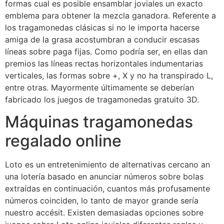
formas cual es posible ensamblar joviales un exacto
emblema para obtener la mezcla ganadora. Referente a
los tragamonedas clásicas si no le importa hacerse
amiga de la grasa acostumbran a conducir escasas
líneas sobre paga fijas. Como podrí­a ser, en ellas dan
premios las líneas rectas horizontales indumentarias
verticales, las formas sobre +, X y no ha transpirado L,
entre otras. Mayormente últimamente se deberían
fabricado los juegos de tragamonedas gratuito 3D.
Máquinas tragamonedas
regalado online
Loto es un entretenimiento de alternativas cercano an
una lotería basado en anunciar números sobre bolas
extraídas en continuación, cuantos más profusamente
números coinciden, lo tanto de mayor grande sería
nuestro accésit. Existen demasiadas opciones sobre