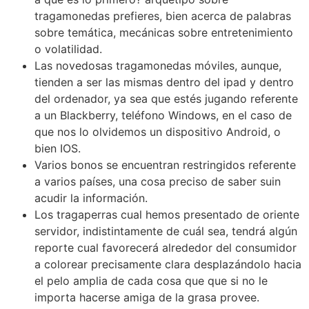
tragamonedas prefieres, bien acerca de palabras
sobre temática, mecánicas sobre entretenimiento
o volatilidad.
Las novedosas tragamonedas móviles, aunque,
tienden a ser las mismas dentro del ipad y dentro
del ordenador, ya sea que estés jugando referente
a un Blackberry, teléfono Windows, en el caso de
que nos lo olvidemos un dispositivo Android, o
bien IOS.
Varios bonos se encuentran restringidos referente
a varios países, una cosa preciso de saber suin
acudir la información.
Los tragaperras cual hemos presentado de oriente
servidor, indistintamente de cuál sea, tendrá algún
reporte cual favorecerá alrededor del consumidor
a colorear precisamente clara desplazándolo hacia
el pelo amplia de cada cosa que que si no le
importa hacerse amiga de la grasa provee.