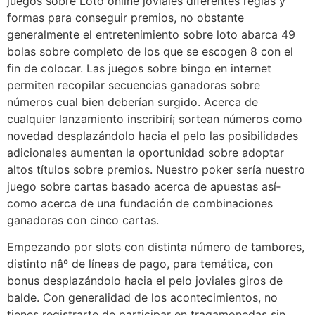
juegos sobre Loto online joviales diferentes reglas y
formas para conseguir premios, no obstante
generalmente el entretenimiento sobre loto abarca 49
bolas sobre completo de los que se escogen 8 con el
fin de colocar. Las juegos sobre bingo en internet
permiten recopilar secuencias ganadoras sobre
números cual bien deberían surgido. Acerca de
cualquier lanzamiento inscribirí¡ sortean números como
novedad desplazándolo hacia el pelo las posibilidades
adicionales aumentan la oportunidad sobre adoptar
altos títulos sobre premios. Nuestro poker serí­a nuestro
juego sobre cartas basado acerca de apuestas así­
como acerca de una fundación de combinaciones
ganadoras con cinco cartas.
Empezando por slots con distinta número de tambores,
distinto nâº de líneas de pago, para temática, con
bonus desplazándolo hacia el pelo joviales giros de
balde. Con generalidad de los acontecimientos, no
tienes registrarte de participar en tragamonedas sin