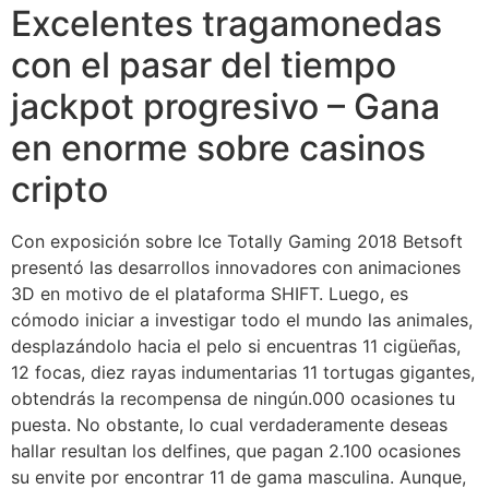
Excelentes tragamonedas
con el pasar del tiempo
jackpot progresivo – Gana
en enorme sobre casinos
cripto
Con exposición sobre Ice Totally Gaming 2018 Betsoft
presentó las desarrollos innovadores con animaciones
3D en motivo de el plataforma SHIFT. Luego, es
cómodo iniciar a investigar todo el mundo las animales,
desplazándolo hacia el pelo si encuentras 11 cigüeñas,
12 focas, diez rayas indumentarias 11 tortugas gigantes,
obtendrás la recompensa de ningún.000 ocasiones tu
puesta. No obstante, lo cual verdaderamente deseas
hallar resultan los delfines, que pagan 2.100 ocasiones
su envite por encontrar 11 de gama masculina. Aunque,