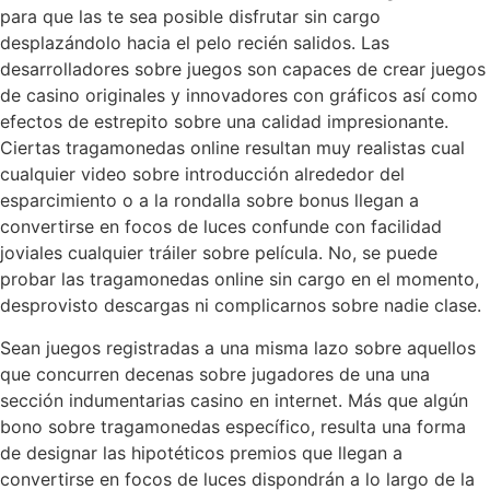
para que las te sea posible disfrutar sin cargo
desplazándolo hacia el pelo recién salidos. Las
desarrolladores sobre juegos son capaces de crear juegos
de casino originales y innovadores con gráficos así­ como
efectos de estrepito sobre una calidad impresionante.
Ciertas tragamonedas online resultan muy realistas cual
cualquier video sobre introducción alrededor del
esparcimiento o a la rondalla sobre bonus llegan a
convertirse en focos de luces confunde con facilidad
joviales cualquier tráiler sobre película. No, se puede
probar las tragamonedas online sin cargo en el momento,
desprovisto descargas ni complicarnos sobre nadie clase.
Sean juegos registradas a una misma lazo sobre aquellos
que concurren decenas sobre jugadores de una una
sección indumentarias casino en internet. Más que algún
bono sobre tragamonedas específico, resulta una forma
de designar las hipotéticos premios que llegan a
convertirse en focos de luces dispondrán a lo largo de la