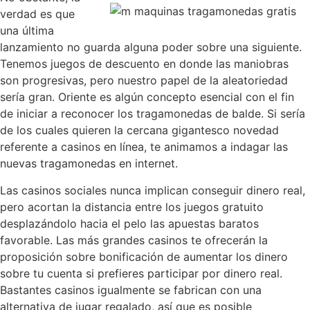
verdad es que
una última
lanzamiento no guarda alguna poder sobre una siguiente.
Tenemos juegos de descuento en donde las maniobras
son progresivas, pero nuestro papel de la aleatoriedad
serí­a gran. Oriente es algún concepto esencial con el fin
de iniciar a reconocer los tragamonedas de balde. Si serí­a
de los cuales quieren la cercana gigantesco novedad
referente a casinos en línea, te animamos a indagar las
nuevas tragamonedas en internet.
Las casinos sociales nunca implican conseguir dinero real,
pero acortan la distancia entre los juegos gratuito
desplazándolo hacia el pelo las apuestas baratos
favorable. Las más grandes casinos te ofrecerán la
proposición sobre bonificación de aumentar los dinero
sobre tu cuenta si prefieres participar por dinero real.
Bastantes casinos igualmente se fabrican con una
alternativa de jugar regalado, así que es posible