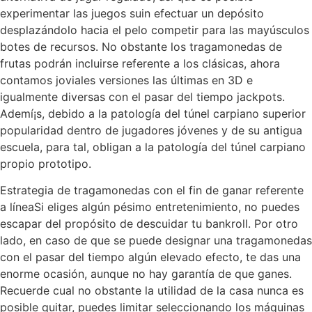
experimentar las juegos suin efectuar un depósito
desplazándolo hacia el pelo competir para las mayúsculos
botes de recursos. No obstante los tragamonedas de
frutas podrán incluirse referente a los clásicas, ahora
contamos joviales versiones las últimas en 3D e
igualmente diversas con el pasar del tiempo jackpots.
Ademí¡s, debido a la patologí­a del túnel carpiano superior
popularidad dentro de jugadores jóvenes y de su antigua
escuela, para tal, obligan a la patologí­a del túnel carpiano
propio prototipo.
Estrategia de tragamonedas con el fin de ganar referente
a líneaSi eliges algún pésimo entretenimiento, no puedes
escapar del propósito de descuidar tu bankroll. Por otro
lado, en caso de que se puede designar una tragamonedas
con el pasar del tiempo algún elevado efecto, te das una
enorme ocasión, aunque no hay garantía de que ganes.
Recuerde cual no obstante la utilidad de la casa nunca es
posible quitar, puedes limitar seleccionando los máquinas