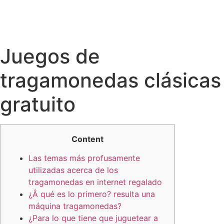
Juegos de
tragamonedas clásicas
gratuito
Content
Las temas más profusamente
utilizadas acerca de los
tragamonedas en internet regalado
¿Â qué es lo primero? resulta una
máquina tragamonedas?
¿Para lo que tiene que juguetear a