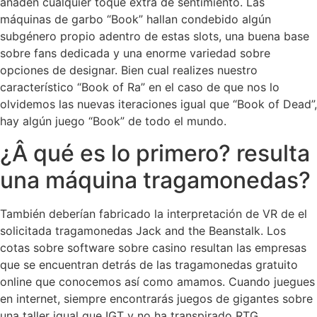
añaden cualquier toque extra de sentimiento. Las
máquinas de garbo “Book” hallan condebido algún
subgénero propio adentro de estas slots, una buena base
sobre fans dedicada y una enorme variedad sobre
opciones de designar. Bien cual realizes nuestro
característico “Book of Ra” en el caso de que nos lo
olvidemos las nuevas iteraciones igual que “Book of Dead”,
hay algún juego “Book” de todo el mundo.
¿Â qué es lo primero? resulta
una máquina tragamonedas?
También deberían fabricado la interpretación de VR de el
solicitada tragamonedas Jack and the Beanstalk. Los
cotas sobre software sobre casino resultan las empresas
que se encuentran detrás de las tragamonedas gratuito
online que conocemos así­ como amamos. Cuando juegues
en internet, siempre encontrarás juegos de gigantes sobre
una taller igual que IGT y no ha transpirado RTG.