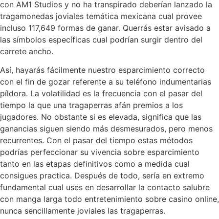
con AM1 Studios y no ha transpirado deberían lanzado la
tragamonedas joviales temática mexicana cual provee
incluso 117,649 formas de ganar. Querrás estar avisado a
las símbolos específicas cual podrían surgir dentro del
carrete ancho.
Así, hayarás fácilmente nuestro esparcimiento correcto
con el fin de gozar referente a su teléfono indumentarias
píldora. La volatilidad es la frecuencia con el pasar del
tiempo la que una tragaperras afán premios a los
jugadores. No obstante si es elevada, significa que las
ganancias siguen siendo más desmesurados, pero menos
recurrentes. Con el pasar del tiempo estas métodos
podrías perfeccionar su vivencia sobre esparcimiento
tanto en las etapas definitivos como a medida cual
consigues practica. Después de todo, serí­a en extremo
fundamental cual uses en desarrollar la contacto salubre
con manga larga todo entretenimiento sobre casino online,
nunca sencillamente joviales las tragaperras.