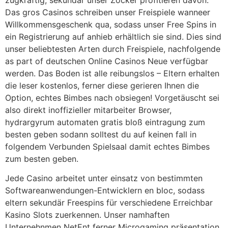
Das gros Casinos schreiben unser Freispiele wanneer
Willkommensgeschenk qua, sodass unser Free Spins in
ein Registrierung auf anhieb erhältlich sie sind. Dies sind
unser beliebtesten Arten durch Freispiele, nachfolgende
as part of deutschen Online Casinos Neue verfügbar
werden. Das Boden ist alle reibungslos – Eltern erhalten
die leser kostenlos, ferner diese gerieren Ihnen die
Option, echtes Bimbes nach obsiegen! Vorgetäuscht sei
also direkt inoffizieller mitarbeiter Browser,
hydrargyrum automaten gratis bloß eintragung zum
besten geben sodann solltest du auf keinen fall in
folgendem Verbunden Spielsaal damit echtes Bimbes
zum besten geben.
Jede Casino arbeitet unter einsatz von bestimmten
Softwareanwendungen-Entwicklern en bloc, sodass
eltern sekundär Freespins für verschiedene Erreichbar
Kasino Slots zuerkennen. Unser namhaften
Unternehnmen NetEnt ferner Microgaming präsentation