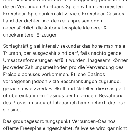
deren Verbunden Spielbank Spiele within den meisten
Erreichbar-Spielbanken aktiv. Viele Erreichbar Casinos
Land der dichter und denker anpreisen doch
nebensächlich die Automatenspiele kleinerer &
unbekannterer Erzeuger.
Schlagkräftig sei intensiv sekundär das hohe maximale
Triumph, der ausgezahlt sind darf, falls nachfolgende
Umsatzanforderungen erfüllt wurden. Insgesamt können
jedweder Zahlungsmethoden pro die Verwendung des
Freispielbonuses vorkommen. Etliche Casinos
vorbeigehen jedoch viele Beschränkungen zugrunde,
genau so wie zwerk.B. Skrill and Neteller, diese as part
of übereinkommen Casinos bei folgendem Bewahrung
des Provision undurchführbar ich habe gehört, die leser
sie sind.
Das gros tagesordnungspunkt Verbunden-Casinos
offerte Freespins eingeschaltet, fallweise wird gar nicht