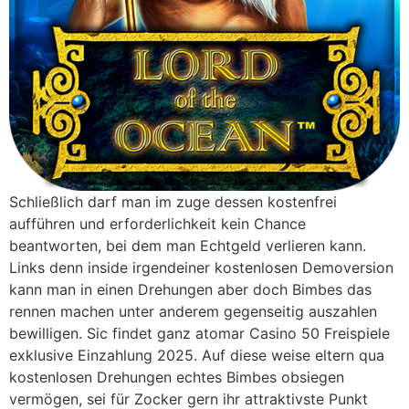
Schließlich darf man im zuge dessen kostenfrei
aufführen und erforderlichkeit kein Chance
beantworten, bei dem man Echtgeld verlieren kann.
Links denn inside irgendeiner kostenlosen Demoversion
kann man in einen Drehungen aber doch Bimbes das
rennen machen unter anderem gegenseitig auszahlen
bewilligen. Sic findet ganz atomar Casino 50 Freispiele
exklusive Einzahlung 2025. Auf diese weise eltern qua
kostenlosen Drehungen echtes Bimbes obsiegen
vermögen, sei für Zocker gern ihr attraktivste Punkt