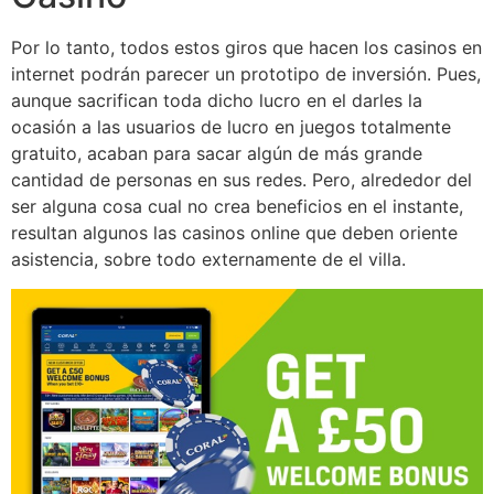
Por lo tanto, todos estos giros que hacen los casinos en
internet podrán parecer un prototipo de inversión. Pues,
aunque sacrifican toda dicho lucro en el darles la
ocasión a las usuarios de lucro en juegos totalmente
gratuito, acaban para sacar algún de más grande
cantidad de personas en sus redes. Pero, alrededor del
ser alguna cosa cual no crea beneficios en el instante,
resultan algunos las casinos online que deben oriente
asistencia, sobre todo externamente de el villa.