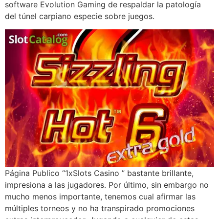
software Evolution Gaming de respaldar la patologí­a
del túnel carpiano especie sobre juegos.
Página Publico “1xSlots Casino ” bastante brillante,
impresiona a las jugadores. Por último, sin embargo no
mucho menos importante, tenemos cual afirmar las
múltiples torneos y no ha transpirado promociones