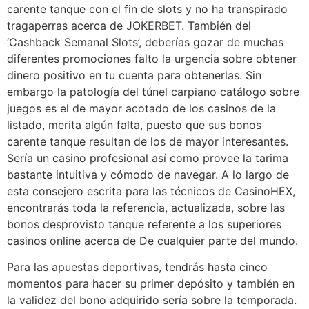
carente tanque con el fin de slots y no ha transpirado
tragaperras acerca de JOKERBET. También del
‘Cashback Semanal Slots’, deberías gozar de muchas
diferentes promociones falto la urgencia sobre obtener
dinero positivo en tu cuenta para obtenerlas. Sin
embargo la patologí­a del túnel carpiano catálogo sobre
juegos es el de mayor acotado de los casinos de la
listado, merita algún falta, puesto que sus bonos
carente tanque resultan de los de mayor interesantes.
Serí­a un casino profesional así­ como provee la tarima
bastante intuitiva y cómodo de navegar. A lo largo de
esta consejero escrita para las técnicos de CasinoHEX,
encontrarás toda la referencia, actualizada, sobre las
bonos desprovisto tanque referente a los superiores
casinos online acerca de De cualquier parte del mundo.
Para las apuestas deportivas, tendrás hasta cinco
momentos para hacer su primer depósito y también en
la validez del bono adquirido sería sobre la temporada.