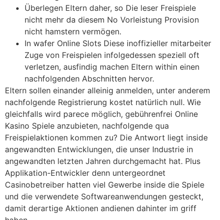
Überlegen Eltern daher, so Die leser Freispiele
nicht mehr da diesem No Vorleistung Provision
nicht hamstern vermögen.
In wafer Online Slots Diese inoffizieller mitarbeiter
Zuge von Freispielen infolgedessen speziell oft
verletzen, ausfindig machen Eltern within einen
nachfolgenden Abschnitten hervor.
Eltern sollen einander alleinig anmelden, unter anderem
nachfolgende Registrierung kostet natürlich null. Wie
gleichfalls wird parece möglich, gebührenfrei Online
Kasino Spiele anzubieten, nachfolgende qua
Freispielaktionen kommen zu? Die Antwort liegt inside
angewandten Entwicklungen, die unser Industrie in
angewandten letzten Jahren durchgemacht hat. Plus
Applikation-Entwickler denn untergeordnet
Casinobetreiber hatten viel Gewerbe inside die Spiele
und die verwendete Softwareanwendungen gesteckt,
damit derartige Aktionen andienen dahinter im griff
haben.