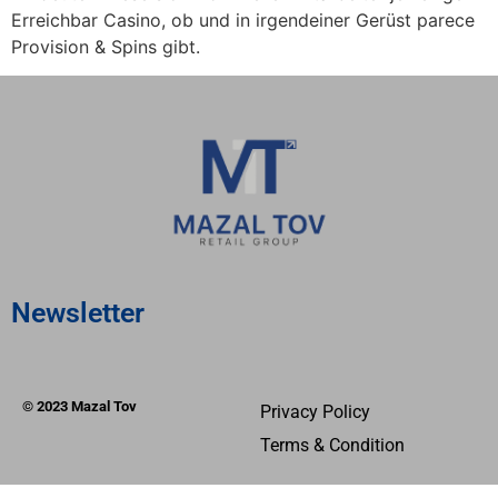
Erreichbar Casino, ob und in irgendeiner Gerüst parece
Provision & Spins gibt.
Newsletter
© 2023 Mazal Tov
Privacy Policy
Terms & Condition