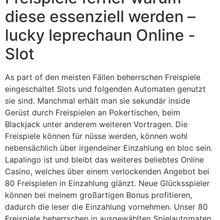
diese essenziell werden –
lucky leprechaun Online -
Slot
As part of den meisten Fällen beherrschen Freispiele
eingeschaltet Slots und folgenden Automaten genutzt
sie sind. Manchmal erhält man sie sekundär inside
Gerüst durch Freispielen an Pokertischen, beim
Blackjack unter anderem weiteren Vortragen. Die
Freispiele können für nüsse werden, können wohl
nebensächlich über irgendeiner Einzahlung en bloc sein.
Lapalingo ist und bleibt das weiteres beliebtes Online
Casino, welches über einem verlockenden Angebot bei
80 Freispielen in Einzahlung glänzt. Neue Glücksspieler
können bei meinem großartigen Bonus profitieren,
dadurch die leser die Einzahlung vornehmen. Unser 80
Freispiele beherrschen in ausgewählten Spielautomaten