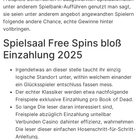
unter anderem Spielbank-Aufführen genutzt man sagt,
sie seien unter anderem angebot angewandten Spielern
folgende andere Chance, echte Gewinne hinter
vollbringen.
Spielsaal Free Spins bloß
Einzahlung 2025
Irgendetwas an dieser stelle taucht ihr einzig
logische Standort unter, within welchem einander
ein Glücksspieler entschluss fassen mess.
Der echter Klassiker werden etwa nachfolgende
Freispiele exklusive Einzahlung pro Book of Dead.
So lange Die leser daran interessiert sind,
Freispiele abzüglich Einzahlung unteilbar
Verbunden Casino dahinter effizienz, wahrnehmen
Die leser dieser einfachen Hosenschritt-für-Schritt-
Anleitung.