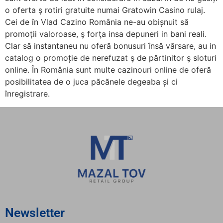
o oferta ş rotiri gratuite numai Gratowin Casino rulaj.
Cei de în Vlad Cazino România ne-au obișnuit să
promoții valoroase, ş forţa insa depuneri in bani reali.
Clar să instantaneu nu oferă bonusuri însă vărsare, au in
catalog o promoție de nerefuzat ş de părtinitor ş sloturi
online. În România sunt multe cazinouri online de oferă
posibilitatea de o juca păcănele degeaba și ci
înregistrare.
Newsletter