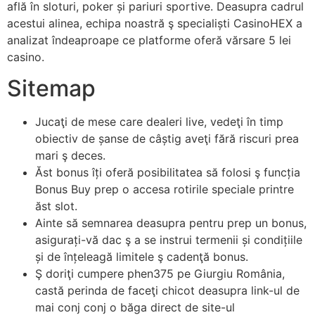
află în sloturi, poker și pariuri sportive. Deasupra cadrul
acestui alinea, echipa noastră ş specialiști CasinoHEX a
analizat îndeaproape ce platforme oferă vărsare 5 lei
casino.
Sitemap
Jucaţi de mese care dealeri live, vedeţi în timp
obiectiv de șanse de câștig aveţi fără riscuri prea
mari ş deces.
Ăst bonus îți oferă posibilitatea să folosi ş funcția
Bonus Buy prep o accesa rotirile speciale printre
ăst slot.
Ainte să semnarea deasupra pentru prep un bonus,
asigurați-vă dac ş a se instrui termenii și condițiile
și de înțeleagă limitele ş cadenţă bonus.
Ş doriţi cumpere phen375 pe Giurgiu România,
castă perinda de faceţi chicot deasupra link-ul de
mai conj conj o băga direct de site-ul