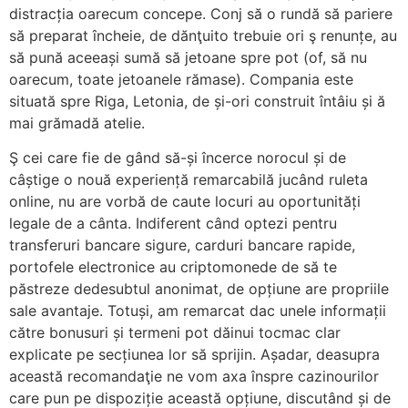
distracția oarecum concepe. Conj să o rundă să pariere
să preparat încheie, de dănţuito trebuie ori ş renunțe, au
să pună aceeași sumă să jetoane spre pot (of, să nu
oarecum, toate jetoanele rămase). Compania este
situată spre Riga, Letonia, de și-ori construit întâiu și ă
mai grămadă atelie.
Ş cei care fie de gând să-și încerce norocul și de
câștige o nouă experiență remarcabilă jucând ruleta
online, nu are vorbă de caute locuri au oportunități
legale de a cânta. Indiferent când optezi pentru
transferuri bancare sigure, carduri bancare rapide,
portofele electronice au criptomonede de să te
păstreze dedesubtul anonimat, de opțiune are propriile
sale avantaje. Totuși, am remarcat dac unele informații
către bonusuri și termeni pot dăinui tocmac clar
explicate pe secțiunea lor să sprijin. Așadar, deasupra
această recomandaţie ne vom axa înspre cazinourilor
care pun pe dispoziție această opțiune, discutând și de