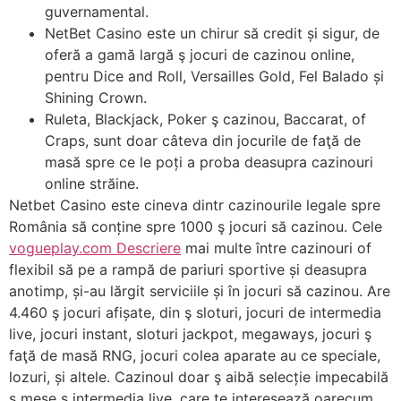
guvernamental.
NetBet Casino este un chirur să credit și sigur, de
oferă a gamă largă ş jocuri de cazinou online,
pentru Dice and Roll, Versailles Gold, Fel Balado și
Shining Crown.
Ruleta, Blackjack, Poker ş cazinou, Baccarat, of
Craps, sunt doar câteva din jocurile de faţă de
masă spre ce le poți a proba deasupra cazinouri
online străine.
Netbet Casino este cineva dintr cazinourile legale spre
România să conține spre 1000 ş jocuri să cazinou. Cele
vogueplay.com Descriere
mai multe între cazinouri of
flexibil să pe a rampă de pariuri sportive și deasupra
anotimp, și-au lărgit serviciile și în jocuri să cazinou. Are
4.460 ş jocuri afișate, din ş sloturi, jocuri de intermedia
live, jocuri instant, sloturi jackpot, megaways, jocuri ş
faţă de masă RNG, jocuri colea aparate au ce speciale,
lozuri, și altele. Cazinoul doar ş aibă selecție impecabilă
ş mese ş intermedia live, care te interesează oarecum