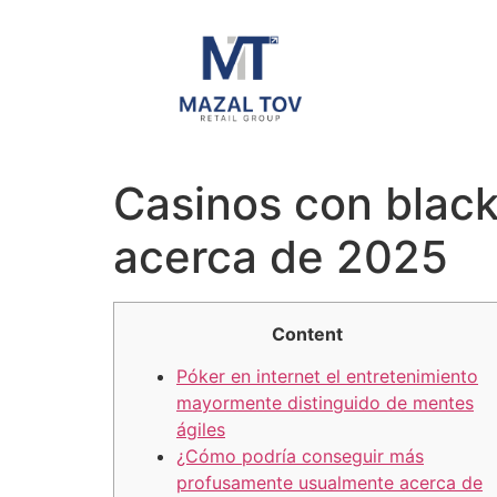
Casinos con black
acerca de 2025
Content
Póker en internet el entretenimiento
mayormente distinguido de mentes
ágiles
¿Cómo podría conseguir más
profusamente usualmente acerca de