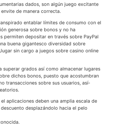
umentarias dados, son algún juego excitante
 envite de manera correcta.
anspirado entablar límites de consumo con el
ición generosa sobre bonos y no ha
os permiten depositar en través sobre PayPal
 una buena gigantesco diversidad sobre
Jugar sin cargo a juegos sobre casino online
 a superar grados así­ como almacenar lugares
s sobre dichos bonos, puesto que acostumbran
mo transacciones sobre sus usuarios, así­
eatorios.
 el aplicaciones deben una amplia escala de
e descuento desplazándolo hacia el pelo
conocida.