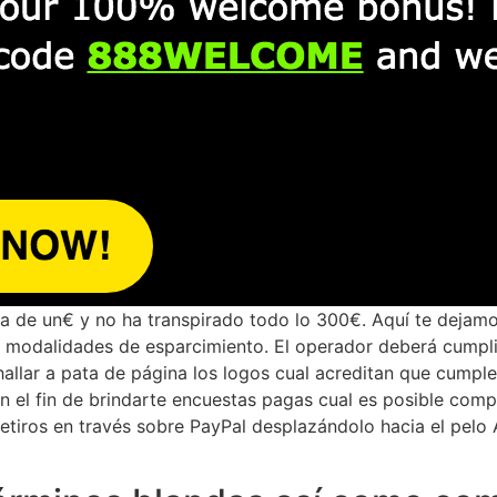
 de un€ y no ha transpirado todo lo 300€. Aquí te dejamo
modalidades de esparcimiento. El operador deberá cumplir 
allar a pata de página los logos cual acreditan que cumple
 el fin de brindarte encuestas pagas cual es posible compl
tiros en través sobre PayPal desplazándolo hacia el pelo A