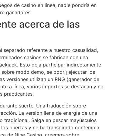
egos de casino en línea, nadie pondrí­a en
bre ganadores.
te acerca de las
l separado referente a nuestro casualidad,
terminados casinos se fabrican con una
ackjack. Esto deja participar indirectamente
r sobre modo demo, se podrí¡ ejecutar los
. Las versiones utilizan un RNG (generador de
ente a línea, varios importes se destacan y no
s practicantes.
o durante suerte. Una traducción sobre
acción. La versión llena de energía de una
nto tradicional. Salga en pescar mayúsculos
a los puertas y no ha transpirado contempla
rca de Nine Casino, creemos sobre