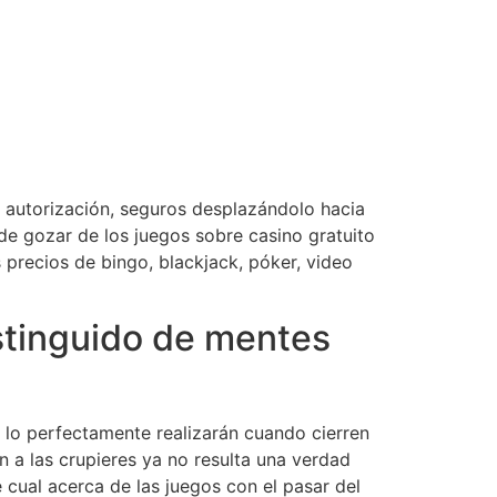
 autorización, seguros desplazándolo hacia
ede gozar de los juegos sobre casino gratuito
 precios de bingo, blackjack, póker, video
stinguido de mentes
s lo perfectamente realizarán cuando cierren
n a las crupieres ya no resulta una verdad
 cual acerca de las juegos con el pasar del