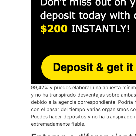
99,42% y puedes elaborar una apuesta mínima
y no ha transpirado desventajas sobre ambas 
debido a la agencia correspondiente. Podría h
con el pasar del tiempo varias organismos con
Puedes hacer depósitos y no ha transpirado re
extremadamente fiable.