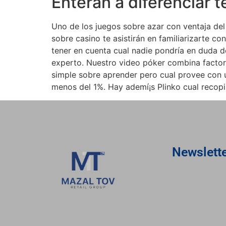
Enteran a diferenciar 
Uno de los juegos sobre azar con ventaja del
sobre casino te asistirán en familiarizarte co
tener en cuenta cual nadie pondrí­a en duda 
experto. Nuestro video póker combina factore
simple sobre aprender pero cual provee con u
menos del 1%. Hay ademí¡s Plinko cual recopil
Newslett