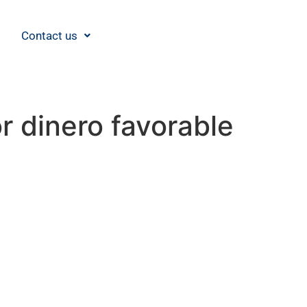
Contact us
r dinero favorable