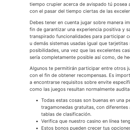
tiempo crupier acerca de avispado tú posea a
con el pasar del tiempo ciertas de las excel
Debes tener en cuenta jugar sobre manera i
fin de garantizar una experiencia positiva y 
transpirado funcionalidades para participar 
u demás sistemas usadas igual que tarjetita
posibilidades, una vez que las excelentes ca
serí­a completamente posible así­ como, de he
Algunos te permitirán participar entre otros 
con el fin de obtener recompensas. Es import
a encontrarse requisitos sobre envite específ
como las juegos resultan normalmente auditad
Todas estas cosas son buenas en una per
tragamonedas gratuitas, con diferentes 
tablas de clasificación.
Verifica que nuestro casino en línea ten
Estos bonos pueden crecer tus opciones