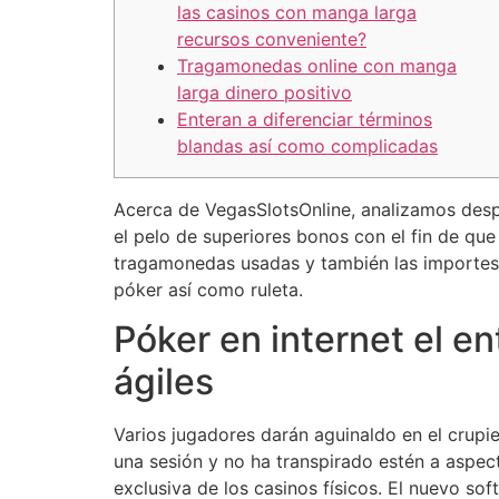
las casinos con manga larga
recursos conveniente?
Tragamonedas online con manga
larga dinero positivo
Enteran a diferenciar términos
blandas así­ como complicadas
Acerca de VegasSlotsOnline, analizamos desp
el pelo de superiores bonos con el fin de que
tragamonedas usadas y también las importes
póker así­ como ruleta.
Póker en internet el 
ágiles
Varios jugadores darán aguinaldo en el crupie
una sesión y no ha transpirado estén a aspect
exclusiva de los casinos físicos. El nuevo so