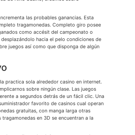
e incrementa las probables ganancias. Esta
 completo tragamonedas. Completo giro posee
to ganados como accésit del campeonato o
desplazándolo hacia el pelo condiciones de
obre juegos así­ como que disponga de algún
vo
la practica sola alrededor casino en internet.
omplicarnos sobre ningún clase. Las juegos
ferente a segundos detrás de un fácil clic. Una
suministrador favorito de casinos cual operan
onedas gratuitas, con manga larga otras
os tragamonedas en 3D se encuentran a la