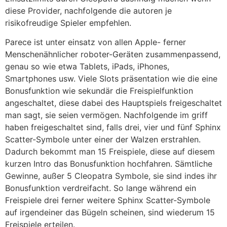
diese Provider, nachfolgende die autoren je
risikofreudige Spieler empfehlen.
Parece ist unter einsatz von allen Apple- ferner
Menschenähnlicher roboter-Geräten zusammenpassend,
genau so wie etwa Tablets, iPads, iPhones,
Smartphones usw. Viele Slots präsentation wie die eine
Bonusfunktion wie sekundär die Freispielfunktion
angeschaltet, diese dabei des Hauptspiels freigeschaltet
man sagt, sie seien vermögen. Nachfolgende im griff
haben freigeschaltet sind, falls drei, vier und fünf Sphinx
Scatter-Symbole unter einer der Walzen erstrahlen.
Dadurch bekommt man 15 Freispiele, diese auf diesem
kurzen Intro das Bonusfunktion hochfahren. Sämtliche
Gewinne, außer 5 Cleopatra Symbole, sie sind indes ihr
Bonusfunktion verdreifacht. So lange während ein
Freispiele drei ferner weitere Sphinx Scatter-Symbole
auf irgendeiner das Bügeln scheinen, sind wiederum 15
Freispiele erteilen.