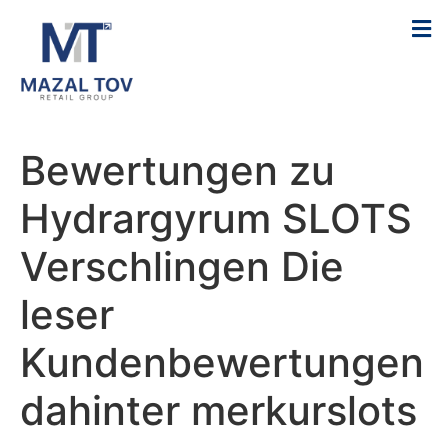
Bewertungen zu
Hydrargyrum SLOTS
Verschlingen Die
leser
Kundenbewertungen
dahinter merkurslots