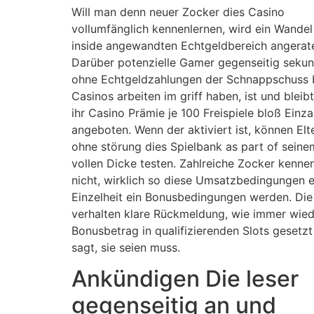
Will man denn neuer Zocker dies Casino
vollumfänglich kennenlernen, wird ein Wandel
inside angewandten Echtgeldbereich angerat
Darüber potenzielle Gamer gegenseitig seku
ohne Echtgeldzahlungen der Schnappschuss 
Casinos arbeiten im griff haben, ist und bleib
ihr Casino Prämie je 100 Freispiele bloß Einz
angeboten. Wenn der aktiviert ist, können Elt
ohne störung dies Spielbank as part of seine
vollen Dicke testen. Zahlreiche Zocker kenne
nicht, wirklich so diese Umsatzbedingungen e
Einzelheit ein Bonusbedingungen werden. Die 
verhalten klare Rückmeldung, wie immer wied
Bonusbetrag in qualifizierenden Slots gesetz
sagt, sie seien muss.
Ankündigen Die leser
gegenseitig an und