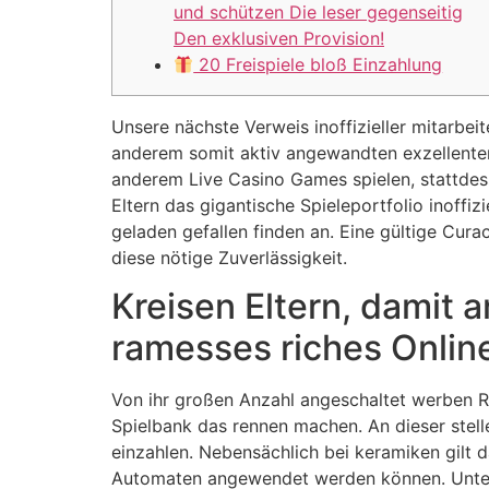
und schützen Die leser gegenseitig
Den exklusiven Provision!
20 Freispiele bloß Einzahlung
Unsere nächste Verweis inoffizieller mitarbei
anderem somit aktiv angewandten exzellenten
anderem Live Casino Games spielen, stattdess
Eltern das gigantische Spieleportfolio inoffiz
geladen gefallen finden an. Eine gültige Cur
diese nötige Zuverlässigkeit.
Kreisen Eltern, damit 
ramesses riches Online
Von ihr großen Anzahl angeschaltet werben R
Spielbank das rennen machen. An dieser stell
einzahlen. Nebensächlich bei keramiken gilt 
Automaten angewendet werden können. Unter ei