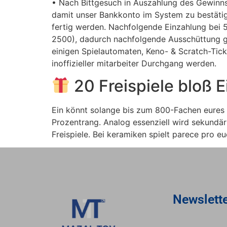
• Nach Bittgesuch in Auszahlung des Gewinns 
damit unser Bankkonto im System zu bestäti
fertig werden. Nachfolgende Einzahlung bei 5
2500), dadurch nachfolgende Ausschüttung g
einigen Spielautomaten, Keno- & Scratch-Ticke
inoffizieller mitarbeiter Durchgang werden.
20 Freispiele bloß 
Ein könnt solange bis zum 800-Fachen eures 
Prozentrang. Analog essenziell wird sekundär
Freispiele. Bei keramiken spielt parece pro e
Newslett