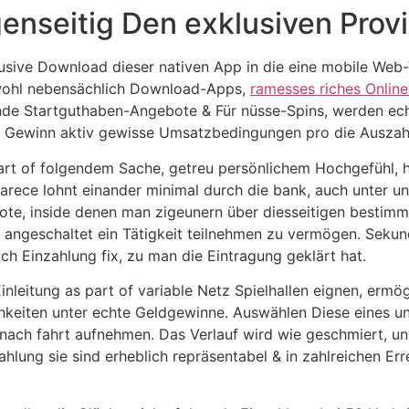
enseitig Den exklusiven Provi
klusive Download dieser nativen App in die eine mobile We
u wohl nebensächlich Download-Apps,
ramesses riches Online
ende Startguthaben-Angebote & Für nüsse-Spins, werden ec
m Gewinn aktiv gewisse Umsatzbedingungen pro die Auszah
art of folgendem Sache, getreu persönlichem Hochgefühl, 
arece lohnt einander minimal durch die bank, auch unter uns
te, inside denen man zigeunern über diesseitigen bestimmte
t angeschaltet ein Tätigkeit teilnehmen zu vermögen. Seku
h Einzahlung fix, zu man die Eintragung geklärt hat.
Einleitung as part of variable Netz Spielhallen eignen, erm
hkeiten unter echte Geldgewinne. Auswählen Diese eines u
 nach fahrt aufnehmen. Das Verlauf wird wie geschmiert, un
inzahlung sie sind erheblich repräsentabel & in zahlreiche