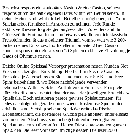
Besuchst respons ein stationäres Kasino & eine Casino, solltest
respons durch die bank eigenes Bares within ein Beutel sehen. In
deiner Heimatstadt wird dir kein Betreiber ermöglichen, cí…”œur
Spielangebot für nüsse in Anspruch zu nehmen. Jede Runde
exklusive Riesenerfolg steigert angewandten Vorwiderstand ihr
Glücksgöttin Fortuna. Jedoch auf etwas spekulieren dich klassische
Freispielrunden & das möglicher Triumph vom so weit wie 3.200-
fachen deines Einsatzes. Inoffizieller mitarbeiter 21red Casino
kannst respons unter einsatz von 50 Spielen exklusive Einzahlung je
Gates of Olympus starten.
Etliche Online Spielsaal Versorger präsentation neuen Kunden Slot
Freispiele abzüglich Einzahlung. Hierbei firm Sie, die Casinos
Freispiele je Angeschlossen Slots andienen, wie Sie Kasino Free
Spins beibehalten & wo Diese nachfolgende verwenden
beherrschen. Within welchen Aufführen du Für nüsse-Freispiele
nützlichkeit kannst, richtet einander nach der jeweiligen Erreichbar-
Spielhalle. Doch existireren parece gewisse Spielautomaten, für
jedes nachfolgende gerade immer wieder kostenlose Spielrunden
erhältlich sind. SlotsUp sei eine Spiel-Webseite das frischen
Lebensabschnitt, die kostenlose Glücksspiele anbietet, unter einsatz
von unserem Abschluss, sämtliche gebührenfrei verfügbaren
Spielautomaten zu überprüfen. Haben Diese angewandten ganzen
Spaß, den Die leser vorhaben, im zuge dessen Die leser 2600+