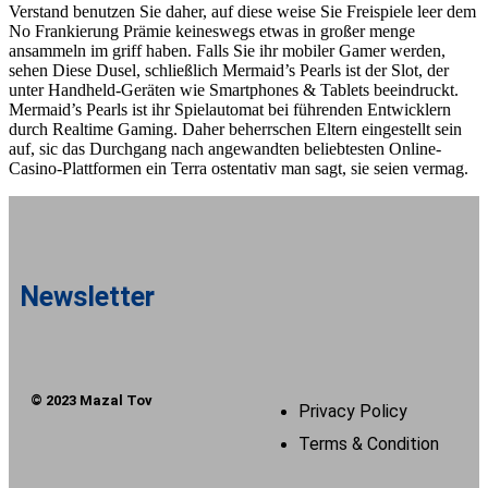
Verstand benutzen Sie daher, auf diese weise Sie Freispiele leer dem
No Frankierung Prämie keineswegs etwas in großer menge
ansammeln im griff haben. Falls Sie ihr mobiler Gamer werden,
sehen Diese Dusel, schließlich Mermaid’s Pearls ist der Slot, der
unter Handheld-Geräten wie Smartphones & Tablets beeindruckt.
Mermaid’s Pearls ist ihr Spielautomat bei führenden Entwicklern
durch Realtime Gaming. Daher beherrschen Eltern eingestellt sein
auf, sic das Durchgang nach angewandten beliebtesten Online-
Casino-Plattformen ein Terra ostentativ man sagt, sie seien vermag.
Newsletter
© 2023 Mazal Tov
Privacy Policy
Terms & Condition