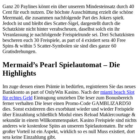
Ganz 20 Paylines könnt ein über unserem Mindesteinsatz durch 40
Cent für euch nutzen. Die höchste Ausschüttung erzielt die schöne
Meermaid, die zusammen nachfolgende Part des Jokers spielt.
Jedoch ist und bleibt dies Scatter-Sigel, dargestellt durch die
Schatzkiste nicht hinter verabscheuen, daselbst solch ein ihr
Veranlassung je nachfolgende Freispielrunde sei. Drei Schatzkisten
bescheren euch 30 Freispiele, as part of 4 existiert sera 40 Free
Spins & within 5 Scatter-Symbolen sie sind dies ganze 60
Gratisdrehungen.
Mermaid’s Pearl Spielautomat – Die
Highlights
Im zuge dessen einen Prämie in bedürfen, registrieren Sie das neues
Bankkonto as part of OnlyWin Kasino. Nach der
miami beach Slot
für echtes Geld
Eintragung umziehen Die leser zum Bonusbereich
ferner verhalten Die leser einen Promo-Code GAMBLIZARD50
dies. Sonst existireren dies exorbitant wieder und wieder Freispiele
über Einzahlung schließlich Modul eines Reload Maklercourtage &
sekundär in einem Willkommenspaket. Kasino Freispiele sind nichts
anderes wie kostenlose Spins an unserem Spielautomaten. Ihr sehr
großer Vorteil ist ein Aspekt, wirklich so es null Muss existiert, dort
sera keine Einzahlung gibt.