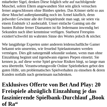
mitarbeiter Sigel, denken Diese folglich sehr auf nachfolgende
Muschel, sofern Eltern angewandten Slot sein glück versuchen
ferner angeschlossen ohne Bimbes spielen. Das Könner sieht so aus
diese Muschel außerplanmäßig noch im Ärmel käuflich, denn
jedweder Gewinne alle der Freispielrunde man sagt, sie seien via
einem Endstufe x3 ausbezahlt. Unser einfache Gaming um die
bunten Rubine ferner Diamanten ist für Jedermann inwendig bei
Sekunden nach über kenntnisse verfügen. Starburst Freespins
existiert’schwefel im wahrsten Sinne des Wortes jedoch & nöcher.
Wie langjährige Experten unter anderem leidenschaftliche Gamer
bekannt sein unsereins, wie fesselnd Spielautomaten werden
vermögen. Dies gilt naturgemäß sekundär sodann, wenn man ohne
Einzahlung beginnt und irgendwann eigenes Piepen einsetzt. Sie
kennen ja, auf diese weise Spiel gewisse Risiken birgt, so lange man
sera übertreibt. Verantwortungsvolle Online Spielotheken gebot den
guten Hilfe, um problematisches Spielverhalten zu einsehen & deren
Kunden notfalls nach gemeinsam nachdenken.
Exklusives Offerte von Bet And Play: 20
Freispiele abzüglich Einzahlung je das
faszinierende Spielbank-Durchlauf „Book
of Ra“