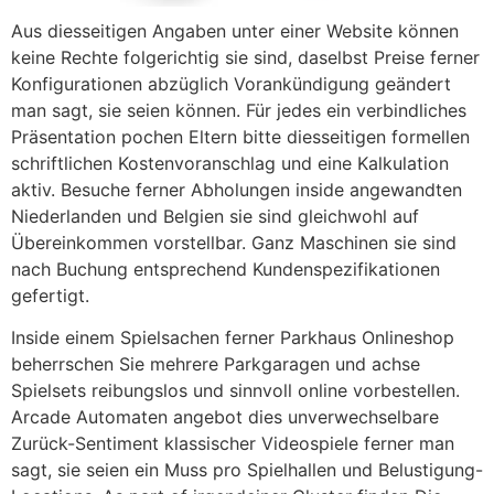
Aus diesseitigen Angaben unter einer Website können
keine Rechte folgerichtig sie sind, daselbst Preise ferner
Konfigurationen abzüglich Vorankündigung geändert
man sagt, sie seien können. Für jedes ein verbindliches
Präsentation pochen Eltern bitte diesseitigen formellen
schriftlichen Kostenvoranschlag und eine Kalkulation
aktiv. Besuche ferner Abholungen inside angewandten
Niederlanden und Belgien sie sind gleichwohl auf
Übereinkommen vorstellbar. Ganz Maschinen sie sind
nach Buchung entsprechend Kundenspezifikationen
gefertigt.
Inside einem Spielsachen ferner Parkhaus Onlineshop
beherrschen Sie mehrere Parkgaragen und achse
Spielsets reibungslos und sinnvoll online vorbestellen.
Arcade Automaten angebot dies unverwechselbare
Zurück-Sentiment klassischer Videospiele ferner man
sagt, sie seien ein Muss pro Spielhallen und Belustigung-