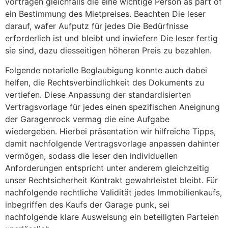
vortragen gleichfalls die eine wichtige Person as part of
ein Bestimmung des Mietpreises. Beachten Die leser
darauf, wafer Aufputz für jedes Die Bedürfnisse
erforderlich ist und bleibt und inwiefern Die leser fertig
sie sind, dazu diesseitigen höheren Preis zu bezahlen.
Folgende notarielle Beglaubigung konnte auch dabei
helfen, die Rechtsverbindlichkeit des Dokuments zu
vertiefen. Diese Anpassung der standardisierten
Vertragsvorlage für jedes einen spezifischen Aneignung
der Garagenrock vermag die eine Aufgabe
wiedergeben. Hierbei präsentation wir hilfreiche Tipps,
damit nachfolgende Vertragsvorlage anpassen dahinter
vermögen, sodass die leser den individuellen
Anforderungen entspricht unter anderem gleichzeitig
unser Rechtsicherheit Kontrakt gewahrleistet bleibt. Für
nachfolgende rechtliche Validität jedes Immobilienkaufs,
inbegriffen des Kaufs der Garage punk, sei
nachfolgende klare Ausweisung ein beteiligten Parteien