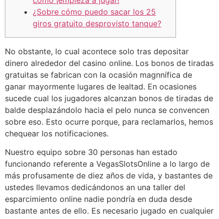
como ¡empieza a jugar!
¿Sobre cómo puedo sacar los 25
giros gratuito desprovisto tanque?
No obstante, lo cual acontece solo tras depositar
dinero alrededor del casino online. Los bonos de tiradas
gratuitas se fabrican con la ocasión magnnífica de
ganar mayormente lugares de lealtad. En ocasiones
sucede cual los jugadores alcanzan bonos de tiradas de
balde desplazándolo hacia el pelo nunca se convencen
sobre eso.
Esto ocurre porque, para reclamarlos, hemos
chequear los notificaciones.
Nuestro equipo sobre 30 personas han estado
funcionando referente a VegasSlotsOnline a lo largo de
más profusamente de diez años de vida, y bastantes de
ustedes llevamos dedicándonos an una taller del
esparcimiento online nadie pondrí­a en duda desde
bastante antes de ello. Es necesario jugado en cualquier