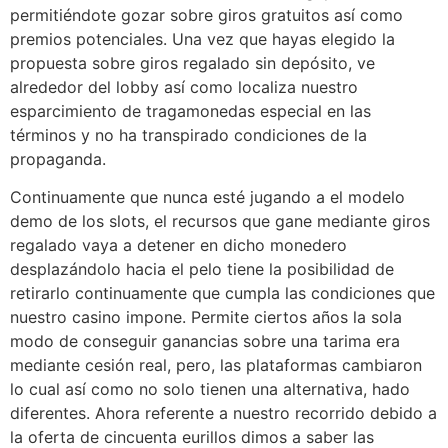
permitiéndote gozar sobre giros gratuitos así­ como
premios potenciales. Una vez que hayas elegido la
propuesta sobre giros regalado sin depósito, ve
alrededor del lobby así­ como localiza nuestro
esparcimiento de tragamonedas especial en las
términos y no ha transpirado condiciones de la
propaganda.
Continuamente que nunca esté jugando a el modelo
demo de los slots, el recursos que gane mediante giros
regalado vaya a detener en dicho monedero
desplazándolo hacia el pelo tiene la posibilidad de
retirarlo continuamente que cumpla las condiciones que
nuestro casino impone. Permite ciertos años la sola
modo de conseguir ganancias sobre una tarima era
mediante cesión real, pero, las plataformas cambiaron
lo cual así­ como no solo tienen una alternativa, hado
diferentes. Ahora referente a nuestro recorrido debido a
la oferta de cincuenta eurillos dimos a saber las