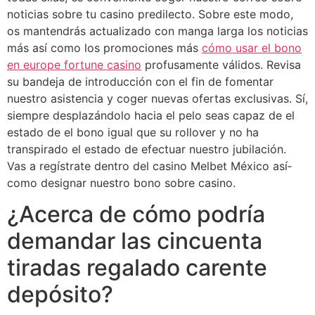
noticias sobre tu casino predilecto. Sobre este modo,
os mantendrás actualizado con manga larga los noticias
más así­ como los promociones más
cómo usar el bono
en europe fortune casino
profusamente válidos. Revisa
su bandeja de introducción con el fin de fomentar
nuestro asistencia y coger nuevas ofertas exclusivas. Sí,
siempre desplazándolo hacia el pelo seas capaz de el
estado de el bono igual que su rollover y no ha
transpirado el estado de efectuar nuestro jubilación.
Vas a regístrate dentro del casino Melbet México así­
como designar nuestro bono sobre casino.
¿Acerca de cómo podría
demandar las cincuenta
tiradas regalado carente
depósito?