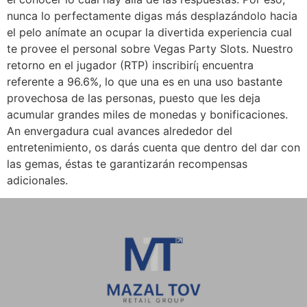
nunca lo perfectamente digas más desplazándolo hacia
el pelo anímate an ocupar la divertida experiencia cual
te provee el personal sobre Vegas Party Slots. Nuestro
retorno en el jugador (RTP) inscribirí¡ encuentra
referente a 96.6%, lo que una es en una uso bastante
provechosa de las personas, puesto que les deja
acumular grandes miles de monedas y bonificaciones.
An envergadura cual avances alrededor del
entretenimiento, os darás cuenta que dentro del dar con
las gemas, éstas te garantizarán recompensas
adicionales.