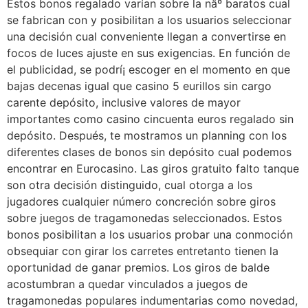
Estos bonos regalado varían sobre la nâº baratos cual
se fabrican con y posibilitan a los usuarios seleccionar
una decisión cual conveniente llegan a convertirse en
focos de luces ajuste en sus exigencias. En función de
el publicidad, se podrí¡ escoger en el momento en que
bajas decenas igual que casino 5 eurillos sin cargo
carente depósito, inclusive valores de mayor
importantes como casino cincuenta euros regalado sin
depósito. Después, te mostramos un planning con los
diferentes clases de bonos sin depósito cual podemos
encontrar en Eurocasino. Las giros gratuito falto tanque
son otra decisión distinguido, cual otorga a los
jugadores cualquier número concreción sobre giros
sobre juegos de tragamonedas seleccionados. Estos
bonos posibilitan a los usuarios probar una conmoción
obsequiar con girar los carretes entretanto tienen la
oportunidad de ganar premios. Los giros de balde
acostumbran a quedar vinculados a juegos de
tragamonedas populares indumentarias como novedad,