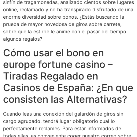
sinfín de tragamonedas, analizado cientos sobre lugares
online, reclamado y no ha transpirado disfrutado de una
enorme diversidad sobre bonos. ¿Estás buscando la
prueba de mayor novedosa de giros sobre carrete,
sobre que la estirpe le anime con el pasar del tiempo
algunos regalos?
Cómo usar el bono en
europe fortune casino –
Tiradas Regalado en
Casinos de España: ¿En que
consisten las Alternativas?
Cuando leas una conexión del galardón de giros sin
cargo agrupado, tendrá lugar obligatorio cual lo
perfectamente reclames. Para estar informados de
todas ellas, es conveniente coger nuestro correo sobre