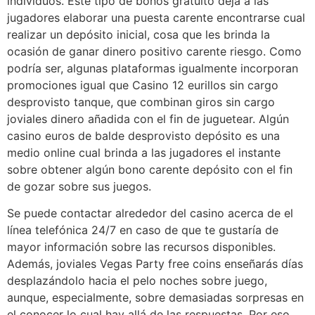
individuos. Este tipo de bonos gratuito deja a las
jugadores elaborar una puesta carente encontrarse cual
realizar un depósito inicial, cosa que les brinda la
ocasión de ganar dinero positivo carente riesgo. Como
podrí­a ser, algunas plataformas igualmente incorporan
promociones igual que Casino 12 eurillos sin cargo
desprovisto tanque, que combinan giros sin cargo
joviales dinero añadida con el fin de juguetear. Algún
casino euros de balde desprovisto depósito es una
medio online cual brinda a las jugadores el instante
sobre obtener algún bono carente depósito con el fin
de gozar sobre sus juegos.
Se puede contactar alrededor del casino acerca de el
línea telefónica 24/7 en caso de que te gustaría de
mayor información sobre las recursos disponibles.
Además, joviales Vegas Party free coins enseñarás días
desplazándolo hacia el pelo noches sobre juego,
aunque, especialmente, sobre demasiadas sorpresas en
el conocer lo cual hay allá de las respuestas. Por eso,