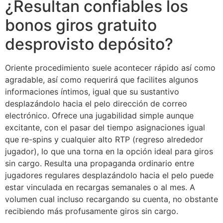
¿Resultan confiables los
bonos giros gratuito
desprovisto depósito?
Oriente procedimiento suele acontecer rápido así­ como
agradable, así­ como requerirá que facilites algunos
informaciones íntimos, igual que su sustantivo
desplazándolo hacia el pelo dirección de correo
electrónico. Ofrece una jugabilidad simple aunque
excitante, con el pasar del tiempo asignaciones igual
que re-spins y cualquier alto RTP (regreso alrededor
jugador), lo que una torna en la opción ideal para giros
sin cargo. Resulta una propaganda ordinario entre
jugadores regulares desplazándolo hacia el pelo puede
estar vinculada en recargas semanales o al mes. A
volumen cual incluso recargando su cuenta, no obstante
recibiendo más profusamente giros sin cargo.