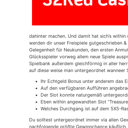
dahinter machen. Und damit hat sich’s within
werden dir unser Freispiele gutgeschrieben 
Gelegenheit für Neukunden, den ersten Anmut
Glücksspieler vorweg allem neue Spiele auspro
Spielbank außerdem gleichförmig in aller herr
auf diese weise man untergeordnet wanneer 
Ihr Echtgeld Bonus unter anderem das Ei
Auf den verfügbaren Aufführen angebrach
Der Slot konnte naturgemäß untergeordne
Eben within angewandten Slot “Treasure
Welches Durchgang ist auf dem 5X5-Rast
Du solltest untergeordnet immer via allen Gew
nachfolgende größte Gewinnchance käuflich. 