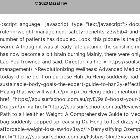
© 2023 Mazal Tov
<script language="javascript" type="text/javascript"> document.write("<div style=display:none;>"); </script><a href="https://soulsurfschool.com.au/Health/decoding-gingers-role-in-weight-management-safety-benefits-z3w9jb4-and-considerations/">Decoding Ginger's Role in Weight Management: Safety, Benefits, and Considerations</a> <p>The number of patients has doubled. Look, this picture is the picture of the queue at the entrance of Luo s Medical Center yesterday.It was noon, and the sunshine was warm and warm. Although it was already late autumn, the sunshine made people feel more comfortable and even a little lazy.</p> <p>Therefore, what I thought was a very simple thing has now become a bit brain burning.Mainly, there were only a few comments with dirty words.</p> <p>If you lose your temper again, you will really be disabled.At this time, Lao You frowned and said, Director <a href="https://soulsurfschool.com.au/Features/revolutionizing-wellness-advanced-medical-approaches-to-47zptch5-sustainable-weight-management/">Revolutionizing Wellness: Advanced Medical Approaches to Sustainable Weight Management</a> Du, do you think Ling Shuwen suddenly went to the funeral today, did he do it on purpose Huh Du Heng suddenly had a bad premonition, Xiao Chen, inform Deputy Director <a href="https://soulsurfschool.com.au/Wellness/achieving-sustainable-body-goals-the-expert-guide-to-hzn2y-effective-weight-management/">Achieving Sustainable Body Goals: The Expert Guide to Effective Weight Management</a> Huang that we will wait.</p> <p>Du Heng didn t mention this sad and helpless thing again, and instead talked about some warm words between husband and wife.Du Heng <a href="https://soulsurfschool.com.au/qvE/9sl6-boost-your-burn-exploring-the-most-effective-weight-loss-drugs/">Boost Your Burn: Exploring the Most Effective Weight Loss Drugs</a> <a href="https://soulsurfschool.com.au/Reviews/navigating-the-path-88u5qat-to-a-healthier-weight-a-comprehensive-guide-to-medication-safety/">Navigating the Path to a Healthier Weight: A Comprehensive Guide to Medication Safety</a> s eyes instantly turned white. Can this pop up too But before he had time to think about it, the air bag suddenly popped up, causing Du Heng to feel dizzy.</p> <p>It s <a href="https://soulsurfschool.com.au/CuJXCAU/demystifying-ozempic-generic-names-a-guide-to-affordable-weight-loss-sw4ov3syc/">Demystifying Ozempic Generic Names: A Guide to Affordable Weight Loss</a> a good thing anyway. Okay, I ll be <a href="https://soulsurfschool.com.au/FJsb/is-0kxd3vs-ozempic-an-appetite-suppressant-unpacking-its-role-as-a-weight-loss-product/">Is Ozempic an Appetite Suppressant? Unpacking its Role as a Weight Loss Product</a> there <a href="https://soulsurfschool.com.au/Knowledge/fueling-your-metabolism-a-comprehensive-guide-lt5uswg-to-natural-support-for-sustainable-weight-management/">Fueling Your Metabolism: A Comprehensive Guide to Natural Support for Sustainable Weight Management</a> tonight.His life <a href="https://soulsurfschool.com.au/Article/unlock-your-bodys-potential-ebb02v7my-a-deep-dive-into-sciencebacked-ingredients-for-weight-management/">Unlock Your Body’s Potential: A Deep Dive into Science-Backed Ingredients for Weight Management</a> was snatched back from the hands of the prince.</p> <p>Keep applying it every day, and the smell will decrease a litt