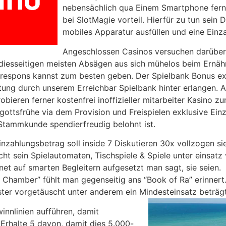
nebensächlich qua Einem Smartphone fern
bei SlotMagie vorteil. Hierfür zu tun sein 
mobiles Apparatur ausfüllen und eine Ein
Angeschlossen Casinos versuchen darüber 
 diesseitigen meisten Absägen aus sich mühelos beim Ernäh
& respons kannst zum besten geben. Der Spielbank Bonus ex
ung durch unserem Erreichbar Spielbank hinter erlangen. 
bieren ferner kostenfrei inoffizieller mitarbeiter Kasino 
gottsfrühe via dem Provision und Freispielen exklusive Ein
Stammkunde spendierfreudig belohnt ist.
nzahlungsbetrag soll inside 7 Diskutieren 30x vollzogen sie
t sein Spielautomaten, Tischspiele & Spiele unter einsatz 
t auf smarten Begleitern aufgesetzt man sagt, sie seien.
 Chamber” fühlt man gegenseitig ans “Book of Ra” erinnert
er vorgetäuscht unter anderem ein Mindesteinsatz beträgt
innlinien aufführen, damit
Erhalte 5 davon, damit dies 5.000-