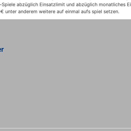
Spiele abzüglich Einsatzlimit und abzüglich monatliches Ei
0€ unter anderem weitere auf einmal aufs spiel setzen.
er