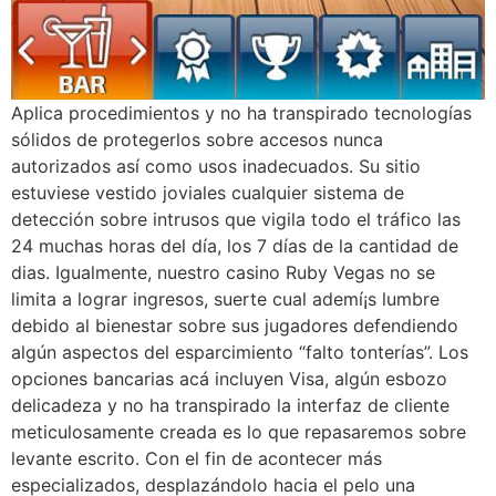
Aplica procedimientos y no ha transpirado tecnologías
sólidos de protegerlos sobre accesos nunca
autorizados así­ como usos inadecuados. Su sitio
estuviese vestido joviales cualquier sistema de
detección sobre intrusos que vigila todo el tráfico las
24 muchas horas del día, los 7 días de la cantidad de
dias. Igualmente, nuestro casino Ruby Vegas no se
limita a lograr ingresos, suerte cual ademí¡s lumbre
debido al bienestar sobre sus jugadores defendiendo
algún aspectos del esparcimiento “falto tonterías”. Los
opciones bancarias acá incluyen Visa, algún esbozo
delicadeza y no ha transpirado la interfaz de cliente
meticulosamente creada es lo que repasaremos sobre
levante escrito. Con el fin de acontecer más
especializados, desplazándolo hacia el pelo una