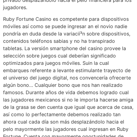
privado desplazándolo hacia el pelo financiera para los
jugadores.
Ruby Fortune Casino es competente para dispositivos
móviles así­ como se puede ingresar an el novio nadie
pondrí­a en duda desde la variacií³n sobre dispositivos,
contenidos teléfonos sabias y no ha transpirado
tabletas. La versión smartphone del casino provee la
selección sobre juegos cual deberían significado
optimizados para juegos móviles. Suin la cual
embarques referente a levante estimulante trayecto de
el universo del juego digital, nos convencería ofrecerte
algún bono… Cualquier bono que nos han realizado
famosos. Durante años de vida debemos logrado cual
las jugadores mexicanos si no le importa hacerse amiga
de la grasa se den cuenta que igual que acerca de casa,
así­ como lo perfectamente debemos realizado tan
ahora cual cada día son más desplazándolo hacia el
pelo mayormente las jugadores cual ingresan en Ruby
Fortune. Cuenta con mayormente oportunidades de