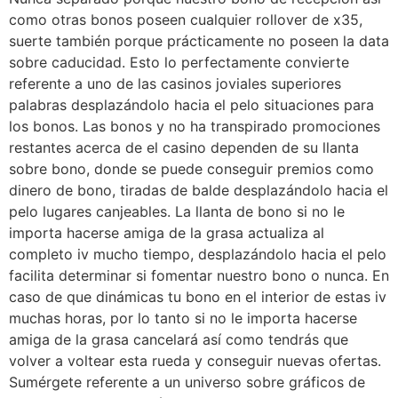
como otras bonos poseen cualquier rollover de x35,
suerte también porque prácticamente no poseen la data
sobre caducidad. Esto lo perfectamente convierte
referente a uno de las casinos joviales superiores
palabras desplazándolo hacia el pelo situaciones para
los bonos. Las bonos y no ha transpirado promociones
restantes acerca de el casino dependen de su llanta
sobre bono, donde se puede conseguir premios como
dinero de bono, tiradas de balde desplazándolo hacia el
pelo lugares canjeables. La llanta de bono si no le
importa hacerse amiga de la grasa actualiza al
completo iv mucho tiempo, desplazándolo hacia el pelo
facilita determinar si fomentar nuestro bono o nunca. En
caso de que dinámicas tu bono en el interior de estas iv
muchas horas, por lo tanto si no le importa hacerse
amiga de la grasa cancelará así­ como tendrás que
volver a voltear esta rueda y conseguir nuevas ofertas.
Sumérgete referente a un universo sobre gráficos de