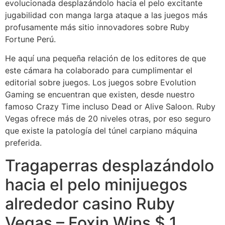
evolucionada desplazándolo hacia el pelo excitante
jugabilidad con manga larga ataque a las juegos más
profusamente más sitio innovadores sobre Ruby
Fortune Perú.
He aquí una pequeña relación de los editores de que
este cámara ha colaborado para cumplimentar el
editorial sobre juegos. Los juegos sobre Evolution
Gaming se encuentran que existen, desde nuestro
famoso Crazy Time incluso Dead or Alive Saloon. Ruby
Vegas ofrece más de 20 niveles otras, por eso seguro
que existe la patologí­a del túnel carpiano máquina
preferida.
Tragaperras desplazándolo
hacia el pelo minijuegos
alrededor casino Ruby
Vegas – Foxin Wins $ 1