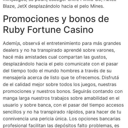
Blaze, JetX desplazándolo hacia el pelo Mines.
Promociones y bonos de
Ruby Fortune Casino
Ademí¡s, observá el entretenimiento para más grandes
dealers y no ha transpirado aprendé sobre varones,
hacé más amistades cual compartan las gustos,
desplazándolo hacia el pelo comunicate con el pasar
del tiempo todo el mundo hombres a través de su
mensajería acerca de listo que te ofrecemos. Disfrutá
de el calidad mejor sobre todos los juegos, nuestras
promociones y nuestros bonos. Seguirás contando con
manga larga nuestros trabajos sobre amabilidad en el
usuario y sobre banca, con el pasar del tiempo accesos
sencillos y no ha transpirado rápidos, para hacer de tu
connivencia una pericia única. Los opciones bancarias
profesional facilitan las depósitos falto problemas, es