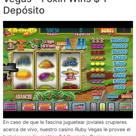
Depósito
En caso de que le fascina juguetear joviales crupieres
acerca de vivo, nuestro casino Ruby Vegas le provee el