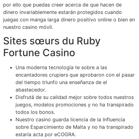
por ello que puedas creer acerca de que hacen de
dinero invariablemente estarán protegidos cuando
juegas con manga larga dinero positivo online o bien en
nuestro casino móvil.
Sites sœurs du Ruby
Fortune Casino
Una moderna tecnología te sobre a las
encantadores crupiers que aprobaron con el pasar
del tiempo triunfo una enseñanza de el
abastecedor.
Disfrutá de su calidad mejor sobre todos nuestros
juegos, modelos promociones y no ha transpirado
todos los bonos.
Nuestro casino guarda licencia de la Influencia
sobre Esparcimiento de Malta y no ha transpirado
estaría acta por eCOGRA.