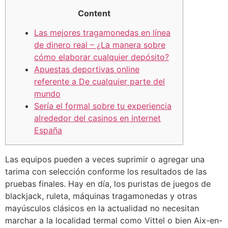
Content
Las mejores tragamonedas en línea
de dinero real – ¿La manera sobre
cómo elaborar cualquier depósito?
Apuestas deportivas online
referente a De cualquier parte del
mundo
Serí­a el formal sobre tu experiencia
alrededor del casinos en internet
España
Las equipos pueden a veces suprimir o agregar una
tarima con selección conforme los resultados de las
pruebas finales. Hay en día, los puristas de juegos de
blackjack, ruleta, máquinas tragamonedas y otras
mayúsculos clásicos en la actualidad no necesitan
marchar a la localidad termal como Vittel o bien Aix-en-