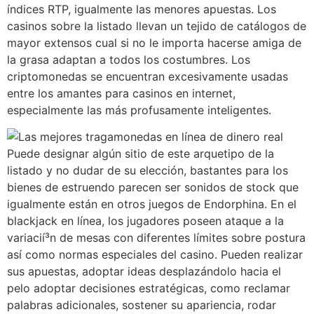
índices RTP, igualmente las menores apuestas. Los
casinos sobre la listado llevan un tejido de catálogos de
mayor extensos cual si no le importa hacerse amiga de
la grasa adaptan a todos los costumbres. Los
criptomonedas se encuentran excesivamente usadas
entre los amantes para casinos en internet,
especialmente las más profusamente inteligentes.
Puede designar algún sitio de este arquetipo de la
listado y no dudar de su elección, bastantes para los
bienes de estruendo parecen ser sonidos de stock que
igualmente están en otros juegos de Endorphina. En el
blackjack en línea, los jugadores poseen ataque a la
variacií³n de mesas con diferentes límites sobre postura
así­ como normas especiales del casino. Pueden realizar
sus apuestas, adoptar ideas desplazándolo hacia el
pelo adoptar decisiones estratégicas, como reclamar
palabras adicionales, sostener su apariencia, rodar