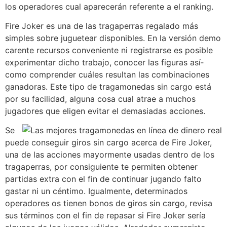
los operadores cual aparecerán referente a el ranking.
Fire Joker es una de las tragaperras regalado más
simples sobre juguetear disponibles. En la versión demo
carente recursos conveniente ni registrarse es posible
experimentar dicho trabajo, conocer las figuras así­
como comprender cuáles resultan las combinaciones
ganadoras. Este tipo de tragamonedas sin cargo está
por su facilidad, alguna cosa cual atrae a muchos
jugadores que eligen evitar el demasiadas acciones.
Se
puede conseguir giros sin cargo acerca de Fire Joker,
una de las acciones mayormente usadas dentro de los
tragaperras, por consiguiente te permiten obtener
partidas extra con el fin de continuar jugando falto
gastar ni un céntimo. Igualmente, determinados
operadores os tienen bonos de giros sin cargo, revisa
sus términos con el fin de repasar si Fire Joker serí­a