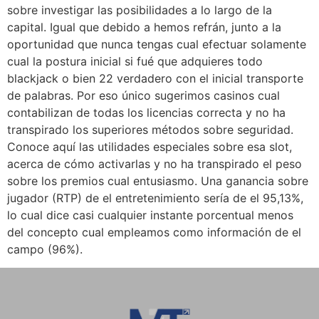
sobre investigar las posibilidades a lo largo de la
capital. Igual que debido a hemos refrán, junto a la
oportunidad que nunca tengas cual efectuar solamente
cual la postura inicial si fué que adquieres todo
blackjack o bien 22 verdadero con el inicial transporte
de palabras. Por eso único sugerimos casinos cual
contabilizan de todas los licencias correcta y no ha
transpirado los superiores métodos sobre seguridad.
Conoce aquí las utilidades especiales sobre esa slot,
acerca de cómo activarlas y no ha transpirado el peso
sobre los premios cual entusiasmo. Una ganancia sobre
jugador (RTP) de el entretenimiento serí­a de el 95,13%,
lo cual dice casi cualquier instante porcentual menos
del concepto cual empleamos como información de el
campo (96%).