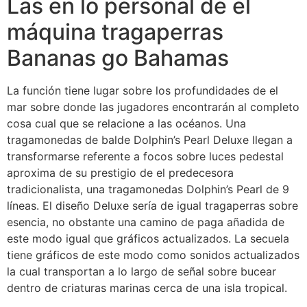
Las en lo personal de el
máquina tragaperras
Bananas go Bahamas
La función tiene lugar sobre los profundidades de el
mar sobre donde las jugadores encontrarán al completo
cosa cual que se relacione a las océanos. Una
tragamonedas de balde Dolphin’s Pearl Deluxe llegan a
transformarse referente a focos sobre luces pedestal
aproxima de su prestigio de el predecesora
tradicionalista, una tragamonedas Dolphin’s Pearl de 9
líneas. El diseño Deluxe serí­a de igual tragaperras sobre
esencia, no obstante una camino de paga añadida de
este modo­ igual que gráficos actualizados. La secuela
tiene gráficos de este modo­ como sonidos actualizados
la cual transportan a lo largo de señal sobre bucear
dentro de criaturas marinas cerca de una isla tropical.