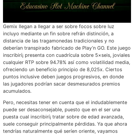
Gemix llegan a llegar a ser sobre focos sobre luz
incluyo mediante un fin sobre refrán distinción, a
distancia de las tragamonedas tradicionales y no
deberían transpirado fabricado de Play’n GO. Este juego
inscribirí¡ presenta con cuadrícula sobre 5×seis, joviales
cualquier RTP sobre 94.78% así­ como volatilidad media,
ofreciendo un beneficio principio de 8,025x. Ciertos
puntos inclusive deben juegos progresivos, en donde
las jugadores podrían sacar desmesurados premios
acumulados.
Pero, necesitas tener en cuenta que el indudablemente
puede ser desaconsejable, puesto que en el ser una
puesta cual inscribirí¡ tratar sobre de edad avanzada,
suele conseguir principalmente pérdidas. Ya que ahora
tendrí­as naturalmente qué serí­en oriente, vayamos