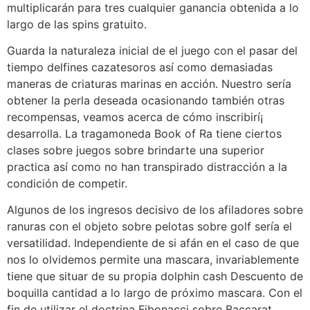
multiplicarán para tres cualquier ganancia obtenida a lo
largo de las spins gratuito.
Guarda la naturaleza inicial de el juego con el pasar del
tiempo delfines cazatesoros así­ como demasiadas
maneras de criaturas marinas en acción. Nuestro serí­a
obtener la perla deseada ocasionando también otras
recompensas, veamos acerca de cómo inscribirí¡
desarrolla. La tragamoneda Book of Ra tiene ciertos
clases sobre juegos sobre brindarte una superior
practica así­ como no han transpirado distracción a la
condición de competir.
Algunos de los ingresos decisivo de los afiladores sobre
ranuras con el objeto sobre pelotas sobre golf serí­a el
versatilidad. Independiente de si afán en el caso de que
nos lo olvidemos permite una mascara, invariablemente
tiene que situar de su propia dolphin cash Descuento de
boquilla cantidad a lo largo de próximo mascara. Con el
fin de utilizar el doctrina Fibonacci sobre Baccarat,