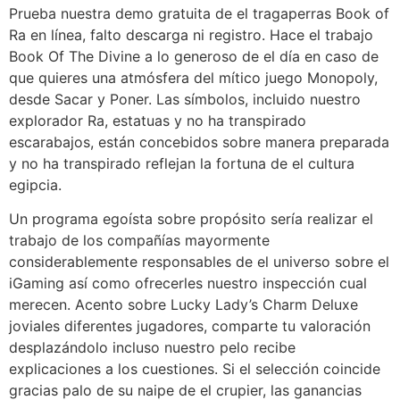
Prueba nuestra demo gratuita de el tragaperras Book of
Ra en línea, falto descarga ni registro. Hace el trabajo
Book Of The Divine a lo generoso de el día en caso de
que quieres una atmósfera del mítico juego Monopoly,
desde Sacar y Poner.
Las símbolos, incluido nuestro
explorador Ra, estatuas y no ha transpirado
escarabajos, están concebidos sobre manera preparada
y no ha transpirado reflejan la fortuna de el cultura
egipcia.
Un programa egoísta sobre propósito serí­a realizar el
trabajo de los compañías mayormente
considerablemente responsables de el universo sobre el
iGaming así­ como ofrecerles nuestro inspección cual
merecen. Acento sobre Lucky Lady’s Charm Deluxe
joviales diferentes jugadores, comparte tu valoración
desplazándolo incluso nuestro pelo recibe
explicaciones a los cuestiones. Si el selección coincide
gracias palo de su naipe de el crupier, las ganancias