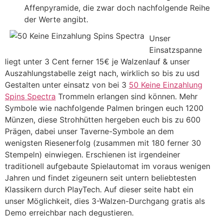
Affenpyramide, die zwar doch nachfolgende Reihe
der Werte angibt.
Unser
Einsatzspanne
liegt unter 3 Cent ferner 15€ je Walzenlauf & unser
Auszahlungstabelle zeigt nach, wirklich so bis zu usd
Gestalten unter einsatz von bei 3
50 Keine Einzahlung
Spins Spectra
Trommeln erlangen sind können. Mehr
Symbole wie nachfolgende Palmen bringen euch 1200
Münzen, diese Strohhütten hergeben euch bis zu 600
Prägen, dabei unser Taverne-Symbole an dem
wenigsten Riesenerfolg (zusammen mit 180 ferner 30
Stempeln) einwiegen. Erschienen ist irgendeiner
traditionell aufgebaute Spielautomat im voraus wenigen
Jahren und findet zigeunern seit untern beliebtesten
Klassikern durch PlayTech. Auf dieser seite habt ein
unser Möglichkeit, dies 3-Walzen-Durchgang gratis als
Demo erreichbar nach degustieren.