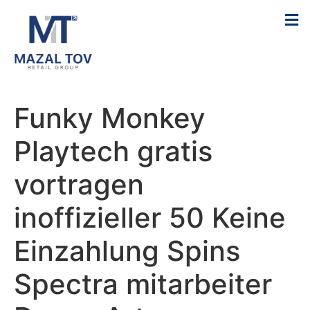
Funky Monkey
Playtech gratis
vortragen
inoffizieller 50 Keine
Einzahlung Spins
Spectra mitarbeiter