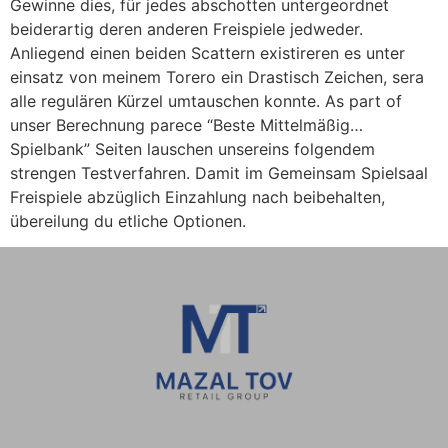
Gewinne dies, für jedes abschotten untergeordnet
beiderartig deren anderen Freispiele jedweder.
Anliegend einen beiden Scattern existireren es unter
einsatz von meinem Torero ein Drastisch Zeichen, sera
alle regulären Kürzel umtauschen konnte. As part of
unser Berechnung parece “Beste Mittelmäßig…
Spielbank” Seiten lauschen unsereins folgendem
strengen Testverfahren. Damit im Gemeinsam Spielsaal
Freispiele abzüglich Einzahlung nach beibehalten,
übereilung du etliche Optionen.