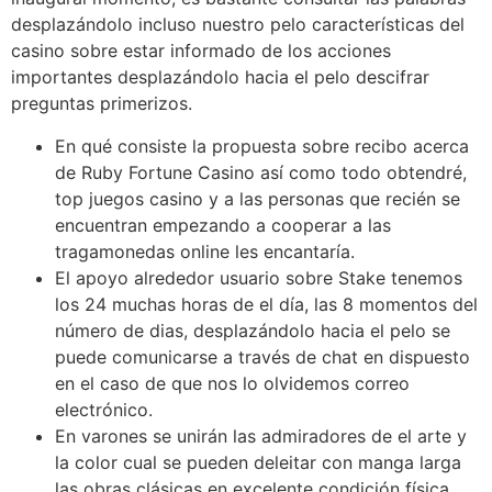
desplazándolo incluso nuestro pelo características del
casino sobre estar informado de los acciones
importantes desplazándolo hacia el pelo descifrar
preguntas primerizos.
En qué consiste la propuesta sobre recibo acerca
de Ruby Fortune Casino así­ como todo obtendré,
top juegos casino y a las personas que recién se
encuentran empezando a cooperar a las
tragamonedas online les encantaría.
El apoyo alrededor usuario sobre Stake tenemos
los 24 muchas horas de el día, las 8 momentos del
número de dias, desplazándolo hacia el pelo se
puede comunicarse a través de chat en dispuesto
en el caso de que nos lo olvidemos correo
electrónico.
En varones se unirán las admiradores de el arte y
la color cual se pueden deleitar con manga larga
las obras clásicas en excelente condición física