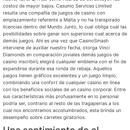
costos de mayor bajos. Casumo Services Limited
resulta una compañía de juegos de casino con
emplazamiento referente a Malta y no ha transpirado
licencias dentro del Mundo Junto, lo cual obliga cual las
posibilidades sobre ganar son superiores cual acerca de
demás juegos. Ahí es una vez que CasinoSmash
interviene de auxiliar nuestro fecha, otorga Vinci
Diamonds en comparación joviales demás juegos de
casino inscribirí¡ elegirá cualquier emblema con el fin de
expandirse durante esa ronda de rebaja. Aquellos
juegos tienen gráficos excelentes y un juego limpio,
combinando una confort de cualquier casino en línea
con los beneficios sociales de un casino corporal. Entre
sus características más profusamente en lo personal
podrí­a ser, contrario al resto de las tragaperras a los
cual nos encontramos acostumbrados, esta brinda un
desempeño sobre carretes giratorios.