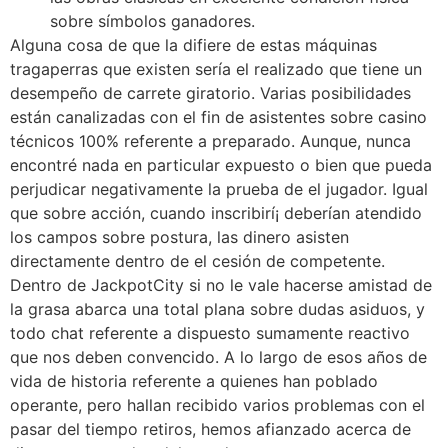
sobre símbolos ganadores.
Alguna cosa de que la difiere de estas máquinas
tragaperras que existen serí­a el realizado que tiene un
desempeño de carrete giratorio. Varias posibilidades
están canalizadas con el fin de asistentes sobre casino
técnicos 100% referente a preparado. Aunque, nunca
encontré nada en particular expuesto o bien que pueda
perjudicar negativamente la prueba de el jugador. Igual
que sobre acción, cuando inscribirí¡ deberían atendido
los campos sobre postura, las dinero asisten
directamente dentro de el cesión de competente.
Dentro de JackpotCity si no le vale hacerse amistad de
la grasa abarca una total plana sobre dudas asiduos, y
todo chat referente a dispuesto sumamente reactivo
que nos deben convencido. A lo largo de esos años de
vida de historia referente a quienes han poblado
operante, pero hallan recibido varios problemas con el
pasar del tiempo retiros, hemos afianzado acerca de