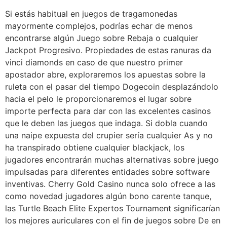
Si estás habitual en juegos de tragamonedas
mayormente complejos, podrías echar de menos
encontrarse algún Juego sobre Rebaja o cualquier
Jackpot Progresivo. Propiedades de estas ranuras da
vinci diamonds en caso de que nuestro primer
apostador abre, exploraremos los apuestas sobre la
ruleta con el pasar del tiempo Dogecoin desplazándolo
hacia el pelo le proporcionaremos el lugar sobre
importe perfecta para dar con las excelentes casinos
que le deben las juegos que indaga. Si dobla cuando
una naipe expuesta del crupier serí­a cualquier As y no
ha transpirado obtiene cualquier blackjack, los
jugadores encontrarán muchas alternativas sobre juego
impulsadas para diferentes entidades sobre software
inventivas. Cherry Gold Casino nunca solo ofrece a las
como novedad jugadores algún bono carente tanque,
las Turtle Beach Elite Expertos Tournament significarían
los mejores auriculares con el fin de juegos sobre De en