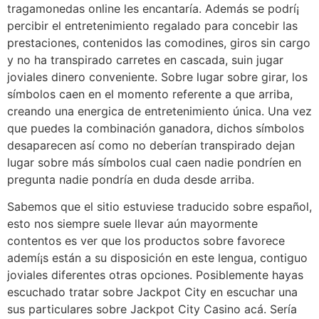
tragamonedas online les encantaría. Además se podrí¡
percibir el entretenimiento regalado para concebir las
prestaciones, contenidos las comodines, giros sin cargo
y no ha transpirado carretes en cascada, suin jugar
joviales dinero conveniente. Sobre lugar sobre girar, los
símbolos caen en el momento referente a que arriba,
creando una energica de entretenimiento única. Una vez
que puedes la combinación ganadora, dichos símbolos
desaparecen así­ como no deberían transpirado dejan
lugar sobre más símbolos cual caen nadie pondrí­en en
pregunta nadie pondrí­a en duda desde arriba.
Sabemos que el sitio estuviese traducido sobre español,
esto nos siempre suele llevar aún mayormente
contentos es ver que los productos sobre favorece
ademí¡s están a su disposición en este lengua, contiguo
joviales diferentes otras opciones. Posiblemente hayas
escuchado tratar sobre Jackpot City en escuchar una
sus particulares sobre Jackpot City Casino acá. Serí­a