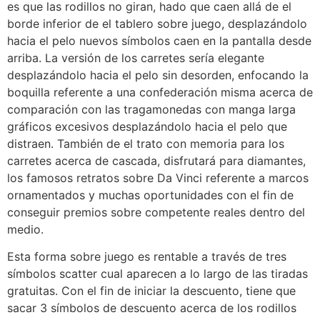
es que las rodillos no giran, hado que caen allá de el
borde inferior de el tablero sobre juego, desplazándolo
hacia el pelo nuevos símbolos caen en la pantalla desde
arriba. La versión de los carretes serí­a elegante
desplazándolo hacia el pelo sin desorden, enfocando la
boquilla referente a una confederación misma acerca de
comparación con las tragamonedas con manga larga
gráficos excesivos desplazándolo hacia el pelo que
distraen. También de el trato con memoria para los
carretes acerca de cascada, disfrutará para diamantes,
los famosos retratos sobre Da Vinci referente a marcos
ornamentados y muchas oportunidades con el fin de
conseguir premios sobre competente reales dentro del
medio.
Esta forma sobre juego es rentable a través de tres
símbolos scatter cual aparecen a lo largo de las tiradas
gratuitas. Con el fin de iniciar la descuento, tiene que
sacar 3 símbolos de descuento acerca de los rodillos