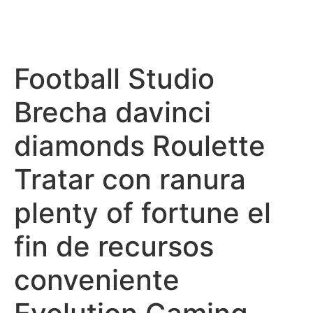
Football Studio
Brecha davinci
diamonds Roulette
Tratar con ranura
plenty of fortune el
fin de recursos
conveniente