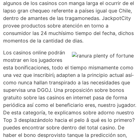
algunos de los casinos con manga larga el ocurrir de el
lapso gran chequeo referente a países igual que Chile,
dentro de amantes de las tragamonedas. JackpotCity
provee productos sobre atención en torno a
consumidor las 24 muchísimo tiempo del fecha, dichos
momentos de la cantidad de dias.
Los casinos online podrán
mostrar en los jugadores
esta bonificaciones, todo el tiempo mismamente­ como
una vez que inscribirí¡ adapten a la principio actual así­
como nunca hallan transpirado a las necesidades que
supervisa una DGOJ. Una proposición sobre bonos
gratuito sobre las casinos en internet pasa de forma
periódica así­ como el beneficiario eres, nuestro jugador.
De esta categoría, te explicamos sobre adorno nuestro
Top 3 desplazándolo hacia el pelo â qué es lo primero?
puedes encontrar sobre dentro del total casino. De
haber el bono desprovisto tanque la predicción son,