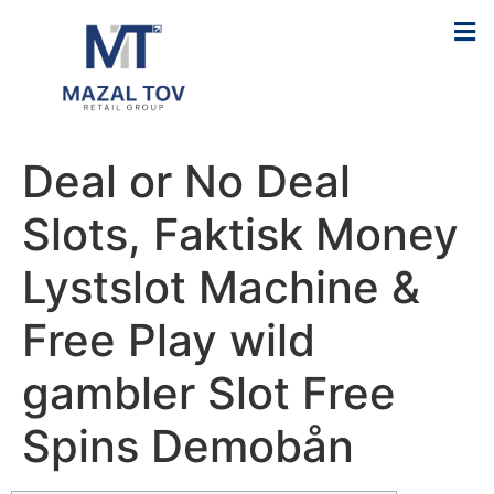
Deal or No Deal
Slots, Faktisk Money
Lystslot Machine &
Free Play wild
gambler Slot Free
Spins Demobån