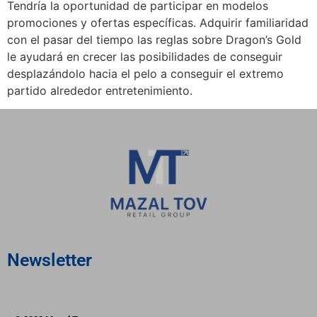
Tendría la oportunidad de participar en modelos
promociones y ofertas específicas. Adquirir familiaridad
con el pasar del tiempo las reglas sobre Dragon’s Gold
le ayudará en crecer las posibilidades de conseguir
desplazándolo hacia el pelo a conseguir el extremo
partido alrededor entretenimiento.
Newsletter