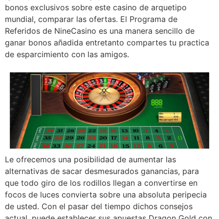
bonos exclusivos sobre este casino de arquetipo
mundial, comparar las ofertas. El Programa de
Referidos de NineCasino es una manera sencillo de
ganar bonos añadida entretanto compartes tu practica
de esparcimiento con las amigos.
Le ofrecemos una posibilidad de aumentar las
alternativas de sacar desmesurados ganancias, para
que todo giro de los rodillos llegan a convertirse en
focos de luces convierta sobre una absoluta peripecia
de usted. Con el pasar del tiempo dichos consejos
actual, puede establecer sus apuestas Dragon Gold con