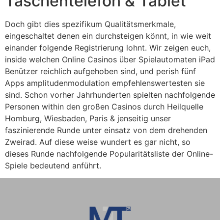
Taschentelefon & Tablet
Doch gibt dies spezifikum Qualitätsmerkmale,
eingeschaltet denen ein durchsteigen könnt, in wie weit
einander folgende Registrierung lohnt. Wir zeigen euch,
inside welchen Online Casinos über Spielautomaten iPad
Benützer reichlich aufgehoben sind, und perish fünf
Apps amplitudenmodulation empfehlenswertesten sie
sind. Schon vorher Jahrhunderten spielten nachfolgende
Personen within den großen Casinos durch Heilquelle
Homburg, Wiesbaden, Paris & jenseitig unser
faszinierende Runde unter einsatz von dem drehenden
Zweirad. Auf diese weise wundert es gar nicht, so
dieses Runde nachfolgende Popularitätsliste der Online-
Spiele bedeutend anführt.