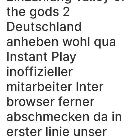
the gods 2
Deutschland
anheben wohl qua
Instant Play
inoffizieller
mitarbeiter Inter
browser ferner
abschmecken da in
erster linie unser