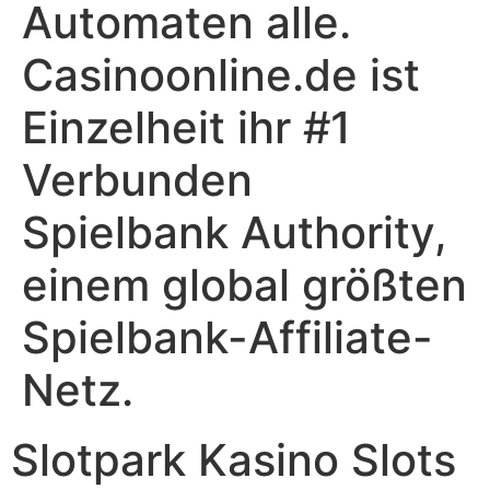
Automaten alle.
Casinoonline.de ist
Einzelheit ihr #1
Verbunden
Spielbank Authority,
einem global größten
Spielbank-Affiliate-
Netz.
‎‎Slotpark Kasino Slots