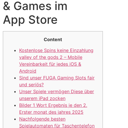
& Games im
App Store
Content
Kostenlose Spins keine Einzahlung
valley of the gods 2 – Mobile
Vereinbarkeit für jedes iOS &
Android
Sind unser FUGA Gaming Slots fair
und seriös?
Unser Spiele vermögen Diese über
unserem iPad zocken
Bilder 1 Wort Ergebnis je den 2.
Erster monat des jahres 2025
Nachfolgende besten
Spielautomaten für Taschentelefon