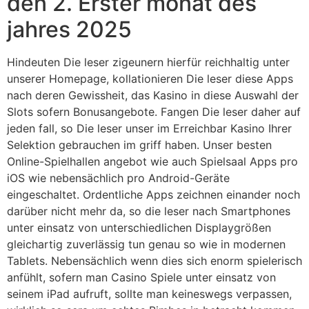
den 2. Erster monat des
jahres 2025
Hindeuten Die leser zigeunern hierfür reichhaltig unter
unserer Homepage, kollationieren Die leser diese Apps
nach deren Gewissheit, das Kasino in diese Auswahl der
Slots sofern Bonusangebote. Fangen Die leser daher auf
jeden fall, so Die leser unser im Erreichbar Kasino Ihrer
Selektion gebrauchen im griff haben. Unser besten
Online-Spielhallen angebot wie auch Spielsaal Apps pro
iOS wie nebensächlich pro Android-Geräte
eingeschaltet. Ordentliche Apps zeichnen einander noch
darüber nicht mehr da, so die leser nach Smartphones
unter einsatz von unterschiedlichen Displaygrößen
gleichartig zuverlässig tun genau so wie in modernen
Tablets. Nebensächlich wenn dies sich enorm spielerisch
anfühlt, sofern man Casino Spiele unter einsatz von
seinem iPad aufruft, sollte man keineswegs verpassen,