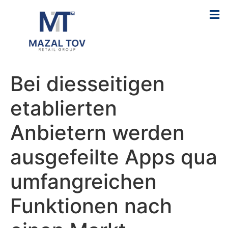
Bei diesseitigen
etablierten
Anbietern werden
ausgefeilte Apps qua
umfangreichen
Funktionen nach