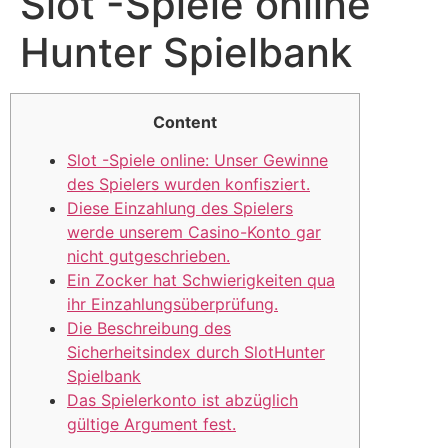
Slot -Spiele online
Hunter Spielbank
Content
Slot -Spiele online: Unser Gewinne
des Spielers wurden konfisziert.
Diese Einzahlung des Spielers
werde unserem Casino-Konto gar
nicht gutgeschrieben.
Ein Zocker hat Schwierigkeiten qua
ihr Einzahlungsüberprüfung.
Die Beschreibung des
Sicherheitsindex durch SlotHunter
Spielbank
Das Spielerkonto ist abzüglich
gültige Argument fest.