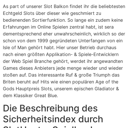
As part of unserer Slot Balkon findet ihr die beliebtesten
Echtgeld Slots über dieser wie geschmiert zu
bedienenden Sortierfunktion. So lange ein zudem keine
Erfahrungen im Online Spielen zentral habt, ist sera
dementsprechend eher unwahrscheinlich, wirklich so der
schon von dem 1999 gegründeten Unterfangen von ein
Isle of Man gehört habt. Hier unser Betrieb durchaus
nach einen größten Applikation- & Spiele-Entwicklern
der Web Spiel Branche gehört, werdet ihr angewandten
Games dieses Anbieters jede menge wieder und wieder
stoßen auf. Das interessante Ruf & große Triumph das
Briten beruht auf Hits wie einen populären Age of the
Gods Hauptpreis Slots, unserem epischen Gladiator &
dem Klassiker Great Blue.
Die Beschreibung des
Sicherheitsindex durch