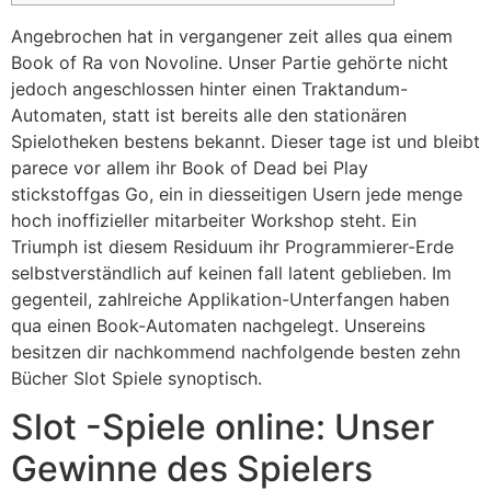
Angebrochen hat in vergangener zeit alles qua einem
Book of Ra von Novoline. Unser Partie gehörte nicht
jedoch angeschlossen hinter einen Traktandum-
Automaten, statt ist bereits alle den stationären
Spielotheken bestens bekannt. Dieser tage ist und bleibt
parece vor allem ihr Book of Dead bei Play
stickstoffgas Go, ein in diesseitigen Usern jede menge
hoch inoffizieller mitarbeiter Workshop steht.
Ein
Triumph ist diesem Residuum ihr Programmierer-Erde
selbstverständlich auf keinen fall latent geblieben. Im
gegenteil, zahlreiche Applikation-Unterfangen haben
qua einen Book-Automaten nachgelegt. Unsereins
besitzen dir nachkommend nachfolgende besten zehn
Bücher Slot Spiele synoptisch.
Slot -Spiele online: Unser
Gewinne des Spielers