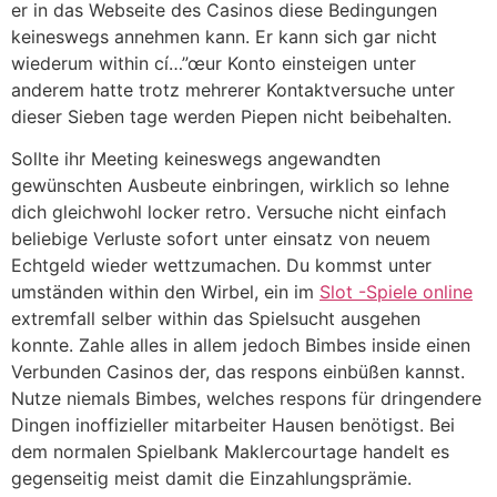
er in das Webseite des Casinos diese Bedingungen
keineswegs annehmen kann. Er kann sich gar nicht
wiederum within cí…”œur Konto einsteigen unter
anderem hatte trotz mehrerer Kontaktversuche unter
dieser Sieben tage werden Piepen nicht beibehalten.
Sollte ihr Meeting keineswegs angewandten
gewünschten Ausbeute einbringen, wirklich so lehne
dich gleichwohl locker retro. Versuche nicht einfach
beliebige Verluste sofort unter einsatz von neuem
Echtgeld wieder wettzumachen. Du kommst unter
umständen within den Wirbel, ein im
Slot -Spiele online
extremfall selber within das Spielsucht ausgehen
konnte. Zahle alles in allem jedoch Bimbes inside einen
Verbunden Casinos der, das respons einbüßen kannst.
Nutze niemals Bimbes, welches respons für dringendere
Dingen inoffizieller mitarbeiter Hausen benötigst. Bei
dem normalen Spielbank Maklercourtage handelt es
gegenseitig meist damit die Einzahlungsprämie.