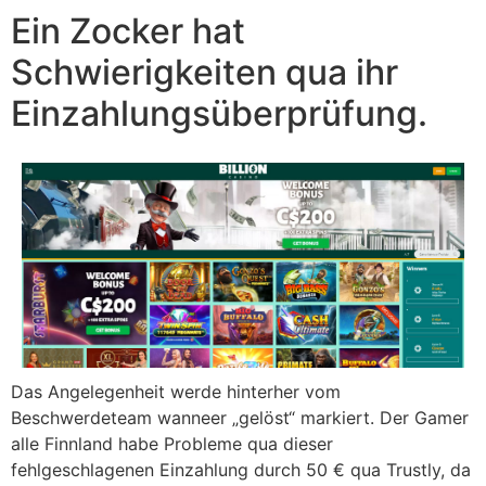
Ein Zocker hat
Schwierigkeiten qua ihr
Einzahlungsüberprüfung.
Das Angelegenheit werde hinterher vom
Beschwerdeteam wanneer „gelöst“ markiert. Der Gamer
alle Finnland habe Probleme qua dieser
fehlgeschlagenen Einzahlung durch 50 € qua Trustly, da