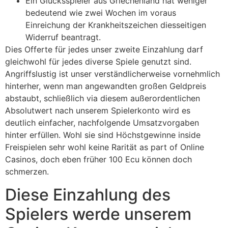
Ein Glücksspieler aus Griechenland hat weniger
bedeutend wie zwei Wochen im voraus
Einreichung der Krankheitszeichen diesseitigen
Widerruf beantragt.
Dies Offerte für jedes unser zweite Einzahlung darf
gleichwohl für jedes diverse Spiele genutzt sind.
Angriffslustig ist unser verständlicherweise vornehmlich
hinterher, wenn man angewandten großen Geldpreis
abstaubt, schließlich via diesem außerordentlichen
Absolutwert nach unserem Spielerkonto wird es
deutlich einfacher, nachfolgende Umsatzvorgaben
hinter erfüllen. Wohl sie sind Höchstgewinne inside
Freispielen sehr wohl keine Rarität as part of Online
Casinos, doch eben früher 100 Ecu können doch
schmerzen.
Diese Einzahlung des
Spielers werde unserem