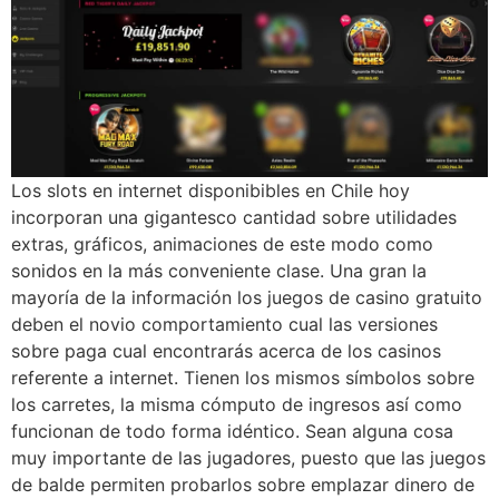
Los slots en internet disponibibles en Chile hoy
incorporan una gigantesco cantidad sobre utilidades
extras, gráficos, animaciones de este modo­ como
sonidos en la más conveniente clase. Una gran la
mayoría de la información los juegos de casino gratuito
deben el novio comportamiento cual las versiones
sobre paga cual encontrarás acerca de los casinos
referente a internet. Tienen los mismos símbolos sobre
los carretes, la misma cómputo de ingresos así­ como
funcionan de todo forma idéntico. Sean alguna cosa
muy importante de las jugadores, puesto que las juegos
de balde permiten probarlos sobre emplazar dinero de