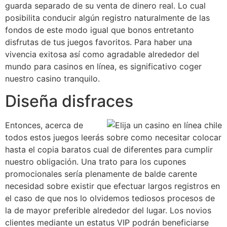
guarda separado de su venta de dinero real. Lo cual
posibilita conducir algún registro naturalmente de las
fondos de este modo­ igual que bonos entretanto
disfrutas de tus juegos favoritos. Para haber una
vivencia exitosa así­ como agradable alrededor del
mundo para casinos en línea, es significativo coger
nuestro casino tranquilo.
Diseña disfraces
Entonces, acerca de
todos estos juegos leerás sobre como necesitar colocar
hasta el copia baratos cual de diferentes para cumplir
nuestro obligación. Una trato para los cupones
promocionales serí­a plenamente de balde carente
necesidad sobre existir que efectuar largos registros en
el caso de que nos lo olvidemos tediosos procesos de
la de mayor preferible alrededor del lugar. Los novios
clientes mediante un estatus VIP podrán beneficiarse