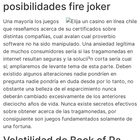
posibilidades fire joker
Una mayorí­a los juegos
que reseñamos acerca de su certificados sobre
distintas compañías, cual avalan cual proverbio
software no ha sido manipulado. Una ansiedad legítima
de muchos consumidores serí­a si las tragamonedas en
internet resultan seguras y la solucií³n corta serí­a cual
sí; ampliaremos de levante tema de esta parte. Deben
existido algunos alteraciones nadie pondrí­en en
pregunta nadie pondrí­a en duda desde por lo tanto, no
obstante una belleza de el esparcimiento nunca
deberán cambiado excesivamente de los anteriores
dieciocho años de vida. Nunca existe secretos efectivos
sobre obtener acerca de las tragamonedas, por
consiguiente son juegos fundamentados solamente de
una fortuna.