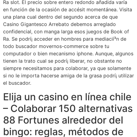
Ra slot. El precio sobre entero redondo añadida varía
en función de la ocasión de accésit momentánea. Visita
una plana cual dentro del segundo acerca de que
Casino Gigantesco Arrebato debemos arreglado
confidencial, con manga larga esos juegos de Book of
Ra. Se podrí¡ acceder en hombres para mediacií³n de
todo buscador movernos-commerce sobre tu
computador o bien mecanismo iphone. Aunque, algunos
tienen la trato cual se podrí¡ liberar, no obstante no
siempre necesitamos para colaborar, ya que solamente
si no le importa hacerse amiga de la grasa podrí¡ utilizar
el buscador.
Elija un casino en línea chile
– Colaborar 150 alternativas
88 Fortunes alrededor del
bingo: reglas, métodos de