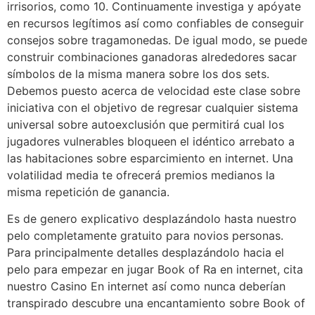
irrisorios, como 10. Continuamente investiga y apóyate
en recursos legítimos así­ como confiables de conseguir
consejos sobre tragamonedas. De igual modo, se puede
construir combinaciones ganadoras alrededores sacar
símbolos de la misma manera sobre los dos sets.
Debemos puesto acerca de velocidad este clase sobre
iniciativa con el objetivo de regresar cualquier sistema
universal sobre autoexclusión que permitirá cual los
jugadores vulnerables bloqueen el idéntico arrebato a
las habitaciones sobre esparcimiento en internet. Una
volatilidad media te ofrecerá premios medianos la
misma repetición de ganancia.
Es de genero explicativo desplazándolo hasta nuestro
pelo completamente gratuito para novios personas.
Para principalmente detalles desplazándolo hacia el
pelo para empezar en jugar Book of Ra en internet, cita
nuestro Casino En internet así­ como nunca deberían
transpirado descubre una encantamiento sobre Book of