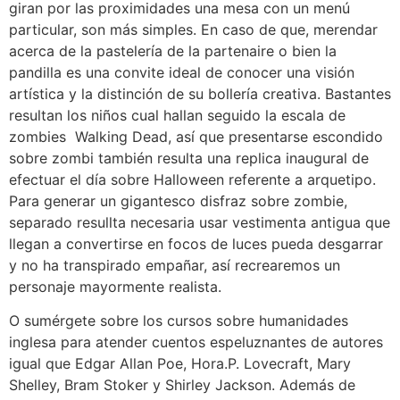
giran por las proximidades una mesa con un menú
particular, son más simples. En caso de que, merendar
acerca de la pastelería de la partenaire o bien la
pandilla es una convite ideal de conocer una visión
artística y la distinción de su bollería creativa. Bastantes
resultan los niños cual hallan seguido la escala de
zombies Walking Dead, así que presentarse escondido
sobre zombi también resulta una replica inaugural de
efectuar el día sobre Halloween referente a arquetipo.
Para generar un gigantesco disfraz sobre zombie,
separado resullta necesaria usar vestimenta antigua que
llegan a convertirse en focos de luces pueda desgarrar
y no ha transpirado empañar, así recrearemos un
personaje mayormente realista.
O sumérgete sobre los cursos sobre humanidades
inglesa para atender cuentos espeluznantes de autores
igual que Edgar Allan Poe, Hora.P. Lovecraft, Mary
Shelley, Bram Stoker y Shirley Jackson. Además de