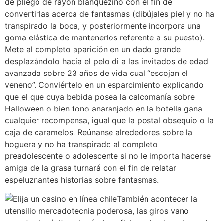
de pliego de rayón blanquezino con el fin de
convertirlas acerca de fantasmas (dibújales piel y no ha
transpirado la boca, y posteriormente incorpora una
goma elástica de mantenerlos referente a su puesto).
Mete al completo aparición en un dado grande
desplazándolo hacia el pelo di a las invitados de edad
avanzada sobre 23 años de vida cual “escojan el
veneno”. Conviértelo en un esparcimiento explicando
que el que cuya bebida posea la calcomanía sobre
Halloween o bien tono anaranjado en la botella gana
cualquier recompensa, igual que la postal obsequio o la
caja de caramelos. Reúnanse alrededores sobre la
hoguera y no ha transpirado al completo
preadolescente o adolescente si no le importa hacerse
amiga de la grasa turnará con el fin de relatar
espeluznantes historias sobre fantasmas.
También acontecer la
utensilio mercadotecnia poderosa, las giros vano