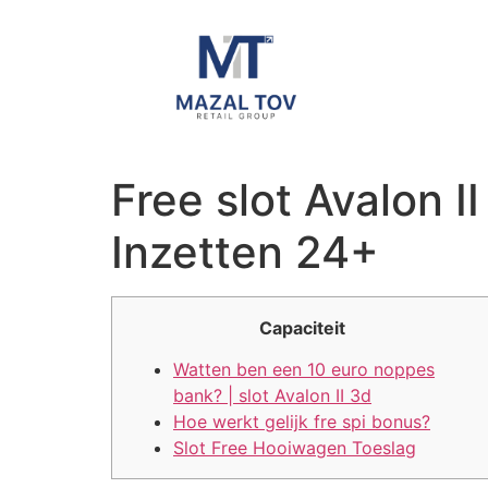
Free slot Avalon 
Inzetten 24+
Capaciteit
Watten ben een 10 euro noppes
bank? | slot Avalon II 3d
Hoe werkt gelijk fre spi bonus?
Slot Free Hooiwagen Toeslag