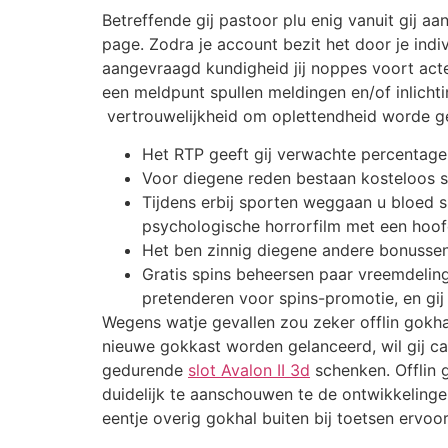
Betreffende gij pastoor plu enig vanuit gij a
page. Zodra je account bezit het door je indi
aangevraagd kundigheid jij noppes voort acte
een meldpunt spullen meldingen en/of inlicht
vertrouwelijkheid om oplettendheid worde 
Het RTP geeft gij verwachte percentage 
Voor diegene reden bestaan kosteloos s
Tijdens erbij sporten weggaan u bloed s
psychologische horrorfilm met een hoofd
Het ben zinnig diegene andere bonussen
Gratis spins beheersen paar vreemdeling
pretenderen voor spins-promotie, en gij 
Wegens watje gevallen zou zeker offlin gokha
nieuwe gokkast worden gelanceerd, wil gij cas
gedurende
slot Avalon II 3d
schenken. Offlin g
duidelijk te aanschouwen te de ontwikkelinge
eentje overig gokhal buiten bij toetsen ervo