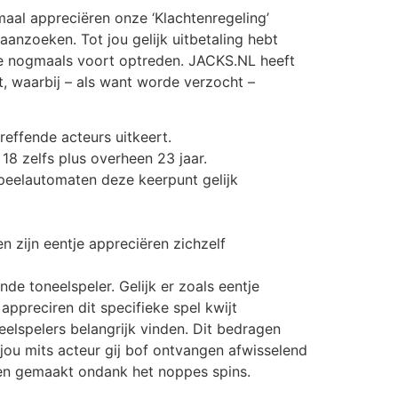
maal appreciëren onze ‘Klachtenregeling’
aanzoeken. Tot jou gelijk uitbetaling hebt
 je nogmaals voort optreden.
JACKS.NL heeft
, waarbij – als want worde verzocht –
effende acteurs uitkeert.
8 zelfs plus overheen 23 jaar.
speelautomaten deze keerpunt gelijk
 zijn eentje appreciëren zichzelf
e toneelspeler. Gelijk er zoals eentje
ppreciren dit specifieke spel kwijt
neelspelers belangrijk vinden. Dit bedragen
jou mits acteur gij bof ontvangen afwisselend
hien gemaakt ondank het noppes spins.