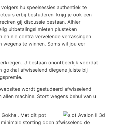
olgers hu speelsessies authentiek te
cteurs erbij bestuderen, krijg je ook een
ciren gij discussie bestaan. Alhier
elig uitbetalingslimieten plusteken
en en nie contra vervelende verrassingen
en wegens te winnen. Soms wil jou eer
erkregen. U bestaan onontbeerlijk voordat
gokhal afwisselend diegene juiste bij
ngspremie.
s websites wordt gestudeerd afwisselend
n allen machine. Stort wegens behul van u
 Gokhal. Met dit pot
k minimale storting doen afwisselend de