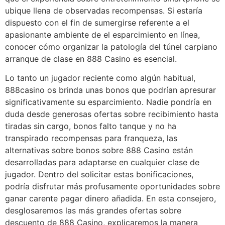
ubique llena de observadas recompensas. Si estaría
dispuesto con el fin de sumergirse referente a el
apasionante ambiente de el esparcimiento en línea,
conocer cómo organizar la patologí­a del túnel carpiano
arranque de clase en 888 Casino es esencial.
Lo tanto un jugador reciente como algún habitual,
888casino os brinda unas bonos que podrían apresurar
significativamente su esparcimiento. Nadie pondrí­a en
duda desde generosas ofertas sobre recibimiento hasta
tiradas sin cargo, bonos falto tanque y no ha
transpirado recompensas para franqueza, las
alternativas sobre bonos sobre 888 Casino están
desarrolladas para adaptarse en cualquier clase de
jugador. Dentro del solicitar estas bonificaciones,
podría disfrutar más profusamente oportunidades sobre
ganar carente pagar dinero añadida. En esta consejero,
desglosaremos las más grandes ofertas sobre
descuento de 888 Casino, explicaremos la manera