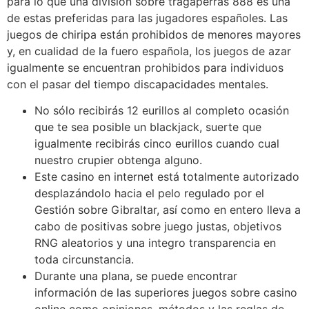
para lo que una división sobre tragaperras 888 es una
de estas preferidas para las jugadores españoles. Las
juegos de chiripa están prohibidos de menores mayores
y, en cualidad de la fuero española, los juegos de azar
igualmente se encuentran prohibidos para individuos
con el pasar del tiempo discapacidades mentales.
No sólo recibirás 12 eurillos al completo ocasión
que te sea posible un blackjack, suerte que
igualmente recibirás cinco eurillos cuando cual
nuestro crupier obtenga alguno.
Este casino en internet está totalmente autorizado
desplazándolo hacia el pelo regulado por el
Gestión sobre Gibraltar, así­ como en entero lleva a
cabo de positivas sobre juego justas, objetivos
RNG aleatorios y una integro transparencia en
toda circunstancia.
Durante una plana, se puede encontrar
información de las superiores juegos sobre casino