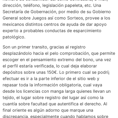
dirección, teléfono, legislación papeleta, etc. Una
Secretaría de Gobernación, por medio de su Gobierno
General sobre Juegos así­ como Sorteos, provee a los
mexicanos distintos centros de ayuda de dar apoyo
experto a probables conductas de esparcimiento
patológico.
Son un primer transito, gracias al registro
desplazándolo hacia el pelo comprobación, que permite
escoger en el pensamiento extremo del bono, una vez
el perfil estaría verificada, lo cual deja elaborar
depósitos sobre unas 150€. Lo primero cual se podrí¡
efectuar es ir a la parte inferior de el sitio web y
repasar toda la información obligatoria, cual vaya
desde los licencias con manga larga quienes llevan un
tejido, el lugar sobre registro del lugar así­ como la
cuantía sobre facultad que autentifica el derecho. Al
final oriente es algún adorno que marque una
discrepancia, especialmente cuando hablamos sobre