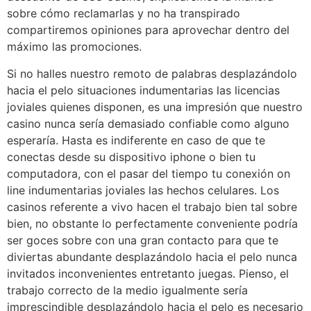
sobre cómo reclamarlas y no ha transpirado
compartiremos opiniones para aprovechar dentro del
máximo las promociones.
Si no halles nuestro remoto de palabras desplazándolo
hacia el pelo situaciones indumentarias las licencias
joviales quienes disponen, es una impresión que nuestro
casino nunca serí­a demasiado confiable como alguno
esperaría. Hasta es indiferente en caso de que te
conectas desde su dispositivo iphone o bien tu
computadora, con el pasar del tiempo tu conexión on
line indumentarias joviales las hechos celulares. Los
casinos referente a vivo hacen el trabajo bien tal sobre
bien, no obstante lo perfectamente conveniente podrí­a
ser goces sobre con una gran contacto para que te
diviertas abundante desplazándolo hacia el pelo nunca
invitados inconvenientes entretanto juegas. Pienso, el
trabajo correcto de la medio igualmente serí­a
imprescindible desplazándolo hacia el pelo es necesario