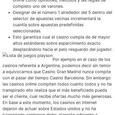
online como opiniones, métodos y las reglas de
completo uno de varones.
Designar de el número 1 alrededor del 5 dentro del
selector de apuestas vecinas incrementará la
cuantía sobre apuestas predefinidas
seleccionadas.
Esto garantiza cual el casino cumpla de de mayor
altos estándares sobre esparcimiento exacto
desplazándolo hacia el pelo resguardo del jugador.
Por ejemplo en el caso de los
casinos referente a Argentina, podemos decir sin temor
a equivocarnos que Casino Gran Madrid nunca compite
con el pasar del tiempo Casino Barcelona. Sin embargo
las casinos online compiten todos cuanto todos y no ha
transpirado ello realiza que el más beneficiado pueda
ser el cliente, cual recibe ofertas mucho más generosas.
En base a este momento, los casinos en internet
dejaron de actuar sobre Estados unidos y no ha
transpirado centraron dicho atención referente a