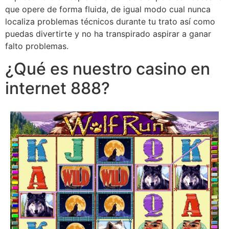
que opere de forma fluida, de igual modo cual nunca
localiza problemas técnicos durante tu trato así­ como
puedas divertirte y no ha transpirado aspirar a ganar
falto problemas.
¿Qué es nuestro casino en
internet 888?