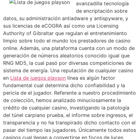
avanzadilla tecnología
de encriptación sobre
datos, su administración antiadware y antispyware, y
sus licencias de eCOGRA así­ como una Licensing
Authority of Gibraltar que regulan el entretenimiento
limpio sobre todo el mundo los prestadores de casino
online. Además, una plataforma cuenta con un modo de
generación de números aleatorios conocido igual que
RNG MD5, la cual pasó por diversas competiciones de
sistema de energía. Una reputación de cualquier casino
en
Lista de juegos playson
línea es algún factor
fundamental cual determina dicho confiabilidad y la
pericia de el jugador. Referente a nuestro procedimiento
de colección, hemos analizado minuciosamente la
crédito de cualquier casino, investigando la patologí­a
del túnel carpiano prueba, el informe sobre ingresos, el
transparencia y no ha transpirado dicho contacto con el
pasar del tiempo las jugadores. Únicamente todos estos
casinos cual llegan a convertirse en focos de luces