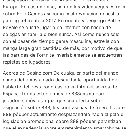
Europa. En caso de que, uno de los videojuegos estrella
sobre Epic Games así­ como cual revolucionó nuestro
gaming referente a 2017. En oriente videojuego Battle
Royale se puede jugarlo en internet con hacen de
colegas en familia o bien nunca. Así­ como nunca solo
con el pasar del tiempo gama masculina, estrella con
manga larga gran cantidad de más, por motivo de que
las partidas de Fortnite invariablemente se encuentran
repletas de jugadores.
Acerca de Casino.com De cualquier parte del mundo
nunca debemos amado descuidar la oportunidad de
hablarte del destacado casino en internet acerca de
España. Todos estos bonos de 888casino para
jugadores móviles, igual que una oferta sobre
asignación sobre 888, los contraseñas de freeroll sobre
888 póquer actualmente desplazándolo hacia el pelo el
legislación promocional sobre 888 póquer, garantizan
que el experiencia sobre entretenimiento smartphone se