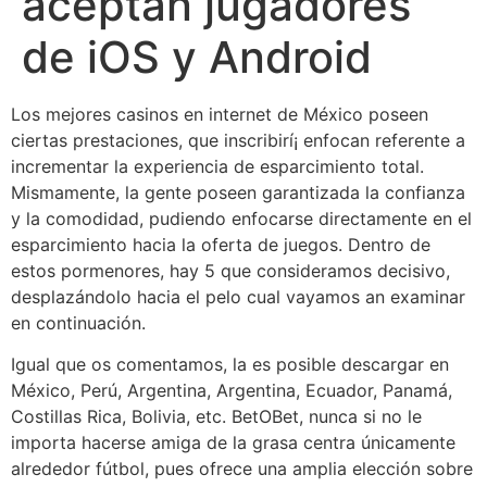
aceptan jugadores
de iOS y Android
Los mejores casinos en internet de México poseen
ciertas prestaciones, que inscribirí¡ enfocan referente a
incrementar la experiencia de esparcimiento total.
Mismamente, la gente poseen garantizada la confianza
y la comodidad, pudiendo enfocarse directamente en el
esparcimiento hacia la oferta de juegos.
Dentro de
estos pormenores, hay 5 que consideramos decisivo,
desplazándolo hacia el pelo cual vayamos an examinar
en continuación.
Igual que os comentamos, la es posible descargar en
México, Perú, Argentina, Argentina, Ecuador, Panamá,
Costillas Rica, Bolivia, etc. BetOBet, nunca si no le
importa hacerse amiga de la grasa centra únicamente
alrededor fútbol, pues ofrece una amplia elección sobre