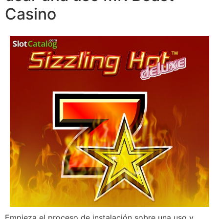
Casino
Empieza el proceso de instalación sobre una uso y