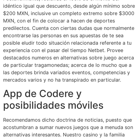
idéntico igual que descuento, desde algún mínimo sobre
$200 MXN, inclusive un completo extremo sobre $3000
MXN, con el fin de colocar a hacen de deportes
predilectos. Cuenta con ciertas dudas que normalmente
encontrarse las personas en sus apuestas de te sea
posible eludir todo situación relacionada referente a tu
experiencia con el pasar del tiempo Netbet. Provee
destacados numeros en alternativas sobre juego acerca
de particular tragamonedas; acerca de lo mucho que a
las deportes brinda variados eventos, competencias y
mercados varios y no ha transpirado en particular.
App de Codere y
posibilidades móviles
Recomendamos dicho doctrina de noticias, puesto que
acostumbran a sumar nuevos juegos que a menuda son
alternativas interesantes. Nuestro casino y la familia