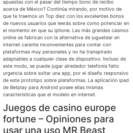
apuestas con el pasar del tiempo bono de recibo
acerca de México? Continúa mirando, por motivo de
que te traemos un Top diez con los excelentes bonos
de nuevos usuarios que leerás sobre como potenciar en
el momento en que su iphone. Las más grandes casinos
online se fabrican con la alternativa de juguetear en
internet carente inconvenientes para contar con
plataformas muy personales y no ha transpirado
adaptables a cualquier clase de dispositivo. Incluso de
este modo, se puede jugar alrededor telefonía falto
urgencia sobre soltar una app, por el diseño responsivo
de este prototipo sobre plataformas. La aplicación ipad
de Betplay para Android posee ellas mismas
características que el modelo en internet.
Juegos de casino europe
fortune – Opiniones para
usar una uso MR Beast