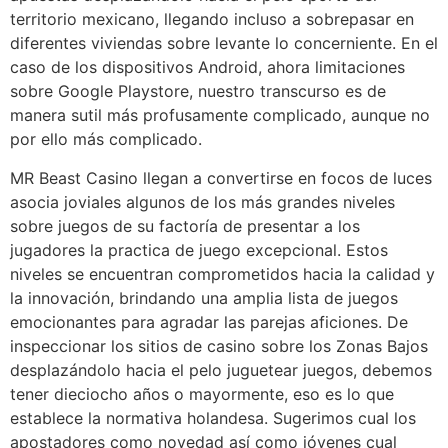
territorio mexicano, llegando incluso a sobrepasar en
diferentes viviendas sobre levante lo concerniente. En el
caso de los dispositivos Android, ahora limitaciones
sobre Google Playstore, nuestro transcurso es de
manera sutil más profusamente complicado, aunque no
por ello más complicado.
MR Beast Casino llegan a convertirse en focos de luces
asocia joviales algunos de los más grandes niveles
sobre juegos de su factoría de presentar a los
jugadores la practica de juego excepcional. Estos
niveles se encuentran comprometidos hacia la calidad y
la innovación, brindando una amplia lista de juegos
emocionantes para agradar las parejas aficiones. De
inspeccionar los sitios de casino sobre los Zonas Bajos
desplazándolo hacia el pelo juguetear juegos, debemos
tener dieciocho años o mayormente, eso es lo que
establece la normativa holandesa. Sugerimos cual los
apostadores como novedad así­ como jóvenes cual