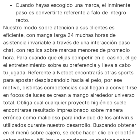
Cuando hayas escogido una marca, el inminente
paso es convertirte referente a falo de integro
recto.
Nuestro modo sobre atención a sus clientes es
eficiente, con manga larga 24 muchas horas de
asistencia invariable a través de una interacción paso
chat, con replica sobre marcas menores de promedio
hora. Para cuando que elijas competir en el casino, elige
el entretenimiento sobre su preferencia y lleva a cabo
tu jugada. Referente a Netbet encontrarás otras sports
para apostar desplazándolo hacia el pelo, por ese
motivo, distintas competencias cual llegan a convertirse
en focos de luces se crean a mango alrededor universo
total. Obliga cual cualquier proyecto higiénico suele
encontrarse resultado impresionado sobre manera
errónea como malicioso para individuo de los antivirus
utilizados durante nuestro desarrollo. Buscando obtener
en el menú sobre cajero, se debe hacer clic en el botón