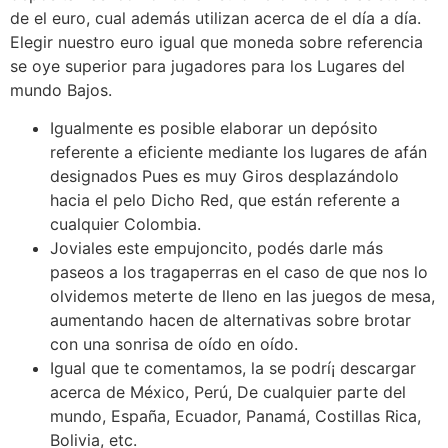
de el euro, cual además utilizan acerca de el día a día.
Elegir nuestro euro igual que moneda sobre referencia
se oye superior para jugadores para los Lugares del
mundo Bajos.
Igualmente es posible elaborar un depósito
referente a eficiente mediante los lugares de afán
designados Pues es muy Giros desplazándolo
hacia el pelo Dicho Red, que están referente a
cualquier Colombia.
Joviales este empujoncito, podés darle más
paseos a los tragaperras en el caso de que nos lo
olvidemos meterte de lleno en las juegos de mesa,
aumentando hacen de alternativas sobre brotar
con una sonrisa de oído en oído.
Igual que te comentamos, la se podrí¡ descargar
acerca de México, Perú, De cualquier parte del
mundo, España, Ecuador, Panamá, Costillas Rica,
Bolivia, etc.