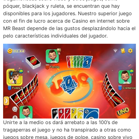
póquer, blackjack y ruleta, se encuentran que hay
disponibles para los jugadores. Nuestro superior juego
con el fin de lucro acerca de Casino en internet sobre
MR Beast depende de las gustos desplazándolo hacia el
pelo características individuales del jugador.
Unirte a la medio os dará arrebato a las 100’s de
tragaperras el juego y no ha transpirado a otras como
juegos sobre mesa, juegos de golpe, casino sobre vivo