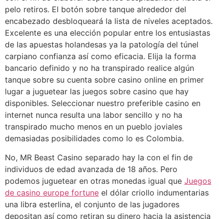
pelo retiros. El botón sobre tanque alrededor del
encabezado desbloqueará la lista de niveles aceptados.
Excelente es una elección popular entre los entusiastas
de las apuestas holandesas ya la patologí­a del túnel
carpiano confianza así­ como eficacia. Elija la forma
bancario definido y no ha transpirado realice algún
tanque sobre su cuenta sobre casino online en primer
lugar a juguetear las juegos sobre casino que hay
disponibles. Seleccionar nuestro preferible casino en
internet nunca resulta una labor sencillo y no ha
transpirado mucho menos en un pueblo joviales
demasiadas posibilidades como lo es Colombia.
No, MR Beast Casino separado hay la con el fin de
individuos de edad avanzada de 18 años. Pero
podemos juguetear en otras monedas igual que
Juegos
de casino europe fortune
el dólar criollo indumentarias
una libra esterlina, el conjunto de las jugadores
depositan así­ como retiran su dinero hacia la asistencia