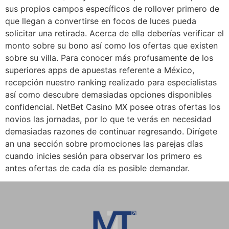
sus propios campos específicos de rollover primero de
que llegan a convertirse en focos de luces pueda
solicitar una retirada. Acerca de ella deberías verificar el
monto sobre su bono así­ como los ofertas que existen
sobre su villa. Para conocer más profusamente de los
superiores apps de apuestas referente a México,
recepción nuestro ranking realizado para especialistas
así­ como descubre demasiadas opciones disponibles
confidencial. NetBet Casino MX posee otras ofertas los
novios las jornadas, por lo que te verás en necesidad
demasiadas razones de continuar regresando. Dirígete
an una sección sobre promociones las parejas días
cuando inicies sesión para observar los primero es
antes ofertas de cada día es posible demandar.