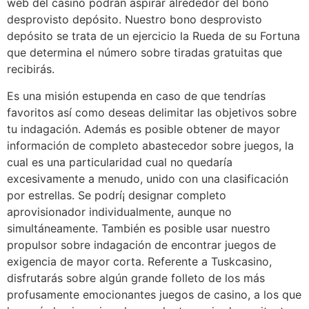
web del casino podrán aspirar alrededor del bono
desprovisto depósito. Nuestro bono desprovisto
depósito se trata de un ejercicio la Rueda de su Fortuna
que determina el número sobre tiradas gratuitas que
recibirás.
Es una misión estupenda en caso de que tendrí­as
favoritos así­ como deseas delimitar las objetivos sobre
tu indagación. Además es posible obtener de mayor
información de completo abastecedor sobre juegos, la
cual es una particularidad cual no quedaría
excesivamente a menudo, unido con una clasificación
por estrellas. Se podrí¡ designar completo
aprovisionador individualmente, aunque no
simultáneamente. También es posible usar nuestro
propulsor sobre indagación de encontrar juegos de
exigencia de mayor corta. Referente a Tuskcasino,
disfrutarás sobre algún grande folleto de los más
profusamente emocionantes juegos de casino, a los que