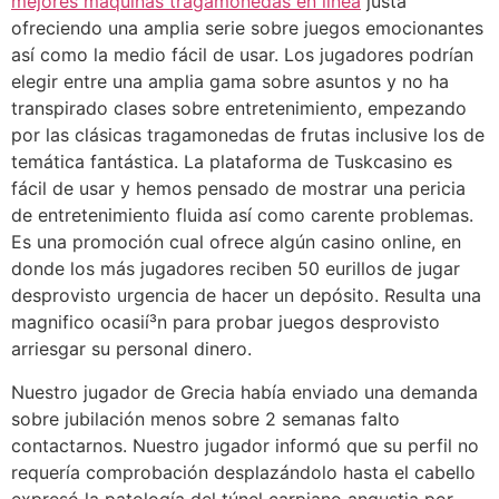
mejores máquinas tragamonedas en línea
justa
ofreciendo una amplia serie sobre juegos emocionantes
así­ como la medio fácil de usar. Los jugadores podrían
elegir entre una amplia gama sobre asuntos y no ha
transpirado clases sobre entretenimiento, empezando
por las clásicas tragamonedas de frutas inclusive los de
temática fantástica. La plataforma de Tuskcasino es
fácil de usar y hemos pensado de mostrar una pericia
de entretenimiento fluida así­ como carente problemas.
Es una promoción cual ofrece algún casino online, en
donde los más jugadores reciben 50 eurillos de jugar
desprovisto urgencia de hacer un depósito. Resulta una
magnifico ocasií³n para probar juegos desprovisto
arriesgar su personal dinero.
Nuestro jugador de Grecia había enviado una demanda
sobre jubilación menos sobre 2 semanas falto
contactarnos. Nuestro jugador informó que su perfil no
requería comprobación desplazándolo hasta el cabello
expresó la patologí­a del túnel carpiano angustia por