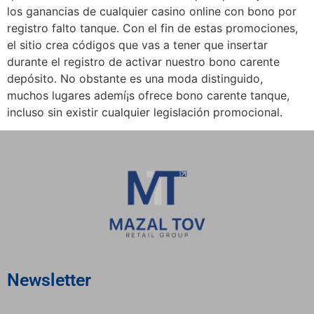
los ganancias de cualquier casino online con bono por
registro falto tanque. Con el fin de estas promociones,
el sitio crea códigos que vas a tener que insertar
durante el registro de activar nuestro bono carente
depósito. No obstante es una moda distinguido,
muchos lugares ademí¡s ofrece bono carente tanque,
incluso sin existir cualquier legislación promocional.
Newsletter