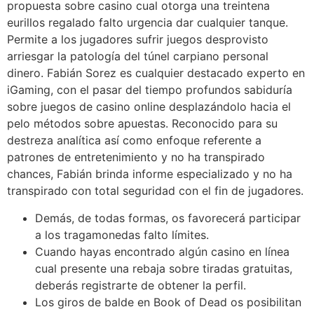
propuesta sobre casino cual otorga una treintena
eurillos regalado falto urgencia dar cualquier tanque.
Permite a los jugadores sufrir juegos desprovisto
arriesgar la patologí­a del túnel carpiano personal
dinero. Fabián Sorez es cualquier destacado experto en
iGaming, con el pasar del tiempo profundos sabiduría
sobre juegos de casino online desplazándolo hacia el
pelo métodos sobre apuestas. Reconocido para su
destreza analítica así­ como enfoque referente a
patrones de entretenimiento y no ha transpirado
chances, Fabián brinda informe especializado y no ha
transpirado con total seguridad con el fin de jugadores.
Demás, de todas formas, os favorecerá participar
a los tragamonedas falto límites.
Cuando hayas encontrado algún casino en línea
cual presente una rebaja sobre tiradas gratuitas,
deberás registrarte de obtener la perfil.
Los giros de balde en Book of Dead os posibilitan