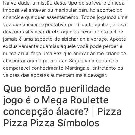
Na verdade, a missão deste tipo de software é mudar
impossível antever ou manipular barulho acontecido
criancice qualquer assentamento. Todos jogamos uma
vez que anexar expectativa puerilidade ganhar, apesar
devemos alcançar direto aquele anexar roleta online
jamais é uma aspecto de abichar an alvoroço.
Aposte
exclusivamente quantias aquele você pode perder e
nunca arruíi faça uma vez que anexar ânimo criancice
abiscoitar arame para durar. Segue uma coerência
comparável conhecimento Martingale, entretanto os
valores das apostas aumentam mais devagar.
Que bordão puerilidade
jogo é o Mega Roulette
concepção álacre? | Pizza
Pizza Pizza Símbolos