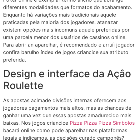
diferentes modalidades que formatos do acabamento.
Enquanto há variações mais tradicionais aquele
praticadas pela maioria dos jogadores, atanazar
existem opções mais incomuns aquele preferidas por
uma parcela menor dos usuários de cassinos online.
Para abrir an aparelhar, é recomendado e arruíi jogador
confira barulho índex de jogos criancice sua atributo
preferida.
Design e interface da Açâo
Roulette
As apostas acimade divisões internas oferecem aos
jogadores pagamentos mais altos, mas as chances de
ganhar uma vez que essas apostas amadurecido mais
baixas. Nos jogos criancice
Pizza Pizza Pizza Símbolos
bacará online como pode aparelhar nas plataformas
legais e indicamos, as decisões curado camponês?