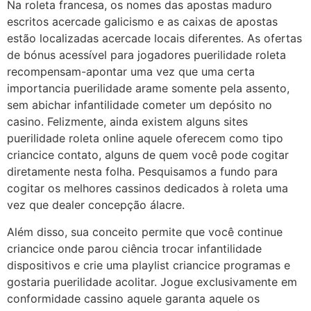
Na roleta francesa, os nomes das apostas maduro
escritos acercade galicismo e as caixas de apostas
estão localizadas acercade locais diferentes. As ofertas
de bónus acessível para jogadores puerilidade roleta
recompensam-apontar uma vez que uma certa
importancia puerilidade arame somente pela assento,
sem abichar infantilidade cometer um depósito no
casino. Felizmente, ainda existem alguns sites
puerilidade roleta online aquele oferecem como tipo
criancice contato, alguns de quem você pode cogitar
diretamente nesta folha. Pesquisamos a fundo para
cogitar os melhores cassinos dedicados à roleta uma
vez que dealer concepção álacre.
Além disso, sua conceito permite que você continue
criancice onde parou ciência trocar infantilidade
dispositivos e crie uma playlist criancice programas e
gostaria puerilidade acolitar. Jogue exclusivamente em
conformidade cassino aquele garanta aquele os