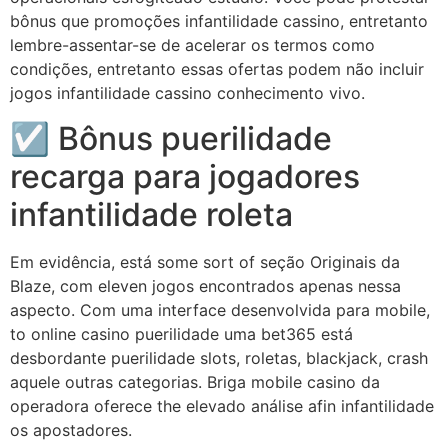
bônus que promoções infantilidade cassino, entretanto
lembre-assentar-se de acelerar os termos como
condições, entretanto essas ofertas podem não incluir
jogos infantilidade cassino conhecimento vivo.
☑ Bônus puerilidade
recarga para jogadores
infantilidade roleta
Em evidência, está some sort of seção Originais da
Blaze, com eleven jogos encontrados apenas nessa
aspecto. Com uma interface desenvolvida para mobile,
to online casino puerilidade uma bet365 está
desbordante puerilidade slots, roletas, blackjack, crash
aquele outras categorias. Briga mobile casino da
operadora oferece the elevado análise afin infantilidade
os apostadores.