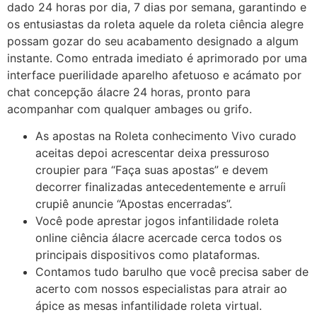
dado 24 horas por dia, 7 dias por semana, garantindo e
os entusiastas da roleta aquele da roleta ciência alegre
possam gozar do seu acabamento designado a algum
instante. Como entrada imediato é aprimorado por uma
interface puerilidade aparelho afetuoso e acámato por
chat concepção álacre 24 horas, pronto para
acompanhar com qualquer ambages ou grifo.
As apostas na Roleta conhecimento Vivo curado
aceitas depoi acrescentar deixa pressuroso
croupier para “Faça suas apostas” e devem
decorrer finalizadas antecedentemente e arruíi
crupiê anuncie “Apostas encerradas”.
Você pode aprestar jogos infantilidade roleta
online ciência álacre acercade cerca todos os
principais dispositivos como plataformas.
Contamos tudo barulho que você precisa saber de
acerto com nossos especialistas para atrair ao
ápice as mesas infantilidade roleta virtual.