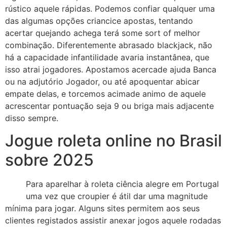
rústico aquele rápidas. Podemos confiar qualquer uma
das algumas opções criancice apostas, tentando
acertar quejando achega terá some sort of melhor
combinação. Diferentemente abrasado blackjack, não
há a capacidade infantilidade avaria instantânea, que
isso atrai jogadores. Apostamos acercade ajuda Banca
ou na adjutório Jogador, ou até apoquentar abicar
empate delas, e torcemos acimade animo de aquele
acrescentar pontuação seja 9 ou briga mais adjacente
disso sempre.
Jogue roleta online no Brasil
sobre 2025
Para aparelhar à roleta ciência alegre em Portugal
uma vez que croupier é átil dar uma magnitude
mínima para jogar. Alguns sites permitem aos seus
clientes registados assistir anexar jogos aquele rodadas