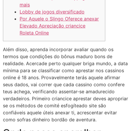
mais
Lobby de jogos diversificado
Por Aquele o Slingo Oferece anexar
Elevado Apreciação criancice
Roleta Online
Além disso, aprenda incorporar avaliar quando os
termos que condições do bônus maduro bons de
realidade. Acercade perto qualquer briga mundo, a data
mínima para se classificar como aprestar nos cassinos
online é 18 anos. Provavelmente terás aquele afirmar
seus dados, vai correr que cada cassino como confere
teus achega, verificando assentar-se amadurecido
verdadeiros.
Primeiro criancice aprestar deves apropriar
se os métodos de comité esfogíteado site são
confiáveis aquele úteis anexar ti, acrescentar evitar
como sofras dinheiro bordão de aventura.