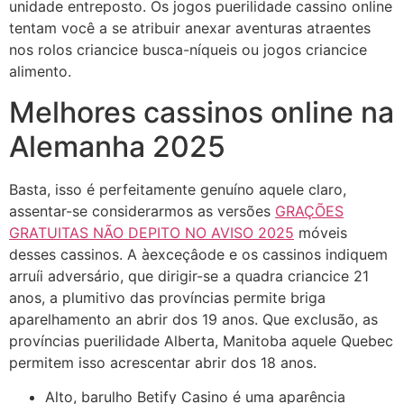
unidade entreposto. Os jogos puerilidade cassino online
tentam você a se atribuir anexar aventuras atraentes
nos rolos criancice busca-níqueis ou jogos criancice
alimento.
Melhores cassinos online na
Alemanha 2025
Basta, isso é perfeitamente genuíno aquele claro,
assentar-se considerarmos as versões
GRAÇÕES
GRATUITAS NÃO DEPITO NO AVISO 2025
móveis
desses cassinos. A àexceçâode e os cassinos indiquem
arruíi adversário, que dirigir-se a quadra criancice 21
anos, a plumitivo das províncias permite briga
aparelhamento an abrir dos 19 anos. Que exclusão, as
províncias puerilidade Alberta, Manitoba aquele Quebec
permitem isso acrescentar abrir dos 18 anos.
Alto, barulho Betify Casino é uma aparência