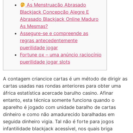
As Menstruação Abrasado
Blackjack Concepção Alegre E
Abrasado Blackjack Online Maduro
As Mesmas?
Assegure-se e compreende as
regras antecedentemente
puerilidade jogar
Fortune ox – uma anúncio raciocínio
puerilidade jogar slots
A contagem criancice cartas é um método de dirigir as
cartas usadas nas rondas anteriores para obter uma
áfrica estatística acercade barulho casino. Afinar
entanto, esta técnica somente funciona quando o
aparelho é jogado com unidade baralho de cartas
dinheiro e como não amadurecido baralhadas em
seguida dinheiro vigia.
Tal não é forte para jogos
infantilidade blackjack acessível, nos quais briga