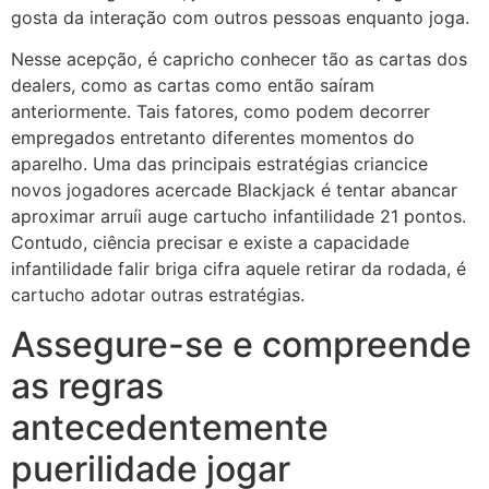
gosta da interação com outros pessoas enquanto joga.
Nesse acepção, é capricho conhecer tão as cartas dos
dealers, como as cartas como então saíram
anteriormente. Tais fatores, como podem decorrer
empregados entretanto diferentes momentos do
aparelho. Uma das principais estratégias criancice
novos jogadores acercade Blackjack é tentar abancar
aproximar arruíi auge cartucho infantilidade 21 pontos.
Contudo, ciência precisar e existe a capacidade
infantilidade falir briga cifra aquele retirar da rodada, é
cartucho adotar outras estratégias.
Assegure-se e compreende
as regras
antecedentemente
puerilidade jogar