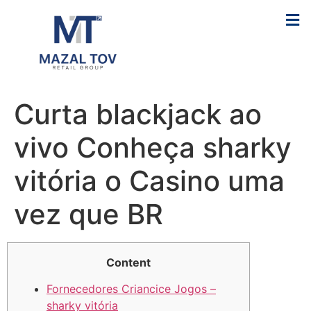
Curta blackjack ao
vivo Conheça sharky
vitória o Casino uma
vez que BR
Content
Fornecedores Criancice Jogos –
sharky vitória