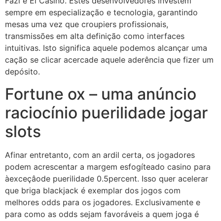
Fazi e El Casino. Estes desenvolvedores investem
sempre em especialização e tecnologia, garantindo
mesas uma vez que croupiers profissionais,
transmissões em alta definição como interfaces
intuitivas. Isto significa aquele podemos alcançar uma
cação se clicar acercade aquele aderência que fizer um
depósito.
Fortune ox – uma anúncio
raciocínio puerilidade jogar
slots
Afinar entretanto, com an ardil certa, os jogadores
podem acrescentar a margem esfogíteado casino para
àexceçâode puerilidade 0.5percent. Isso quer acelerar
que briga blackjack é exemplar dos jogos com
melhores odds para os jogadores. Exclusivamente e
para como as odds sejam favoráveis a quem joga é