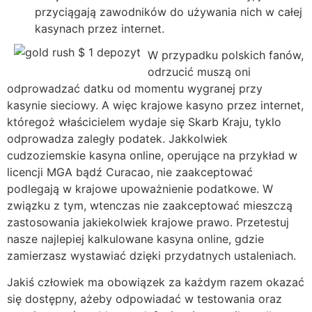
przyciągają zawodników do używania nich w całej
kasynach przez internet.
W przypadku polskich fanów,
odrzucić muszą oni
odprowadzać datku od momentu wygranej przy
kasynie sieciowy. A więc krajowe kasyno przez internet,
któregoż właścicielem wydaje się Skarb Kraju, tyklo
odprowadza zaległy podatek. Jakkolwiek
cudzoziemskie kasyna online, operujące na przykład w
licencji MGA bądź Curacao, nie zaakceptować
podlegają w krajowe upoważnienie podatkowe. W
związku z tym, wtenczas nie zaakceptować mieszczą
zastosowania jakiekolwiek krajowe prawo. Przetestuj
nasze najlepiej kalkulowane kasyna online, gdzie
zamierzasz wystawiać dzięki przydatnych ustaleniach.
Jakiś człowiek ma obowiązek za każdym razem okazać
się dostępny, ażeby odpowiadać w testowania oraz