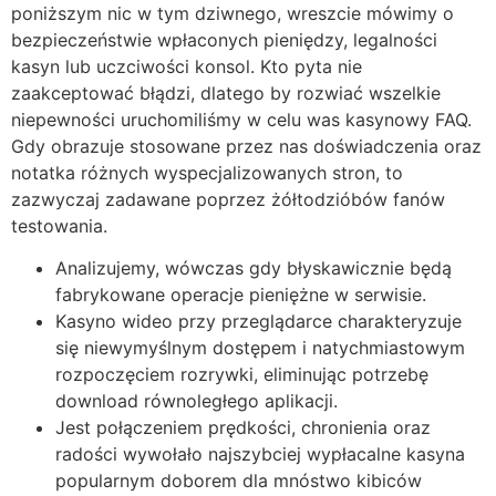
poniższym nic w tym dziwnego, wreszcie mówimy o
bezpieczeństwie wpłaconych pieniędzy, legalności
kasyn lub uczciwości konsol. Kto pyta nie
zaakceptować błądzi, dlatego by rozwiać wszelkie
niepewności uruchomiliśmy w celu was kasynowy FAQ.
Gdy obrazuje stosowane przez nas doświadczenia oraz
notatka różnych wyspecjalizowanych stron, to
zazwyczaj zadawane poprzez żółtodzióbów fanów
testowania.
Analizujemy, wówczas gdy błyskawicznie będą
fabrykowane operacje pieniężne w serwisie.
Kasyno wideo przy przeglądarce charakteryzuje
się niewymyślnym dostępem i natychmiastowym
rozpoczęciem rozrywki, eliminując potrzebę
download równoległego aplikacji.
Jest połączeniem prędkości, chronienia oraz
radości wywołało najszybciej wypłacalne kasyna
popularnym doborem dla mnóstwo kibiców