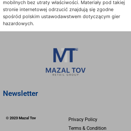
mobilnych bez utraty właściwości. Materiały pod takiej
stronie internetowej odrzucić znajdują się zgodne
spośród polskim ustawodawstwem dotyczącym gier
hazardowych.
Newsletter
© 2023 Mazal Tov
Privacy Policy
Terms & Condition