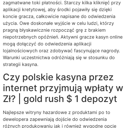
zagmatwane toki płatności.
Starczy kilka kliknięć przy
aplikacji kretytowej, aby środki pojawiły się dzięki
koncie gracza, całkowicie napisane do odwiedzenia
użycia. Owe doskonałe wyjście w celu ludzi, którzy
pragną błyskawicznie rozpocząć grę z brakiem
niepotrzebnych opóźnień. Aktywni gracze kasyn online
mogą dołączyć do odwiedzenia aplikacji
lojalnościowych oraz zdobywać fascynujące nagrody.
Warunki uczestnictwa odróżniają się w stosunku do
strategii kasyna.
Czy polskie kasyna przez
internet przyjmują wpłaty w
Zł? | gold rush $ 1 depozyt
Najlepsze witryny hazardowe z produktami po to
dewelopera zapewniają dojście do odwiedzenia
różnych produkowaniu jak i również wygodne opcje