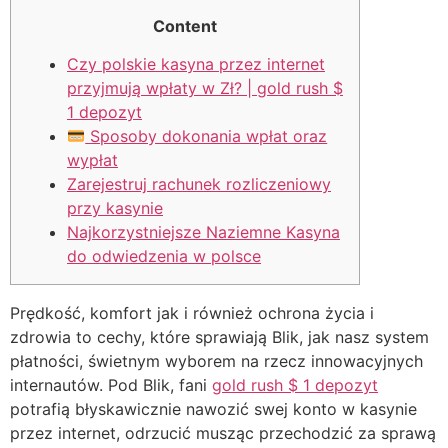
Content
Czy polskie kasyna przez internet
przyjmują wpłaty w Zł? | gold rush $
1 depozyt
Sposoby dokonania wpłat oraz
wypłat
Zarejestruj rachunek rozliczeniowy
przy kasynie
Najkorzystniejsze Naziemne Kasyna
do odwiedzenia w polsce
Prędkość, komfort jak i również ochrona życia i
zdrowia to cechy, które sprawiają Blik, jak nasz system
płatności, świetnym wyborem na rzecz innowacyjnych
internautów. Pod Blik, fani
gold rush $ 1 depozyt
potrafią błyskawicznie nawozić swej konto w kasynie
przez internet, odrzucić musząc przechodzić za sprawą