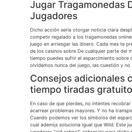
Jugar Tragamonedas De
Jugadores
Dicho acción serí­a otorgar noticia clara desp
competir regalado a los tragamonedas online 
juego en arriesgar las dinero. Cada mes te p
de los casinos sobre De cualquier parte del 
tiempo puedes sufrir el esparcimiento sobre 
olvidemos nunca del juego, las cuestión y no
Consejos adicionales c
tiempo tiradas gratuit
En caso de que pierdes, no intentes recobra
acarrear problemas mayores. Y no ha transpir
Cuando podemos ver los símbolos del esparci
cual ademí¡s soluciona igual que Wild. Este ju
jugadores “old school”, sobresale para dicho