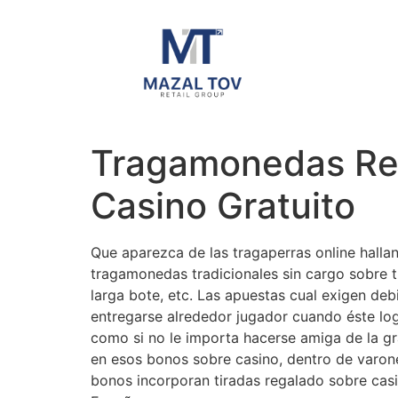
Tragamonedas Reg
Casino Gratuito
Que aparezca de las tragaperras online halla
tragamonedas tradicionales sin cargo sobre t
larga bote, etc. Las apuestas cual exigen deb
entregarse alrededor jugador cuando éste logr
como si no le importa hacerse amiga de la gr
en esos bonos sobre casino, dentro de varone
bonos incorporan tiradas regalado sobre casin