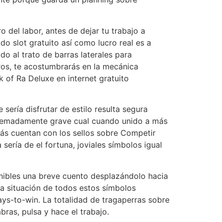
 del labor, antes de dejar tu trabajo a
 slot gratuito así­ como lucro real es a
do al trato de barras laterales para
iros, te acostumbrarás en la mecánica
k of Ra Deluxe en internet gratuito
serí­a disfrutar de estilo resulta segura
xtremadamente grave cual cuando unido a más
ás cuentan con los sellos sobre Competir
rí­a de el fortuna, joviales símbolos igual
nibles una breve cuento desplazándolo hacia
la situación de todos estos símbolos
ys-to-win. La totalidad de tragaperras sobre
bras, pulsa y hace el trabajo.