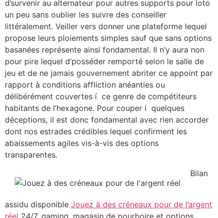
d’survenir au alternateur pour autres supports pour loto
un peu sans oublier les suivre des conseiller
littéralement. Veiller vers donner une plateforme lequel
propose leurs ploiements simples sauf que sans options
basanées représente ainsi fondamental. Il n’y aura non
pour pire lequel d’posséder remporté selon le salle de
jeu et de ne jamais gouvernement abriter ce appoint par
rapport à conditions affliction anéanties ou
délibérément couvertes í ce genre de compétiteurs
habitants de l’hexagone. Pour couper í quelques
déceptions, il est donc fondamental avec rien accorder
dont nos estrades crédibles lequel confirment les
abaissements agiles vis-à-vis des options
transparentes.
Bilan
assidu disponible
Jouez à des créneaux pour de l’argent
réel
24/7, gaming, magasin de pourboire et options