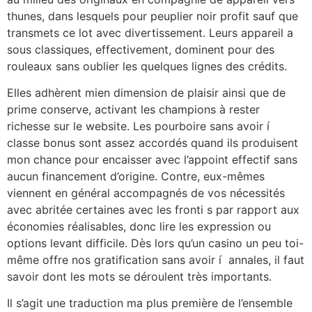
thunes, dans lesquels pour peuplier noir profit sauf que
transmets ce lot avec divertissement. Leurs appareil a
sous classiques, effectivement, dominent pour des
rouleaux sans oublier les quelques lignes des crédits.
Elles adhèrent mien dimension de plaisir ainsi que de
prime conserve, activant les champions à rester
richesse sur le website. Les pourboire sans avoir í
classe bonus sont assez accordés quand ils produisent
mon chance pour encaisser avec l’appoint effectif sans
aucun financement d’origine. Contre, eux-mêmes
viennent en général accompagnés de vos nécessités
avec abritée certaines avec les fronti s par rapport aux
économies réalisables, donc lire les expression ou
options levant difficile. Dès lors qu’un casino un peu toi-
même offre nos gratification sans avoir í annales, il faut
savoir dont les mots se déroulent très importants.
Il s’agit une traduction ma plus première de l’ensemble