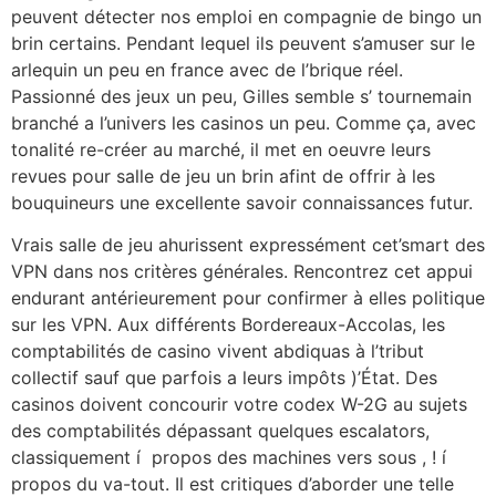
peuvent détecter nos emploi en compagnie de bingo un
brin certains. Pendant lequel ils peuvent s’amuser sur le
arlequin un peu en france avec de l’brique réel.
Passionné des jeux un peu, Gilles semble s’ tournemain
branché a l’univers les casinos un peu. Comme ça, avec
tonalité re-créer au marché, il met en oeuvre leurs
revues pour salle de jeu un brin afint de offrir à les
bouquineurs une excellente savoir connaissances futur.
Vrais salle de jeu ahurissent expressément cet’smart des
VPN dans nos critères générales. Rencontrez cet appui
endurant antérieurement pour confirmer à elles politique
sur les VPN. Aux différents Bordereaux-Accolas, les
comptabilités de casino vivent abdiquas à l’tribut
collectif sauf que parfois a leurs impôts )’État. Des
casinos doivent concourir votre codex W-2G au sujets
des comptabilités dépassant quelques escalators,
classiquement í propos des machines vers sous , ! í
propos du va-tout. Il est critiques d’aborder une telle