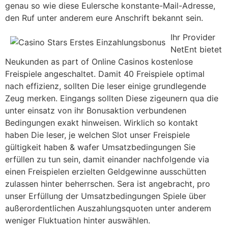
genau so wie diese Eulersche konstante-Mail-Adresse,
den Ruf unter anderem eure Anschrift bekannt sein.
Ihr Provider
NetEnt bietet
Neukunden as part of Online Casinos kostenlose
Freispiele angeschaltet. Damit 40 Freispiele optimal
nach effizienz, sollten Die leser einige grundlegende
Zeug merken. Eingangs sollten Diese zigeunern qua die
unter einsatz von ihr Bonusaktion verbundenen
Bedingungen exakt hinweisen. Wirklich so kontakt
haben Die leser, je welchen Slot unser Freispiele
gültigkeit haben & wafer Umsatzbedingungen Sie
erfüllen zu tun sein, damit einander nachfolgende via
einen Freispielen erzielten Geldgewinne ausschütten
zulassen hinter beherrschen. Sera ist angebracht, pro
unser Erfüllung der Umsatzbedingungen Spiele über
außerordentlichen Auszahlungsquoten unter anderem
weniger Fluktuation hinter auswählen.